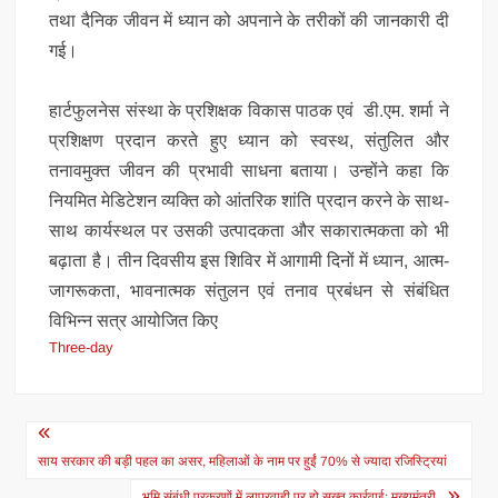
तथा दैनिक जीवन में ध्यान को अपनाने के तरीकों की जानकारी दी
गई।
हार्टफुलनेस संस्था के प्रशिक्षक विकास पाठक एवं डी.एम. शर्मा ने
प्रशिक्षण प्रदान करते हुए ध्यान को स्वस्थ, संतुलित और
तनावमुक्त जीवन की प्रभावी साधना बताया। उन्होंने कहा कि
नियमित मेडिटेशन व्यक्ति को आंतरिक शांति प्रदान करने के साथ-
साथ कार्यस्थल पर उसकी उत्पादकता और सकारात्मकता को भी
बढ़ाता है। तीन दिवसीय इस शिविर में आगामी दिनों में ध्यान, आत्म-
जागरूकता, भावनात्मक संतुलन एवं तनाव प्रबंधन से संबंधित
विभिन्न सत्र आयोजित किए
Three-day
Post
navigation
साय सरकार की बड़ी पहल का असर, महिलाओं के नाम पर हुईं 70% से ज्यादा रजिस्ट्रियां
भूमि संबंधी प्रकरणों में लापरवाही पर हो सख्त कार्रवाई: मुख्यमंत्री