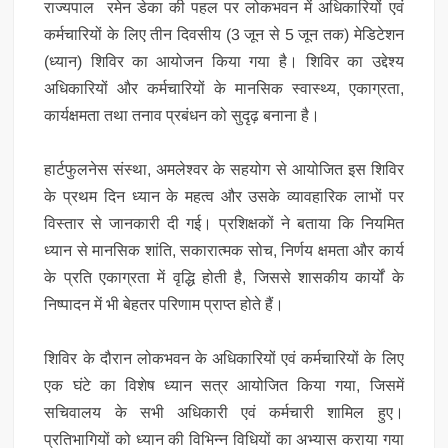
राज्यपाल रमेन डेका की पहल पर लोकभवन में अधिकारियों एवं
कर्मचारियों के लिए तीन दिवसीय (3 जून से 5 जून तक) मेडिटेशन
(ध्यान) शिविर का आयोजन किया गया है। शिविर का उद्देश्य
अधिकारियों और कर्मचारियों के मानसिक स्वास्थ्य, एकाग्रता,
कार्यक्षमता तथा तनाव प्रबंधन को सुदृढ़ बनाना है।
हार्टफुलनेस संस्था, अमलेश्वर के सहयोग से आयोजित इस शिविर
के प्रथम दिन ध्यान के महत्व और उसके व्यावहारिक लाभों पर
विस्तार से जानकारी दी गई। प्रशिक्षकों ने बताया कि नियमित
ध्यान से मानसिक शांति, सकारात्मक सोच, निर्णय क्षमता और कार्य
के प्रति एकाग्रता में वृद्धि होती है, जिससे शासकीय कार्यों के
निष्पादन में भी बेहतर परिणाम प्राप्त होते हैं।
शिविर के दौरान लोकभवन के अधिकारियों एवं कर्मचारियों के लिए
एक घंटे का विशेष ध्यान सत्र आयोजित किया गया, जिसमें
सचिवालय के सभी अधिकारी एवं कर्मचारी शामिल हुए।
प्रतिभागियों को ध्यान की विभिन्न विधियों का अभ्यास कराया गया