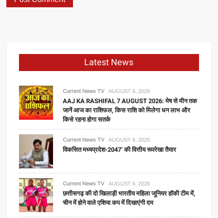
Latest News
Current News TV
AUGUST 6, 2026
AAJ KA RASHIFAL 7 AUGUST 2026: मेष से मीन तक
जानें आज का राशिफल, किस राशि को मिलेगा धन लाभ और
किसे रहना होगा सतर्क
Current News TV
AUGUST 6, 2026
विकसित मध्यप्रदेश-2047’ की वित्तीय रूपरेखा तैयार
Current News TV
AUGUST 6, 2026
छत्तीसगढ़ की दो खिलाड़ी भारतीय महिला जूनियर हॉकी टीम में,
चीन में होने वाले एशिया कप में दिखाएंगी दम