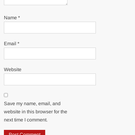
Name
*
Email
*
Website
Save my name, email, and
website in this browser for the
next time I comment.