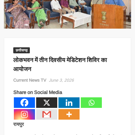
छत्तीसगढ़
लोकभवन में तीन दिवसीय मेडिटेशन शिविर का
आयोजन
Current News TV
June 3, 2026
Share on Social Media
रायपुर