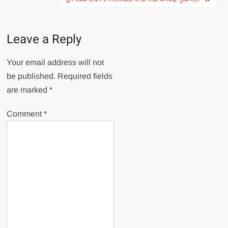
Leave a Reply
Your email address will not
be published.
Required fields
are marked
*
Comment
*