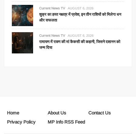
Current News TV
AUGUST 6, 2026
शुक्र का हस्त नक्षत्र में प्रवेश, इन तीन राशियों को मिलेगा धन
और सफलता
Current News TV
AUGUST 6, 2026
रामायण में रावण की मां कैकसी की कहानी, जिसने दशानन को
जन्म दिया
Home
About Us
Contact Us
Privacy Policy
MP Info RSS Feed