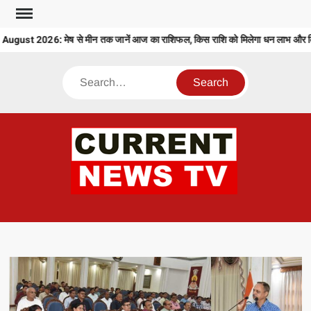
Skip
to
ust 2026: मेष से मीन तक जानें आज का राशिफल, किस राशि को मिलेगा धन लाभ और किसे
content
Search
CU
T 