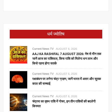
धर्म ज्योतिष
Current News TV
AUGUST 6, 2026
AAJ KA RASHIFAL 7 AUGUST 2026: मेष से मीन तक
जानें आज का राशिफल, किस राशि को मिलेगा धन लाभ और
किसे रहना होगा सतर्क
Current News TV
AUGUST 6, 2026
रक्षाबंधन पर लगेगा चंद्र ग्रहण, जानें भारत में असर और सूतक
काल की सच्चाई
Current News TV
AUGUST 6, 2026
चंद्रमा का वृषभ राशि में गोचर, इन तीन राशियों की बदलेगी
किस्मत