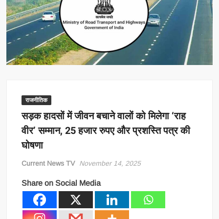
राजनीतिक
सड़क हादसों में जीवन बचाने वालों को मिलेगा ‘राह
वीर’ सम्मान, 25 हजार रुपए और प्रशस्ति पत्र की
घोषणा
Current News TV
November 14, 2025
Share on Social Media