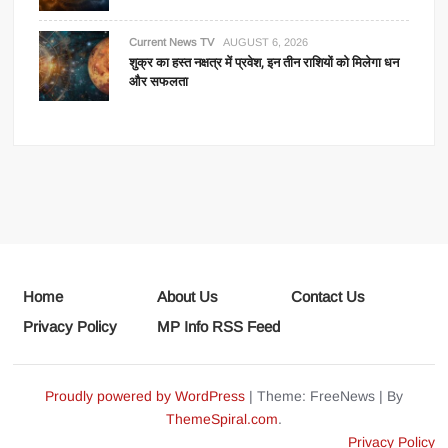
Current News TV
AUGUST 6, 2026
शुक्र का हस्त नक्षत्र में प्रवेश, इन तीन राशियों को मिलेगा धन
और सफलता
Home
About Us
Contact Us
Privacy Policy
MP Info RSS Feed
Proudly powered by WordPress
|
Theme: FreeNews
|
By
ThemeSpiral.com
.
Privacy Policy