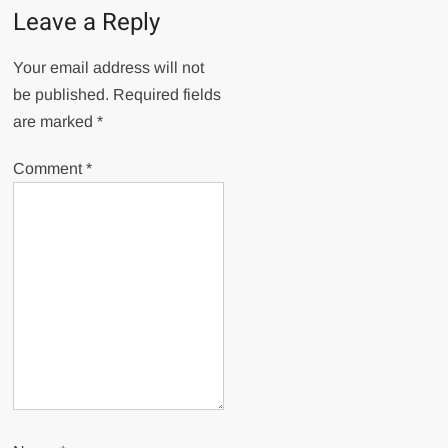
Leave a Reply
Your email address will not
be published.
Required fields
are marked
*
Comment
*