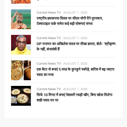
Current News TV
AUGUST 7, 2026
राष्ट्रीय हथकरघा दिवस पर सीएम योगी देंगे पुरस्कार,
टेक्सटाइल पार्क समेत कई बड़ी घोषणाएं संभव
Current News TV
AUGUST 7, 2026
OP राजभर का अखिलेश यादव पर तीखा हमला, बोले- ‘श्रीकृष्ण
के नहीं, कंसवंशी हैं’
Current News TV
AUGUST 7, 2026
एक बैटर से बनाएं 5 तरह के कुरकुरे पकौड़े, बारिश में बढ़ जाएगा
स्वाद का मजा
Current News TV
AUGUST 7, 2026
सिर्फ 10 मिनट में बनाएं पेशावरी रबड़ी खीर, बिना खोया मिलेगा
शाही स्वाद घर पर