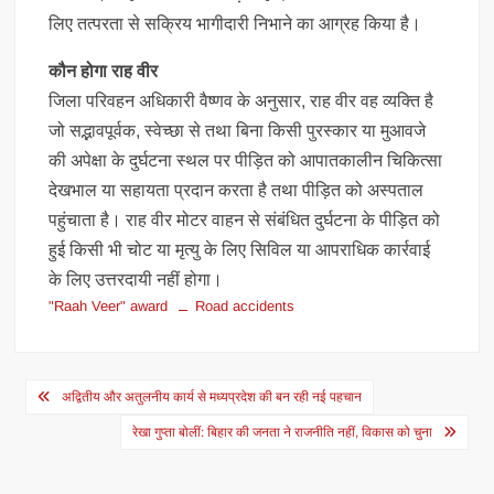
लिए तत्परता से सक्रिय भागीदारी निभाने का आग्रह किया है।
कौन होगा राह वीर
जिला परिवहन अधिकारी वैष्णव के अनुसार, राह वीर वह व्यक्ति है
जो सद्भावपूर्वक, स्वेच्छा से तथा बिना किसी पुरस्कार या मुआवजे
की अपेक्षा के दुर्घटना स्थल पर पीड़ित को आपातकालीन चिकित्सा
देखभाल या सहायता प्रदान करता है तथा पीड़ित को अस्पताल
पहुंचाता है। राह वीर मोटर वाहन से संबंधित दुर्घटना के पीड़ित को
हुई किसी भी चोट या मृत्यु के लिए सिविल या आपराधिक कार्रवाई
के लिए उत्तरदायी नहीं होगा।
"Raah Veer" award
Road accidents
Post
अद्वितीय और अतुलनीय कार्य से मध्यप्रदेश की बन रही नई पहचान
navigation
रेखा गुप्ता बोलीं: बिहार की जनता ने राजनीति नहीं, विकास को चुना