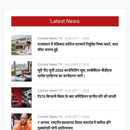
Latest News
Current News TV
AUGUST 7, 2026
राजस्थान में मेडिकल कॉलेज प्राचार्य नियुक्ति नियम बदले, उम्र
सीमा समाप्त हुई
Current News TV
AUGUST 7, 2026
यूपी नीट यूजी 2026 काउंसिलिंग शुरू, एमबीबीएस-बीडीएस
प्रवेश प्रक्रिया का कार्यक्रम जारी।
Current News TV
AUGUST 7, 2026
₹370 बिरयानी विवाद के बाद कॉमेडियन प्रणीत मोरे की वापसी
Current News TV
AUGUST 7, 2026
7 अगस्त: राष्ट्रीय हथकरघा दिवस समारोह में शामिल होंगे
मुख्यमंत्री योगी आदित्यनाथ