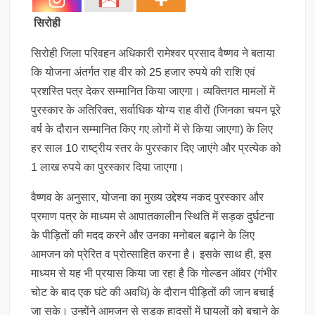
सिरोही
सिरोही जिला परिवहन अधिकारी रामेश्वर प्रसाद वैष्णव ने बताया
कि योजना अंतर्गत राह वीर को 25 हजार रुपये की राशि एवं
प्रशस्ति पत्र देकर सम्मानित किया जाएगा। व्यक्तिगत मामलों में
पुरस्कार के अतिरिक्त, सर्वाधिक योग्य राह वीरों (जिनका चयन पूरे
वर्ष के दौरान सम्मानित किए गए लोगों में से किया जाएगा) के लिए
हर साल 10 राष्ट्रीय स्तर के पुरस्कार दिए जाएंगे और प्रत्येक को
1 लाख रुपये का पुरस्कार दिया जाएगा।
वैष्णव के अनुसार, योजना का मुख्य उद्देश्य नकद पुरस्कार और
प्रमाण पत्र के माध्यम से आपातकालीन स्थिति में सड़क दुर्घटना
के पीड़ितों की मदद करने और उनका मनोबल बढ़ाने के लिए
आमजन को प्रेरित व प्रोत्साहित करना है। इसके साथ ही, इस
माध्यम से यह भी प्रयास किया जा रहा है कि गोल्डन ऑवर (गंभीर
चोट के बाद एक घंटे की अवधि) के दौरान पीड़ितों की जान बचाई
जा सके। उन्होंने आमजन से सड़क हादसों में घायलों को बचाने के