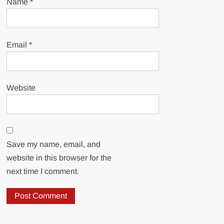
Name
*
Email
*
Website
Save my name, email, and
website in this browser for the
next time I comment.