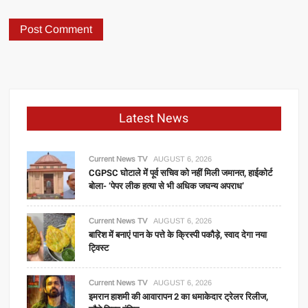
Latest News
Current News TV
AUGUST 6, 2026
CGPSC घोटाले में पूर्व सचिव को नहीं मिली जमानत, हाईकोर्ट
बोला- ‘पेपर लीक हत्या से भी अधिक जघन्य अपराध’
Current News TV
AUGUST 6, 2026
बारिश में बनाएं पान के पत्ते के क्रिस्पी पकौड़े, स्वाद देगा नया
ट्विस्ट
Current News TV
AUGUST 6, 2026
इमरान हाशमी की आवारापन 2 का धमाकेदार ट्रेलर रिलीज,