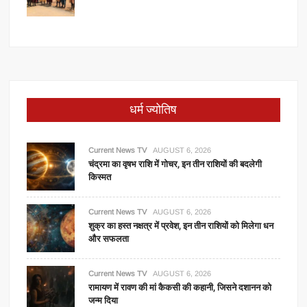
धर्म ज्योतिष
Current News TV
AUGUST 6, 2026
चंद्रमा का वृषभ राशि में गोचर, इन तीन राशियों की बदलेगी
किस्मत
Current News TV
AUGUST 6, 2026
शुक्र का हस्त नक्षत्र में प्रवेश, इन तीन राशियों को मिलेगा धन
और सफलता
Current News TV
AUGUST 6, 2026
रामायण में रावण की मां कैकसी की कहानी, जिसने दशानन को
जन्म दिया