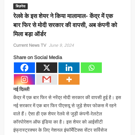
बिज़नेस
रेलवे के इस शेयर ने किया मालामाल- केंद्र में एक
बार फिर से मोदी सरकार की वापसी, अब कंपनी को
मिला बड़ा ऑर्डर
Current News TV
June 9, 2024
Share on Social Media
नई दिल्ली
केंद्र में एक बार फिर से नरेंद्र मोदी सरकार की वापसी हुई है। इस
नई सरकार में एक बार फिर पीएसयू से जुड़े शेयर फोकस में रहने
वाले हैं। ऐसा ही एक शेयर रेलवे से जुड़ी कंपनी-रेलटेल
कॉरपोरेशन ऑफ इंडिया का है। इस शेयर को आईसीटी
इंफ्रास्ट्रक्चर के लिए नेशनल इंफॉर्मेटिक्स सेंटर सर्विसेज