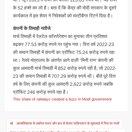
के 52 हफ्ते का लो है। बता दें कि केंद्र की मोदी सरकार के दूसरे
कार्यकाल में इस शेयर ने निवेशकों को मल्टीबैगर रिटर्न दिया है।
कंपनी के तिमाही नतीजे
मार्च तिमाही में रेलटेल कॉरपोरेशन का मुनाफा तीन प्रतिशत
बढ़कर 77.53 करोड़ रुपये पर पहुंच गया। वित्त वर्ष 2022-23
की समान तिमाही में कंपनी का प्रॉफिट 75.24 करोड़ रुपये रहा
था। रेलवे मंत्रालय के अंतर्गत आने वाली ‘मिनी रत्न’ कंपनी की
कुल आमदनी मार्च तिमाही में 852 करोड़ रुपये रही है, जो 2022-
23 की समान तिमाही में 707.29 करोड़ रुपये थी। बीते पूरे वित्त
वर्ष के लिए कंपनी की कुल आमदनी 2,622 करोड़ रुपये जबकि
प्रॉफिट 246 करोड़ रुपये रहा है।
This share of railways created a buzz in Modi government
Post
आत्मविश्वास से लबरेज भारत और हार से बेजार पाकिस्तान के मुकाबले में पिच पर नजरें