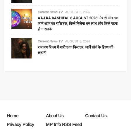
Current News TV
AUGUST 6, 2026
AAJ KA RASHIFAL 6 AUGUST 2026: मेष से मीन तक
जानें आज का राशिफल, किसे मिलेगा धन लाभ और किसे रहना
होगा सतर्क
Current News TV
AUGUST 5, 2026
रामायण फिल्म में मारीच का किरदार, जानें सोने के हिरण की
कहानी
Home
About Us
Contact Us
Privacy Policy
MP Info RSS Feed