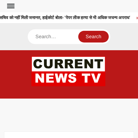
Skip
to
सचिव को नहीं मिली जमानत, हाईकोर्ट बोला- ‘पेपर लीक हत्या से भी अधिक जघन्य अपराध’
content
Search
CU
T 