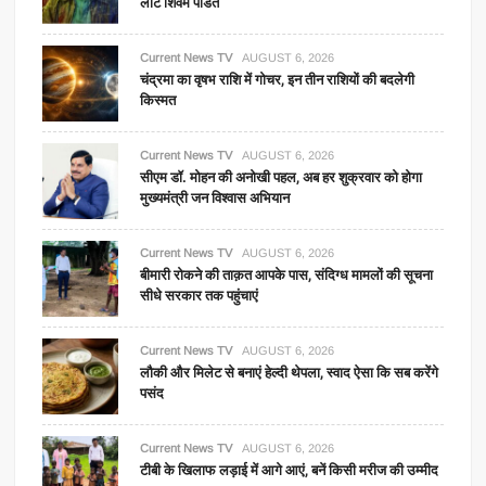
लौटे शिवम पंडित
Current News TV
AUGUST 6, 2026
चंद्रमा का वृषभ राशि में गोचर, इन तीन राशियों की बदलेगी
किस्मत
Current News TV
AUGUST 6, 2026
सीएम डॉ. मोहन की अनोखी पहल, अब हर शुक्रवार को होगा
मुख्यमंत्री जन विश्वास अभियान
Current News TV
AUGUST 6, 2026
बीमारी रोकने की ताक़त आपके पास, संदिग्ध मामलों की सूचना
सीधे सरकार तक पहुंचाएं
Current News TV
AUGUST 6, 2026
लौकी और मिलेट से बनाएं हेल्दी थेपला, स्वाद ऐसा कि सब करेंगे
पसंद
Current News TV
AUGUST 6, 2026
टीबी के खिलाफ लड़ाई में आगे आएं, बनें किसी मरीज की उम्मीद