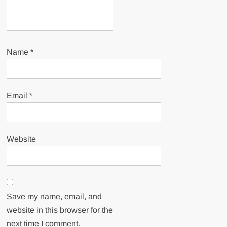
Name
*
Email
*
Website
Save my name, email, and
website in this browser for the
next time I comment.