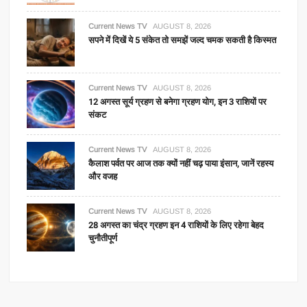
Current News TV
AUGUST 8, 2026
सपने में दिखें ये 5 संकेत तो समझें जल्द चमक सकती है किस्मत
Current News TV
AUGUST 8, 2026
12 अगस्त सूर्य ग्रहण से बनेगा ग्रहण योग, इन 3 राशियों पर
संकट
Current News TV
AUGUST 8, 2026
कैलाश पर्वत पर आज तक क्यों नहीं चढ़ पाया इंसान, जानें रहस्य
और वजह
Current News TV
AUGUST 8, 2026
28 अगस्त का चंद्र ग्रहण इन 4 राशियों के लिए रहेगा बेहद
चुनौतीपूर्ण