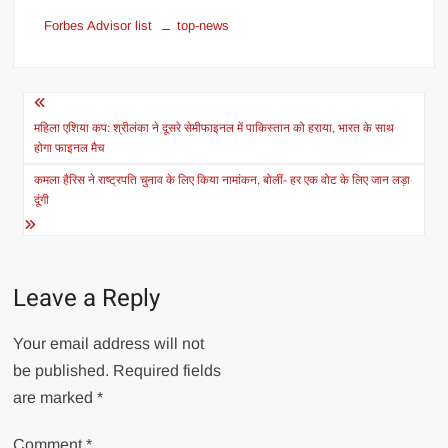
Forbes Advisor list
top-news
Post
navigation
महिला एशिया कप: श्रीलंका ने दूसरे सेमीफाइनल में पाकिस्तान को हराया, भारत के साथ
होगा फाइनल मैच
कमला हैरिस ने राष्ट्रपति चुनाव के लिए किया नामांकन, बोलीं- हर एक वोट के लिए जान लड़ा
दूंगी
Leave a Reply
Your email address will not
be published.
Required fields
are marked
*
Comment
*