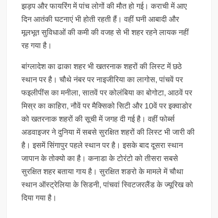
झड़प और फायरिंग में पांच लोगों की मौत हो गई। कराची में आए
दिन आतंकी घटनाएं भी होती रहती हैं। वहीं घनी आबादी और
मूलभूत सुविधाओं की कमी की वजह से भी शहर रहने लायक नहीं
रह गया है।
बांग्लादेश का ढाका शहर भी खतरनाक शहरों की लिस्ट में छठे
स्थान पर है। चौथे नंबर पर नाइजीरिया का लागोस, पांचवें पर
फइलीपींस का मनीला, सातवें पर कोलंबिया का बोगोटा, आठवें पर
मिस्र का काहिरा, नौवें पर मैक्सिको सिटी और 10वें पर इक्वाडोर
को खतरनाक शहरों की सूची में जगह दी गई है। वहीं फोर्ब्स
अडवाइजर ने दुनिया में सबसे सुरक्षित शहरों की लिस्ट भी जारी की
है। इसमें सिंगापुर पहले स्थान पर है। इसके बाद दूसरा स्थान
जापान के तोक्यो का है। कनाडा के टोरंटो को तीसरा सबसे
सुरक्षित शहर बताया गाय है। सुरक्षित शङरो के मामले में चौथा
स्थान ऑस्ट्रेलिया के सिडनी, पांचवां स्विटजरलैंड के ज्यूरिख को
दिया गया है।