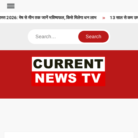
Skip
to
2026: मेष से मीन तक जानें भविष्यफल, किसे मिलेगा धन लाभ
13 साल से कम उम्र क
content
Search
CU
T 