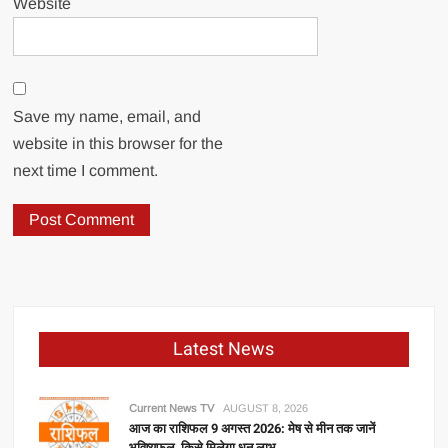
Website
Save my name, email, and
website in this browser for the
next time I comment.
Latest News
Current News TV
AUGUST 8, 2026
आज का राशिफल 9 अगस्त 2026: मेष से मीन तक जानें
भविष्यफल, किसे मिलेगा धन लाभ