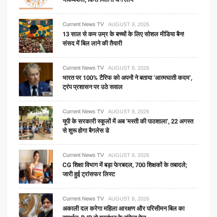
Current News TV
AUGUST 8, 2026
13 साल से कम उम्र के बच्चों के लिए सोशल मीडिया बैन!
संसद में बिल लाने की तैयारी
Current News TV
AUGUST 8, 2026
भारत पर 100% टैरिफ को अपनों ने बताया ‘आत्मघाती कदम’,
ट्रंप प्रशासन पर उठे सवाल
Current News TV
AUGUST 8, 2026
यूपी के सरकारी स्कूलों में अब ‘मस्ती की पाठशाला’, 22 अगस्त
से शुरू होगा बैगलेस डे
Current News TV
AUGUST 8, 2026
CG शिक्षा विभाग में बड़ा फेरबदल, 700 शिक्षकों के तबादले;
जारी हुई ट्रांसफर लिस्ट
Current News TV
AUGUST 8, 2026
अकाली दल करेगा महिला आरक्षण और परिसीमन बिल का