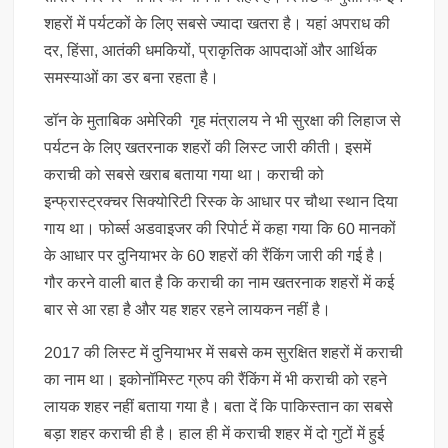
शहरों में पर्यटकों के लिए सबसे ज्यादा खतरा है। यहां अपराध की
दर, हिंसा, आतंकी धमकियों, प्राकृतिक आपदाओं और आर्थिक
समस्याओं का डर बना रहता है।
डॉन के मुताबिक अमेरिकी गृह मंत्रालय ने भी सुरक्षा की लिहाज से
पर्यटन के लिए खतरनाक शहरों की लिस्ट जारी कीती। इसमें
कराची को सबसे खराब बताया गया था। कराची को
इन्फ्रास्ट्रक्चर सिक्योरिटी रिस्क के आधार पर चौथा स्थान दिया
गाय था। फोर्ब्स अडवाइजर की रिपोर्ट में कहा गया कि 60 मानकों
के आधार पर दुनियाभर के 60 शहरों की रैंकिंग जारी की गई है।
गौर करने वाली बात है कि कराची का नाम खतरनाक शहरों में कई
बार से आ रहा है और यह शहर रहने लायकन नहीं है।
2017 की लिस्ट में दुनियाभर में सबसे कम सुरक्षित शहरों में कराची
का नाम था। इकोनॉमिस्ट ग्रुप की रैंकिंग में भी कराची को रहने
लायक शहर नहीं बताया गया है। बता दें कि पाकिस्तान का सबसे
बड़ा शहर कराची ही है। हाल ही में कराची शहर में दो गुटों में हुई