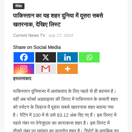
विदेश
पाकिस्तान का यह शहर दुनिया में दूसरा सबसे
खतरनाक, देखिए लिस्ट
Current News TV
July 27, 2024
Share on Social Media
इस्लामाबाद
पाकिस्तान दुनियाभर में आतंकवाद के लिए पहले से ही बदनाम है।
वहीं अब फोर्ब्स अडवाइजर की लिस्ट में पाकिस्तान के कचारी शहर
को पर्यटन के लिहाज में दूसरा सबसे खतरनाक शहर बताया गया
है। रेटिंग में 100 में से उसे 93.12 अंक दिए गए हैं। इस लिस्ट में
पहले नंबर पर वेनेजुएला का काराकास शहर है। इस लिस्ट में
तीसरे नंबर पर म्यांमार का यानगोन शहर है। रिपोर्ट के मुताबिक इन