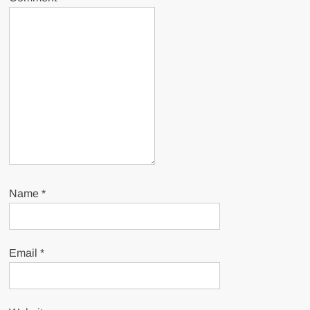
Name
*
Email
*