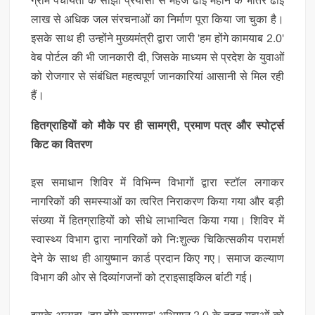
ग्राम पंचायतों के साझा प्रयासों से महज ढाई महीने के भीतर ढाई
लाख से अधिक जल संरचनाओं का निर्माण पूरा किया जा चुका है।
इसके साथ ही उन्होंने मुख्यमंत्री द्वारा जारी 'हम होंगे कामयाब 2.0'
वेब पोर्टल की भी जानकारी दी, जिसके माध्यम से प्रदेश के युवाओं
को रोजगार से संबंधित महत्वपूर्ण जानकारियां आसानी से मिल रही
हैं।
हितग्राहियों को मौके पर ही सामग्री, प्रमाण पत्र और स्पोर्ट्स
किट का वितरण
​
इस समाधान शिविर में विभिन्न विभागों द्वारा स्टॉल लगाकर
नागरिकों की समस्याओं का त्वरित निराकरण किया गया और बड़ी
संख्या में हितग्राहियों को सीधे लाभान्वित किया गया। शिविर में
स्वास्थ्य विभाग द्वारा नागरिकों को निःशुल्क चिकित्सकीय परामर्श
देने के साथ ही आयुष्मान कार्ड प्रदान किए गए। समाज कल्याण
विभाग की ओर से दिव्यांगजनों को ट्राइसाइकिल बांटी गई।