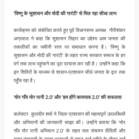
'विष्णु के सुशासन और मोदी की गारंटी' से मिल रहा सीधा लाभ
​
कार्यक्रम को संबोधित करते हुए पूर्व विधानसभा अध्यक्ष गौरीशंकर
अग्रवाल ने कहा कि सुशासन तिहार का उद्देश्य आम जनता की
तकलीफों का जमीनी स्तर पर समाधान करना है। 'विष्णु के
सुशासन और मोदी की गारंटी' के तहत राज्य सरकार समाज के हर
वर्ग तक लाभ पहुंचाने का पूरा प्रयास कर रही है। उन्होंने कहा कि
इन शिविरों के माध्यम से शासन-प्रशासन सीधे जनता के द्वार तक
पहुँच रहा है।
'मोर गाँव मोर पानी 2.0' और 'हम होंगे कामयाब 2.0' की सफलता
​
कलेक्टर कुलदीप शर्मा ने जिला प्रशासन की महत्वपूर्ण उपलब्धियों
और अभियानों की जानकारी साझा की। उन्होंने बताया कि 'मोर
गाँव मोर पानी अभियान 2.0' के तहत जल संचयन दीदियों और