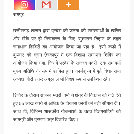
​रायपुर
छत्तीसगढ़ शासन द्वारा प्रदेश की जनता की समस्याओं के त्वरित
और मौके पर ही निराकरण के लिए 'सुशासन तिहार' के तहत
समाधान शिविरों का आयोजन किया जा रहा है। इसी कड़ी में
बुधवार को ग्राम छेरकापुर में एक विशाल समाधान शिविर का
आयोजन किया गया, जिसमें प्रदेश के राजस्व मंत्री टंक राम वर्मा
मुख्य अतिथि के रूप में शामिल हुए। कार्यक्रम में पूर्व विधानसभा
अध्यक्ष गौरी शंकर अग्रवाल भी विशेष रूप से उपस्थित रहे।
​
शिविर के दौरान राजस्व मंत्री वर्मा ने क्षेत्र के विकास को गति देते
हुए 55 लाख रुपये से अधिक के विकास कार्यों की बड़ी सौगात दी।
साथ ही, विभिन्न शासकीय योजनाओं के तहत हितग्राहियों को
सामग्री और प्रमाण पत्र वितरित किए।