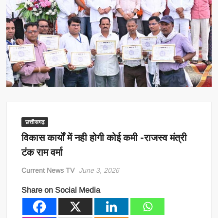
छत्तीसगढ़
विकास कार्यों में नही होगी कोई कमी -राजस्व मंत्री
टंक राम वर्मा
Current News TV
June 3, 2026
Share on Social Media