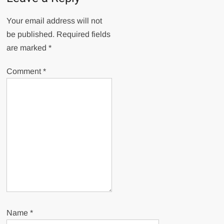
Your email address will not
be published.
Required fields
are marked
*
Comment
*
Name
*