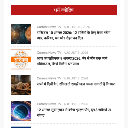
धर्म ज्योतिष
Current News TV
AUGUST 10, 2026
राशिफल 10 अगस्त 2026: 12 राशियों के लिए कैसा रहेगा
प्यार, करियर, धन और सेहत का दिन
Current News TV
AUGUST 8, 2026
आज का राशिफल 9 अगस्त 2026: मेष से मीन तक जानें
भविष्यफल, किसे मिलेगा धन लाभ
Current News TV
AUGUST 8, 2026
सपने में दिखें ये 5 संकेत तो समझें जल्द चमक सकती है किस्मत
Current News TV
AUGUST 8, 2026
12 अगस्त सूर्य ग्रहण से बनेगा ग्रहण योग, इन 3 राशियों पर
संकट