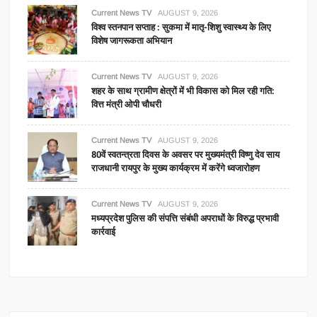
Current News TV
AUGUST 9, 2026
विश्व स्तनपान सप्ताह : सुकमा में मातृ-शिशु स्वास्थ्य के लिए
विशेष जागरूकता अभियान
Current News TV
AUGUST 9, 2026
शहर के साथ ग्रामीण क्षेत्रों में भी विकास को मिल रही गति:
वित्त मंत्री ओपी चौधरी
Current News TV
AUGUST 9, 2026
80वें स्वतन्त्रता दिवस के अवसर पर मुख्यमंत्री विष्णु देव साय
राजधानी रायपुर के मुख्य कार्यक्रम में करेंगे ध्वजारोहण
Current News TV
AUGUST 9, 2026
मध्यप्रदेश पुलिस की संपत्ति संबंधी अपराधों के विरुद्ध प्रभावी
कार्रवाई