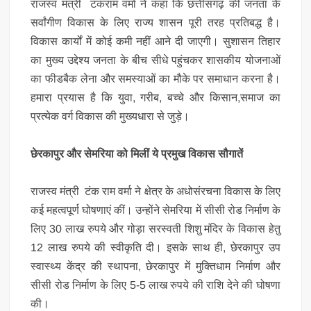
राजस्व मंत्री टंकराम वर्मा ने कहा कि छत्तीसगढ़ की जनता के
सर्वांगीण विकास के लिए राज्य शासन पूरी तरह प्रतिबद्ध है।
विकास कार्यों में कोई कमी नहीं आने दी जाएगी। सुशासन तिहार
का मुख्य उद्देश्य जनता के बीच सीधे पहुंचकर शासकीय योजनाओं
का फीडबैक लेना और समस्याओं का मौके पर समाधान करना है।
हमारा प्रयास है कि युवा, गरीब, बच्चे और किसान,समाज का
प्रत्येक वर्ग विकास की मुख्यधारा से जुड़े।
छेरकापुर और सेमरिया को मिलीं ये प्रमुख विकास सौगातें
​
राजस्व मंत्री टंक राम वर्मा ने क्षेत्र के अधोसंरचना विकास के लिए
कई महत्वपूर्ण घोषणाएं कीं। उन्होंने सेमरिया में सीसी रोड निर्माण के
लिए 30 लाख रुपये और गोड़ा सरस्वती शिशु मंदिर के विकास हेतु
12 लाख रुपये की स्वीकृति दी। इसके साथ ही, छेरकापुर उप
स्वास्थ्य केंद्र की स्थापना, छेरकापुर में मुक्तिधाम निर्माण और
सीसी रोड निर्माण के लिए 5-5 लाख रुपये की राशि देने की घोषणा
की।