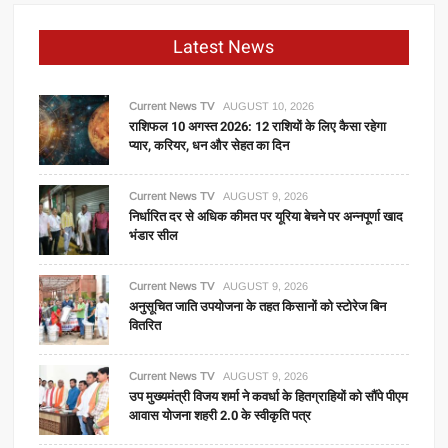
Latest News
Current News TV
AUGUST 10, 2026
राशिफल 10 अगस्त 2026: 12 राशियों के लिए कैसा रहेगा
प्यार, करियर, धन और सेहत का दिन
Current News TV
AUGUST 9, 2026
निर्धारित दर से अधिक कीमत पर यूरिया बेचने पर अन्नपूर्णा खाद
भंडार सील
Current News TV
AUGUST 9, 2026
अनुसूचित जाति उपयोजना के तहत किसानों को स्टोरेज बिन
वितरित
Current News TV
AUGUST 9, 2026
उप मुख्यमंत्री विजय शर्मा ने कवर्धा के हितग्राहियों को सौंपे पीएम
आवास योजना शहरी 2.0 के स्वीकृति पत्र