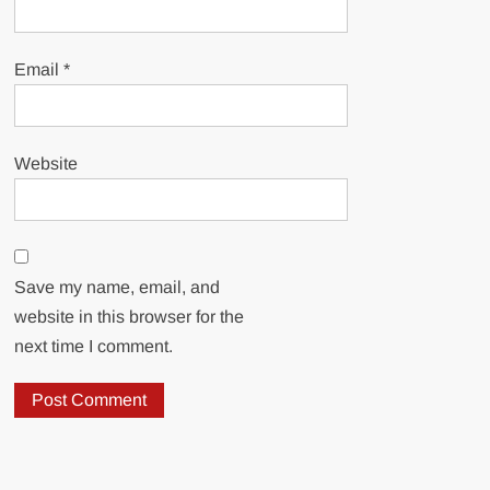
Email
*
Website
Save my name, email, and
website in this browser for the
next time I comment.