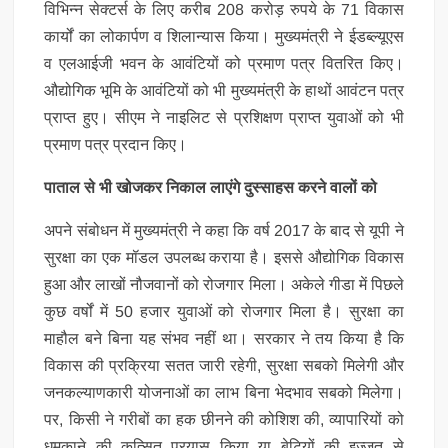
विभिन्न सेक्टर्स के लिए करीब 208 करोड़ रुपये के 71 विकास
कार्यों का लोकार्पण व शिलान्यास किया। मुख्यमंत्री ने ईडब्ल्यूएस
व एलआईजी भवन के आवंटियों को प्रमाण पत्र वितरित किए।
औद्योगिक भूमि के आवंटियों को भी मुख्यमंत्री के हाथों आवंटन पत्र
प्राप्त हुए। सीएम ने नाइलिट से प्रशिक्षण प्राप्त युवाओं को भी
प्रमाण पत्र प्रदान किए।
पाताल से भी खोजकर निकाल लाएंगे दुस्साहस करने वालों को
अपने संबोधन में मुख्यमंत्री ने कहा कि वर्ष 2017 के बाद से यूपी ने
सुरक्षा का एक मॉडल उपलब्ध कराया है। इससे औद्योगिक विकास
हुआ और लाखों नौजवानों को रोजगार मिला। अकेले गीडा में पिछले
कुछ वर्षों में 50 हजार युवाओं को रोजगार मिला है। सुरक्षा का
माहौल बने बिना यह संभव नहीं था। सरकार ने तय किया है कि
विकास की प्रक्रिया सतत जारी रहेगी, सुरक्षा सबको मिलेगी और
जनकल्याणकारी योजनाओं का लाभ बिना भेदभाव सबको मिलेगा।
पर, किसी ने गरीबों का हक छीनने की कोशिश की, व्यापारियों को
धमकाने की कुत्सित प्रयास किया या बेटियों की इज्जत से