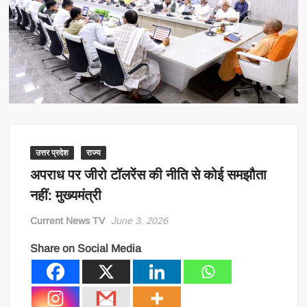
उत्तर प्रदेश
राज्य
अपराध पर जीरो टॉलरेंस की नीति से कोई समझौता
नहीं: मुख्यमंत्री
Current News TV
June 3, 2026
Share on Social Media