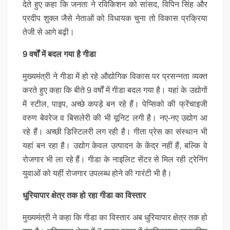
देते हुए कहा कि जनता ने रविकिशन को सांसद, विपिन सिंह और
प्रदीप शुक्ल जैसे नेताओं को विधायक चुना तो विकास प्रक्रिया
तेजी से आगे बढ़ी।
9 वर्षों में बदल गया है गीडा
मुख्यमंत्री ने गीडा में हो रहे औद्योगिक विकास पर प्रसन्नता व्यक्त
करते हुए कहा कि बीते 9 वर्षों में गीडा बदल गया है। यहां के उद्योगों
में स्टील, पाइप, अच्छे कपड़े बन रहे हैं। पेप्सिको की फ्रेंचाइजी
वरुण बेवरेज व बिसलेरी की भी यूनिट लगी है। नए-नए उद्योग आ
रहे हैं। अच्छी डिस्टिलरी लग रही है। गीता प्रेस का संस्थान भी
यहां बन रहा है। उद्योग केवल उत्पादन के केंद्र नहीं हैं, बल्कि वे
रोजगार भी ला रहे हैं। गीडा के नाइलिट सेंटर से मिल रही ट्रेनिंग
युवाओं को यहीं रोजगार उपलब्ध होने की गारंटी भी है।
धुरियापार क्षेत्र तक हो रहा गीडा का विस्तार
मुख्यमंत्री ने कहा कि गीडा का विस्तार अब धुरियापार क्षेत्र तक हो