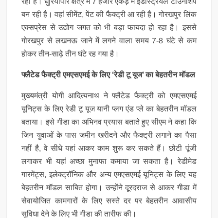
रहा है। धुरियापार क्षेत्र में 7 हजार एकड़ में इंडस्ट्रियल टाउनशिप
बन रही है। वहां सीमेंट, पेंट की फैक्ट्री आ रही है। गोरखपुर लिंक
एक्सप्रेस से उद्योग जगत को भी बड़ा फायदा हो रहा है। इससे
गोरखपुर से लखनऊ जाने में लगने वाला समय 7-8 घंटे से कम
होकर तीन-साढ़े तीन घंटे रह गया है।
फ्लैटेड फैक्ट्री एमएसएमई के लिए ‘रेडी टू यूज’ का बेहतरीन मॉडल
मुख्यमंत्री योगी आदित्यनाथ ने फ्लैटेड फैक्ट्री को एमएसएमई
यूनिट्स के लिए रेडी टू यूज यानी प्लग एंड प्ले का बेहतरीन मॉडल
बताया। इसे गीडा का अभिनव प्रयास बताते हुए सीएम ने कहा कि
जिन युवाओं के पास जमीन खरीदने और फैक्ट्री लगाने का पैसा
नहीं है, वे सीधे यहां आकर काम शुरू कर सकते हैं। छोटी पूंजी
लगाकर भी यहां अच्छा मुनाफा कमाया जा सकता है। रेडीमेड
गारमेंट्स, इलेक्ट्रॉनिक और अन्य एमएसएमई यूनिट्स के लिए यह
बेहतरीन मॉडल साबित होगा। उन्होंने दूरदराज से आकर गीडा में
सेवायोजित कामगारों के लिए सस्ते दर पर बेहतरीन आवासीय
सुविधा देने के लिए भी गीडा की तारीफ की।