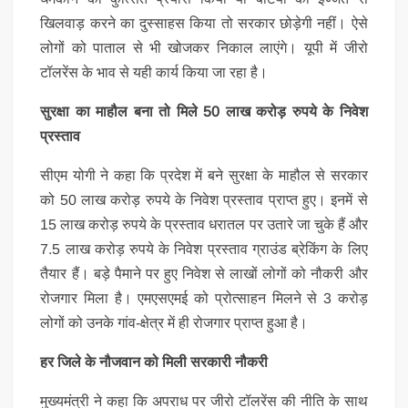
खिलवाड़ करने का दुस्साहस किया तो सरकार छोड़ेगी नहीं। ऐसे
लोगों को पाताल से भी खोजकर निकाल लाएंगे। यूपी में जीरो
टॉलरेंस के भाव से यही कार्य किया जा रहा है।
सुरक्षा का माहौल बना तो मिले 50 लाख करोड़ रुपये के निवेश
प्रस्ताव
सीएम योगी ने कहा कि प्रदेश में बने सुरक्षा के माहौल से सरकार
को 50 लाख करोड़ रुपये के निवेश प्रस्ताव प्राप्त हुए। इनमें से
15 लाख करोड़ रुपये के प्रस्ताव धरातल पर उतारे जा चुके हैं और
7.5 लाख करोड़ रुपये के निवेश प्रस्ताव ग्राउंड ब्रेकिंग के लिए
तैयार हैं। बड़े पैमाने पर हुए निवेश से लाखों लोगों को नौकरी और
रोजगार मिला है। एमएसएमई को प्रोत्साहन मिलने से 3 करोड़
लोगों को उनके गांव-क्षेत्र में ही रोजगार प्राप्त हुआ है।
हर जिले के नौजवान को मिली सरकारी नौकरी
मुख्यमंत्री ने कहा कि अपराध पर जीरो टॉलरेंस की नीति के साथ