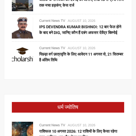
तक मचा हड़कंप; केस दर्ज
Current News TV
AUGUST 10, 2026
IPS DEVENDRA KUMAR BISHNOI: 12 बार फेल होने
के बाद बने DIG, जानिए कौन हैं दबंग अफसर देवेंद्र बिश्नोई
Current News TV
AUGUST 10, 2026
पिछड़ा वर्ग छात्रवृत्ति के लिए आवेदन 11 अगस्त से, 21 सितम्बर
है अंतिम तिथि
धर्म ज्योतिष
Current News TV
AUGUST 10, 2026
राशिफल 10 अगस्त 2026: 12 राशियों के लिए कैसा रहेगा