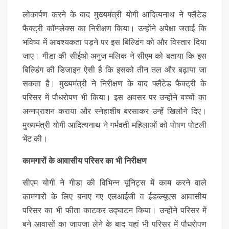
लोकार्पण करने के बाद मुख्यमंत्री योगी आदित्यनाथ ने फ्लैटेड
फैक्ट्री कॉम्प्लेक्स का निरीक्षण किया। उन्होंने अपेक्षा जताई कि
भविष्य में आवश्यकता पड़ने पर इस बिल्डिंग को और विस्तार दिया
जाए। गीडा की सीईओ अनुज मलिक ने सीएम को बताया कि इस
बिल्डिंग की डिजाइन ऐसी है कि इसको तीन तल और बढ़ाया जा
सकता है। मुख्यमंत्री ने निरीक्षण के बाद फ्लैटेड फैक्ट्री के
परिसर में पौधरोपण भी किया। इस अवसर पर उन्होंने बच्चों का
अन्नप्राशन कराया और स्नेहाशीष बरसाकर उन्हें खिलौने दिए।
मुख्यमंत्री योगी आदित्यनाथ ने गर्भवती महिलाओं को पोषण पोटली
भेंट की।
कामगारों के आवासीय परिसर का भी निरीक्षण
सीएम योगी ने गीडा की विभिन्न यूनिट्स में काम करने वाले
कामगारों के लिए बनाए गए एलआईजी व ईडब्ल्यूएस आवासीय
परिसर का भी फीता काटकर उद्घाटन किया। उन्होंने परिसर में
बने आवासों का जायजा लेने के बाद यहां भी परिसर में पौधरोपण