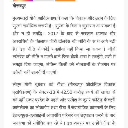
गोरखपुर
मुख्यमंत्री योगी आदित्यनाथ ने कहा कि विकास और उद्यम के लिए
सुरक्षा सर्वाधिक जरूरी है। सुरक्षा के बिना न सुशासन आ सकता है
और न ही समृद्धि। 2017 के बाद से सरकार अपराध और
अपराधियों के खिलाफ जीरो टॉलरेंस की नीति के साथ आगे बढ़ी
है। इस नीति से कोई समझौता नहीं किया जा सकता। जीरो
टॉलरेंस की नीति न मानने वाले जिस बोली-भाषा में समझेंगे, उसी में
समझा दिया जाएगा, लेकिन किसी को नौजवानों के रोजगार पर
डकैती नहीं डालने दी जाएगी।
सीएम योगी बुधवार को गीडा (गोरखपुर औद्योगिक विकास
प्राधिकरण) के सेक्टर-13 में 42.50 करोड़ रुपये की लागत से
बने पूर्वी उत्तर प्रदेश के पहले और प्रदेश के दूसरे फ्लैटेड फैक्ट्री
कॉम्प्लेक्स का लोकार्पण तथा गीडा में सेवायोजित कामगारों के लिए
ईडब्ल्यूएस-एलआईजी आवासीय परिसर का उद्घाटन करने के बाद
जनसभा को संबोधित कर रहे थे। इस अवसर पर उन्होंने गीडा के