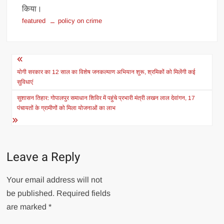
किया।
featured
policy on crime
Post
navigation
योगी सरकार का 12 साल का विशेष जनकल्याण अभियान शुरू, श्रमिकों को मिलेंगी कई
सुविधाएं
सुशासन तिहार: गोपालपुर समाधान शिविर में पहुंचे प्रभारी मंत्री लखन लाल देवांगन, 17
पंचायतों के ग्रामीणों को मिला योजनाओं का लाभ
Leave a Reply
Your email address will not
be published.
Required fields
are marked
*