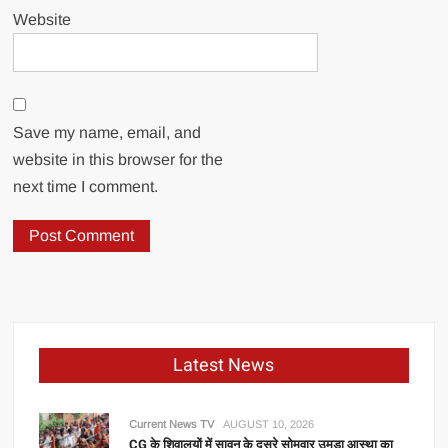
Website
Save my name, email, and
website in this browser for the
next time I comment.
Latest News
Current News TV
AUGUST 10, 2026
CG के शिवालयों में सावन के दूसरे सोमवार उमड़ा आस्था का