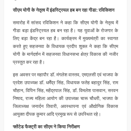
सीएम योगी के नेतृत्व में इंडस्ट्रियल हब बन रहा गीडा: रविकिशन
समारोह में सांसद रविकिशन ने कहा कि सीएम योगी के नेतृत्व में
गीडा बड़ा इंडस्ट्रियल हब बन रहा है। यह युवाओं के रोजगार के
लिए बड़ा केंद्र बन रहा है। कार्यक्रम में मुख्यमंत्री का स्वागत
करते हुए सहजनवा के विधायक प्रदीप शुक्ल ने कहा कि सीएम
योगी के मार्गदर्शन में सहजनवा विधानसभा क्षेत्र विकास की नजीर
प्रस्तुत कर रहा है।
इस अवसर पर महापौर डॉ. मंगलेश वास्तव, एमएलसी एवं भाजपा के
प्रदेश उपाध्यक्ष डॉ. धर्मेंद्र सिंह, विधायक फतेह बहादुर सिंह, राम
चौहान, विपिन सिंह, महेंद्रपाल सिंह, डॉ. विमलेश पासवान, सरवन
निषाद, राज्य महिला आयोग की उपाध्यक्ष चारू चौधरी, भाजपा के
जिलाध्यक्ष जनार्दन तिवारी, अवस्थापना एवं औद्योगिक विकास
आयुक्त दीपक कुमार आदि प्रमुख रूप से उपस्थित रहे।
फ्लैटेड फैक्ट्री का सीएम ने किया निरीक्षण