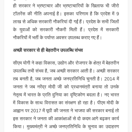
ही सरकार ने भ्रष्टाचार और भ्रष्टाचारियों के खिलाफ भी जीरो
टॉलरेंस की नीति अपनाई है। इसका परिणाम है कि प्रदेश में 9
लाख से अधिक सरकारी नौकरियां दी गईं हैं। प्रदेश के सभी जिलों
के युवाओं को सरकारी नौकरी मिली हैं। प्रदेश में सरकारी
नौकरियों में भर्ती के पर्याप्त अवसर उपलब्ध कराए गए हैं।
अच्छी सरकार से ही बेहतरीन उपलब्धि संभव
सीएम योगी ने कहा विकास, उद्योग और रोजगार के क्षेत्र में बेहतरीन
उपलब्धि तभी संभव है, जब अच्छी सरकार आती है। अच्छी सरकार
तब बनती है, जब जनता अच्छे जनप्रतिनिधि चुनती है। 2014 में
जनता ने जब नरेंद्र मोदी जी को प्रधानमंत्री बनाया तो उनके
नेतृत्व में भारत के प्रति दुनिया का दृष्टिकोण बदला है। नए भारत
में विकास के साथ विरासत का संरक्षण हो रहा है। पीएम मोदी के
आह्वान पर 2017 में यूपी की जनता ने भाजपा की सरकार बनाई तो
इस सरकार ने जनता की आकांक्षाओं से दो कदम आगे बढ़कर कार्य
किया। मुख्यमंत्री ने अच्छे जनप्रतिनिधि के चुनाव का उदाहरण