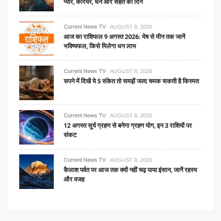
प्यार, करियर, धन और सेहत का दिन
Current News TV
AUGUST 8, 2026
आज का राशिफल 9 अगस्त 2026: मेष से मीन तक जानें
भविष्यफल, किसे मिलेगा धन लाभ
Current News TV
AUGUST 8, 2026
सपने में दिखें ये 5 संकेत तो समझें जल्द चमक सकती है किस्मत
Current News TV
AUGUST 8, 2026
12 अगस्त सूर्य ग्रहण से बनेगा ग्रहण योग, इन 3 राशियों पर
संकट
Current News TV
AUGUST 8, 2026
कैलाश पर्वत पर आज तक क्यों नहीं चढ़ पाया इंसान, जानें रहस्य
और वजह