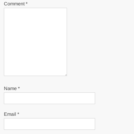
Comment
*
Name
*
Email
*