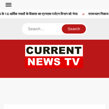
Skip
to
16 धार्मिक स्थलों के विकास का प्रस्ताव पर्यटन विभाग को भेजा
राजस्थान निकाय चु
content
Search
CU
T 