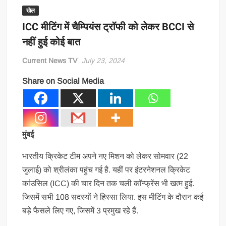
खेल
ICC मीटिंग में चैम्पियंस ट्रॉफी को लेकर BCCI से
नहीं हुई कोई बात
Current News TV
July 23, 2024
Share on Social Media
मुंबई
भारतीय क्रिकेट टीम अपने नए मिशन को लेकर सोमवार (22
जुलाई) को श्रीलंका पहुंच गई है. यहीं पर इंटरनेशनल क्रिकेट
कांउसिल (ICC) की चार दिन तक चली कॉन्फ्रेंस भी खत्म हुई.
जिसमें सभी 108 सदस्यों ने हिस्सा लिया. इस मीटिंग के दौरान कई
बड़े फैसले लिए गए, जिसमें 3 प्रमुख रहे हैं.