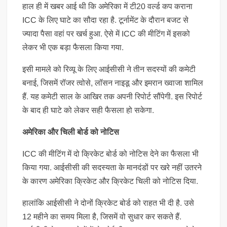
हाल ही में खबर आई थी कि अमेरिका में टी20 वर्ल्ड कप कराना
ICC के लिए घाटे का सौदा रहा है. टूर्नामेंट के दौरान बजट से
ज्यादा पैसा वहां पर खर्च हुआ. ऐसे में ICC की मीटिंग में इसको
लेकर भी एक बड़ा फैसला किया गया.
इसी मामले को रिव्यू के लिए आईसीसी ने तीन सदस्यों की कमेटी
बनाई, जिसमें रॉजर त्वोसे, लॉसन नाइडू और इमरान ख्वाजा शामिल
हैं. यह कमेटी साल के आखिर तक अपनी रिपोर्ट सौंपेगी. इस रिपोर्ट
के बाद ही घाटे को लेकर सही फैसला हो सकेगा.
अमेरिका और चिली बोर्ड को नोटिस
ICC की मीटिंग में दो क्रिकेट बोर्ड को नोटिस देने का फैसला भी
किया गया. आईसीसी की सदस्यता के मानदंडों पर खरे नहीं उतरने
के कारण अमेरिका क्रिकेट और क्रिकेट चिली को नोटिस दिया.
हालांकि आईसीसी ने दोनों क्रिकेट बोर्ड को राहत भी दी है. उसे
12 महीने का समय मिला है, जिसमें वो सुधार कर सकते हैं.