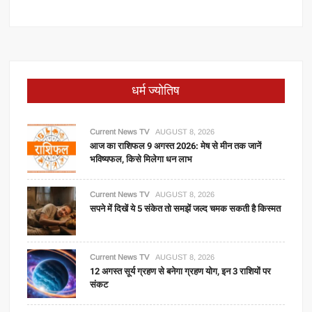
धर्म ज्योतिष
Current News TV
AUGUST 8, 2026
आज का राशिफल 9 अगस्त 2026: मेष से मीन तक जानें
भविष्यफल, किसे मिलेगा धन लाभ
Current News TV
AUGUST 8, 2026
सपने में दिखें ये 5 संकेत तो समझें जल्द चमक सकती है किस्मत
Current News TV
AUGUST 8, 2026
12 अगस्त सूर्य ग्रहण से बनेगा ग्रहण योग, इन 3 राशियों पर
संकट