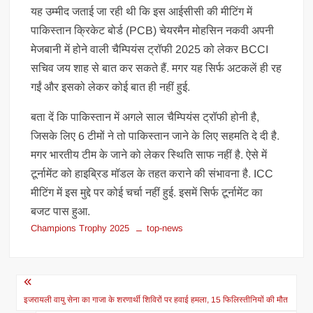
यह उम्मीद जताई जा रही थी कि इस आईसीसी की मीटिंग में
पाकिस्तान क्रिकेट बोर्ड (PCB) चेयरमैन मोहसिन नकवी अपनी
मेजबानी में होने वाली चैम्पियंस ट्रॉफी 2025 को लेकर BCCI
सचिव जय शाह से बात कर सकते हैं. मगर यह सिर्फ अटकलें ही रह
गईं और इसको लेकर कोई बात ही नहीं हुई.
बता दें कि पाकिस्तान में अगले साल चैम्पियंस ट्रॉफी होनी है,
जिसके लिए 6 टीमों ने तो पाकिस्तान जाने के लिए सहमति दे दी है.
मगर भारतीय टीम के जाने को लेकर स्थिति साफ नहीं है. ऐसे में
टूर्नामेंट को हाइब्रिड मॉडल के तहत कराने की संभावना है. ICC
मीटिंग में इस मुद्दे पर कोई चर्चा नहीं हुई. इसमें सिर्फ टूर्नामेंट का
बजट पास हुआ.
Champions Trophy 2025
top-news
Post
navigation
इजरायली वायु सेना का गाजा के शरणार्थी शिविरों पर हवाई हमला, 15 फिलिस्तीनियों की मौत