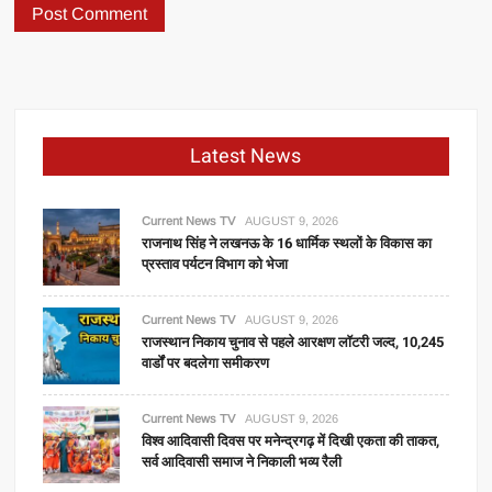
Latest News
Current News TV
AUGUST 9, 2026
राजनाथ सिंह ने लखनऊ के 16 धार्मिक स्थलों के विकास का
प्रस्ताव पर्यटन विभाग को भेजा
Current News TV
AUGUST 9, 2026
राजस्थान निकाय चुनाव से पहले आरक्षण लॉटरी जल्द, 10,245
वार्डों पर बदलेगा समीकरण
Current News TV
AUGUST 9, 2026
विश्व आदिवासी दिवस पर मनेन्द्रगढ़ में दिखी एकता की ताकत,
सर्व आदिवासी समाज ने निकाली भव्य रैली