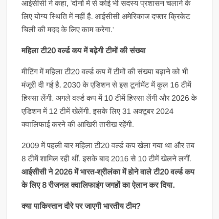
आईसीसी ने कहा, 'दोनों में से कोई भी सदस्य प्रशासन चलाने के
लिए योग्य स्थिति में नहीं है. आईसीसी अमेरिकाज दफ्तर क्रिकेट
चिली की मदद के लिए काम करेगा.'
महिला टी20 वर्ल्ड कप में बढ़ेगी टीमों की संख्या
मीटिंग में महिला टी20 वर्ल्ड कप में टीमों की संख्या बढ़ाने को भी
मंजूरी दी गई है. 2030 के एडिशन से इस टूर्नामेंट में कुल 16 टीमें
हिस्सा लेंगी. अगले वर्ल्ड कप में 10 टीमें हिस्सा लेंगी और 2026 के
एडिशन में 12 टीमें खेलेंगी. इसके लिए 31 अक्टूबर 2024
क्वालिफाई करने की आखिरी तारीख रहेंगी.
2009 में पहली बार महिला टी20 वर्ल्ड कप खेला गया था और तब
8 टीमें शामिल रही थीं. इसके बाद 2016 से 10 टीमें खेलने लगीं.
आईसीसी ने 2026 में भारत-श्रीलंका में होने वाले टी20 वर्ल्ड कप
के लिए 8 रीजनल क्वालिफाइंग जगहों का ऐलान कर दिया.
क्या पाकिस्तान दौरे पर जाएगी भारतीय टीम?