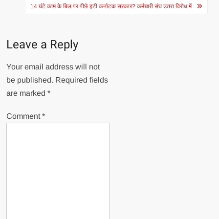
14 घंटे काम के बिल पर पीछे हटी कर्नाटक सरकार? कर्मचारी संघ उतरा विरोध में
Leave a Reply
Your email address will not
be published.
Required fields
are marked
*
Comment
*