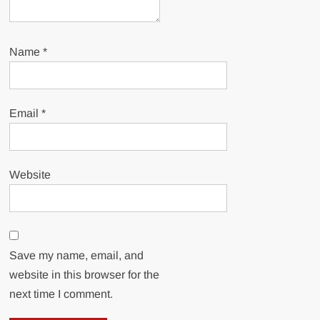
Name
*
Email
*
Website
Save my name, email, and
website in this browser for the
next time I comment.