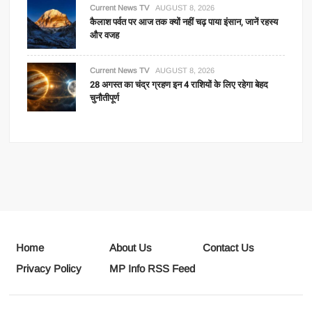
Current News TV
AUGUST 8, 2026
कैलाश पर्वत पर आज तक क्यों नहीं चढ़ पाया इंसान, जानें रहस्य
और वजह
Current News TV
AUGUST 8, 2026
28 अगस्त का चंद्र ग्रहण इन 4 राशियों के लिए रहेगा बेहद
चुनौतीपूर्ण
Home
About Us
Contact Us
Privacy Policy
MP Info RSS Feed