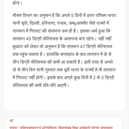
होगा।
मौसम विभाग का अनुमान है कि अगले 5 दिनों में उत्तर पश्चिम भारत
यानी यूपी, दिल्ली, हरियाणा, पंजाब, जम्मू-कश्मीर जैसे राज्यों में
तापमान में गिरावट की संभावना कम ही है। इसका अर्थ हुआ कि
तापमान 45 डिग्री सेल्सियस के आसपास बना रहेगा। यही नहीं
बुधवार को लेकर तो अनुमान है कि तापमान 47 डिग्री सेल्सियस
तक पहुंच सकता है। हालांकि सप्ताहांत के बाद तापमान में दो से
तीन डिग्री सेल्सियस की कमी आ सकती है। इसी तरह से अगले
दो से तीन दिन यानी गुरुवार तक पूर्वी भारत के राज्यों में भी तापमान
में गिरावट नहीं होगी। इसके बाद अगले कुछ दिनों में 2 से 3 डिग्री
सेल्सियस की कमी धीरे-धीरे आएगी।
Post
रायपुर : युक्तियुक्तकरण में अनियमितता: विकासखंड शिक्षा अधिकारी सुरेन्द्र जायसवाल