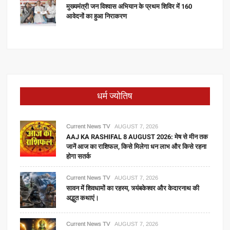
मुख्यमंत्री जन विश्वास अभियान के प्रथम शिविर में 160
आवेदनों का हुआ निराकरण
धर्म ज्योतिष
Current News TV
AUGUST 7, 2026
AAJ KA RASHIFAL 8 AUGUST 2026: मेष से मीन तक
जानें आज का राशिफल, किसे मिलेगा धन लाभ और किसे रहना
होगा सतर्क
Current News TV
AUGUST 7, 2026
सावन में शिवधामों का रहस्य, त्र्यंबकेश्वर और केदारनाथ की
अद्भुत कथाएं।
Current News TV
AUGUST 7, 2026