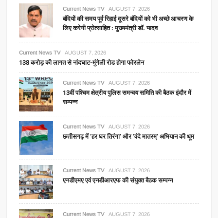
Current News TV
AUGUST 7, 2026
बंदियों की समय पूर्व रिहाई दूसरे बंदियों को भी अच्छे आचरण के
लिए करेगी प्रोत्साहित : मुख्यमंत्री डॉ. यादव
Current News TV
AUGUST 7, 2026
138 करोड़ की लागत से नांदघाट-मुंगेली रोड होगा फोरलेन
Current News TV
AUGUST 7, 2026
13वीं पश्चिम क्षेत्रीय पुलिस समन्वय समिति की बैठक इंदौर में
सम्पन्न
Current News TV
AUGUST 7, 2026
छत्तीसगढ़ में ‘हर घर तिरंगा’ और ‘वंदे मातरम्’ अभियान की धूम
Current News TV
AUGUST 7, 2026
एनडीएमए एवं एनडीआरएफ की संयुक्त बैठक सम्पन्न
Current News TV
AUGUST 7, 2026