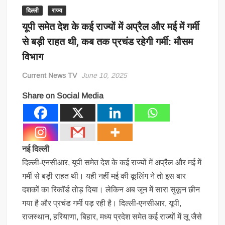
दिल्ली
राज्य
यूपी समेत देश के कई राज्यों में अप्रैल और मई में गर्मी
से बड़ी राहत थी, कब तक प्रचंड रहेगी गर्मी: मौसम
विभाग
Current News TV
June 10, 2025
Share on Social Media
नई दिल्ली
दिल्ली-एनसीआर, यूपी समेत देश के कई राज्यों में अप्रैल और मई में
गर्मी से बड़ी राहत थी। यही नहीं मई की कूलिंग ने तो इस बार
दशकों का रिकॉर्ड तोड़ दिया। लेकिन अब जून में सारा सुकून छीन
गया है और प्रचंड गर्मी पड़ रही है। दिल्ली-एनसीआर, यूपी,
राजस्थान, हरियाणा, बिहार, मध्य प्रदेश समेत कई राज्यों में लू जैसे