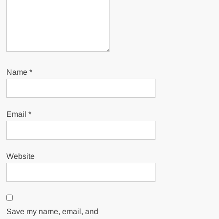
Name
*
Email
*
Website
Save my name, email, and