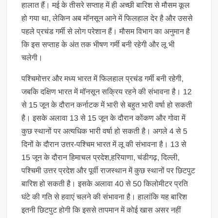
हालात हैं। मई के तीसरे सप्ताह में ही अच्छी बारिश से मौसम कूल
हो गया था, लेकिन अब मॉनसून आने में फिलहाल देर है और उससे
पहले प्रचंड गर्मी से लोग परेशान हैं। मौसम विभाग का अनुमान है
कि इस सप्ताह के अंत तक भीषण गर्मी बनी रहेगी और लू भी
चलेगी।
पश्चिमोत्तर और मध्य भारत में फिलहाल प्रचंड गर्मी बनी रहेगी,
जबकि दक्षिण भारत में मॉनसून सक्रिय रहने की संभावना है। 12
से 15 जून के दौरान कर्नाटक में भारी से बहुत भारी वर्षा हो सकती
है। इसके अलावा 13 से 15 जून के दौरान कोंकण और गोवा में
कुछ स्थानों पर अत्यधिक भारी वर्षा हो सकती है। अगले 4 से 5
दिनों के दौरान उत्तर-पश्चिम भारत में लू की संभावना है। 13 से
15 जून के दौरान हिमाचल प्रदेश,हरियाणा, चंडीगढ़, दिल्ली,
पश्चिमी उत्तर प्रदेश और पूर्वी राजस्थान में कुछ स्थानों पर छिटपुट
बारिश हो सकती है। इसके अलावा 40 से 50 किलोमीटर प्रति
घंटे की गति से हवाएं चलने की संभावना है। हालांकि यह बारिश
इतनी छिटपुट होगी कि इससे तापमान में कोई खास असर नहीं