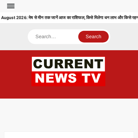
Skip
to
gust 2026: मेष से मीन तक जानें आज का राशिफल, किसे मिलेगा धन लाभ और किसे रहना ह
content
Search
CU
T 