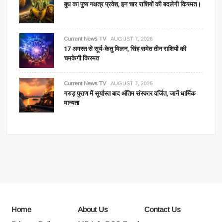
बुध का पुष्य नक्षत्र प्रवेश, इन चार राशियों की बदलेगी किस्मत।
Current News TV
AUGUST 7, 2026
17 अगस्त से सूर्य-केतु मिलन, सिंह समेत तीन राशियों की
चमकेगी किस्मत
Current News TV
AUGUST 7, 2026
गरुड़ पुराण में सूर्यास्त बाद अंतिम संस्कार वर्जित, जानें धार्मिक
मान्यता
Home
About Us
Contact Us