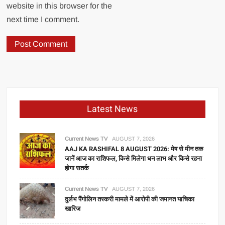
website in this browser for the
next time I comment.
Latest News
Current News TV
AUGUST 7, 2026
AAJ KA RASHIFAL 8 AUGUST 2026: मेष से मीन तक
जानें आज का राशिफल, किसे मिलेगा धन लाभ और किसे रहना
होगा सतर्क
Current News TV
AUGUST 7, 2026
दुर्लभ पैंगोलिन तस्करी मामले में आरोपी की जमानत याचिका
खारिज