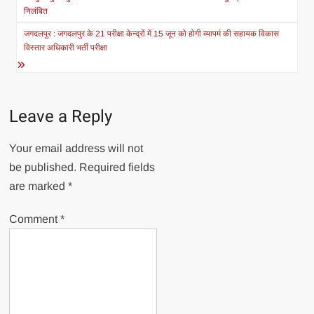
navigation
निलंबित
जगदलपुर : जगदलपुर के 21 परीक्षा केन्द्रों में 15 जून को होगी व्यापमं की सहायक विकास
विस्तार अधिकारी भर्ती परीक्षा
Leave a Reply
Your email address will not
be published.
Required fields
are marked
*
Comment
*