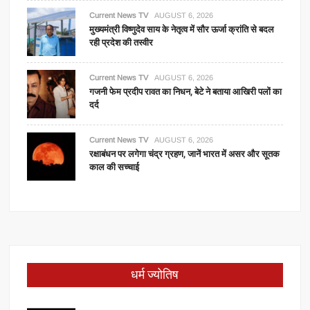
Current News TV
AUGUST 6, 2026
मुख्यमंत्री विष्णुदेव साय के नेतृत्व में सौर ऊर्जा क्रांति से बदल
रही प्रदेश की तस्वीर
Current News TV
AUGUST 6, 2026
गजनी फेम प्रदीप रावत का निधन, बेटे ने बताया आखिरी पलों का
दर्द
Current News TV
AUGUST 6, 2026
रक्षाबंधन पर लगेगा चंद्र ग्रहण, जानें भारत में असर और सूतक
काल की सच्चाई
धर्म ज्योतिष