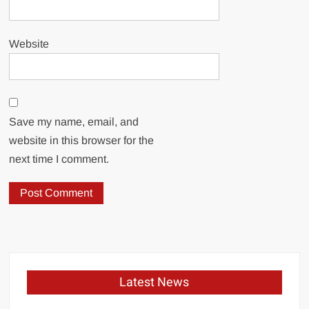
Website
Save my name, email, and
website in this browser for the
next time I comment.
Latest News