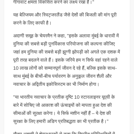
गीगावाट क्षमता विकसित करने का लक्ष्य रखा है।"
यह बेल्जियम और स्विट्जरलैंड जैसे देशों की बिजली की मांग पूरी
करने के लिए काफी है।
अदाणी समूह के चेयरमैन ने कहा, "इसके अलावा मुंबई के धारावी में
दुनिया की सबसे बड़ी पुनर्विकास परियोजना की कल्पना कीजिए
जहां हम दुनिया की सबसे बड़ी झुग्गी झोपड़ी को अगले एक दशक में
पूरी तरह बदलने वाले हैं। इसके जरिये हम न सिर्फ वहां रहने वाले
10 लाख लोगों को सम्मानपूर्ण जीवन दे रहे हैं, बल्कि इसके साथ-
साथ मुंबई के बीचों-बीच पर्यावरण के अनुकूल जीवन शैली और
नवाचार के अद्वितीय इकोसिस्टम का भी निर्माण होगा।
"या भारतीय नवाचार के प्रतीक दृष्टि 10 स्टारलाइनर यूएवी के
बारे में सोचिए जो आकाश की ऊंचाइयों को मापता हुआ देश की
सीमाओं की सुऱक्षा करेगा। ये सिर्फ मशीन नहीं हैं – ये देश की
सुरक्षा के लिए हमारी अडिग प्रतिबद्धता का भी प्रतीक है।"