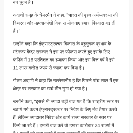
बन चुका है।
अदाणी समूह के चेयरमैन ने कहा, "भारत की वृहद अर्थव्यवस्था की
स्थिरता और महत्वाकांक्षी विकास योजनाएं हमारा विश्वास बढ़ाती
हैं।"
उन्होंने कहा कि इंफ्रास्ट्रक्चर विकास के बहुगुणक प्रभाव के
मद्देनजर केंद्र सरकार ने इस पर फोकस करते हुए इसके लिए
फंडिंग में 16 प्रतिशत का इजाफा किया और इस वित्त वर्ष में इसे
11 लाख करोड़ रुपये से ज्यादा कर दिया है।
गौतम अदाणी ने कहा कि उल्लेखनीय है कि पिछले पांच साल में इस
क्षेत्र पर सरकार का खर्च तीन गुणा हो गया है।
उन्होंने कहा, "इससे भी ज्यादा बड़ी बात यह है कि राष्ट्रीय स्तर पर
उठाये गये कदम इंफ्रास्ट्रक्चर पर निवेश के लिए मंच तैयार करते
हैं, लेकिन ज्यादातर निवेश और कार्य राज्य सरकार के स्तर पर
किये जा रहे हैं। हमारी बात करें तो हमारा कारोबार 24 राज्यों में