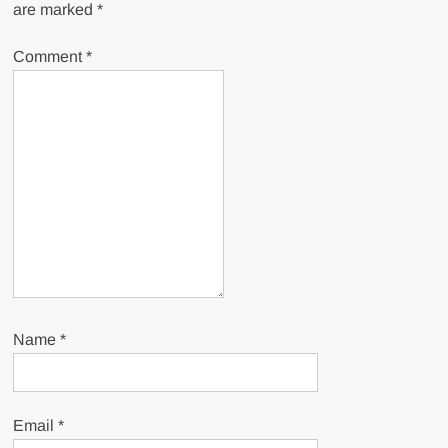
are marked
*
Comment
*
Name
*
Email
*