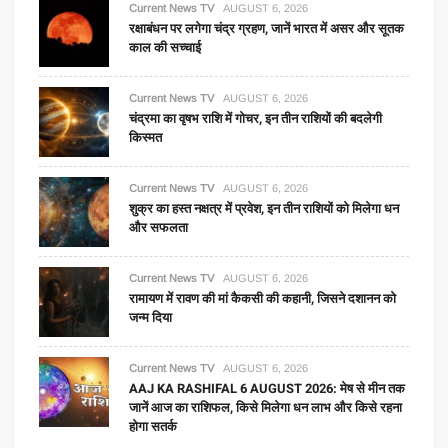
Current News TV
AUGUST 6, 2026
रक्षाबंधन पर लगेगा चंद्र ग्रहण, जानें भारत में असर और सूतक
काल की सच्चाई
Current News TV
AUGUST 6, 2026
चंद्रमा का वृषभ राशि में गोचर, इन तीन राशियों की बदलेगी
किस्मत
Current News TV
AUGUST 6, 2026
शुक्र का हस्त नक्षत्र में प्रवेश, इन तीन राशियों को मिलेगा धन
और सफलता
Current News TV
AUGUST 6, 2026
रामायण में रावण की मां कैकसी की कहानी, जिसने दशानन को
जन्म दिया
Current News TV
AUGUST 6, 2026
AAJ KA RASHIFAL 6 AUGUST 2026: मेष से मीन तक
जानें आज का राशिफल, किसे मिलेगा धन लाभ और किसे रहना
होगा सतर्क