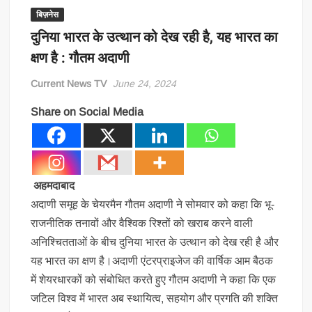
बिज़नेस
दुनिया भारत के उत्थान को देख रही है, यह भारत का
क्षण है : गौतम अदाणी
Current News TV
June 24, 2024
Share on Social Media
अहमदाबाद
अदाणी समूह के चेयरमैन गौतम अदाणी ने सोमवार को कहा कि भू-
राजनीतिक तनावों और वैश्विक रिश्तों को खराब करने वाली
अनिश्चितताओं के बीच दुनिया भारत के उत्थान को देख रही है और
यह भारत का क्षण है।अदाणी एंटरप्राइजेज की वार्षिक आम बैठक
में शेयरधारकों को संबोधित करते हुए गौतम अदाणी ने कहा कि एक
जटिल विश्व में भारत अब स्थायित्व, सहयोग और प्रगति की शक्ति