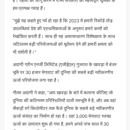
है। पहलों को लागू करने में राज्य सरकारों की महत्वपूर्ण भूमिका के
हम प्रत्यक्ष गवाह हैं।
"मुझे यह कहते हुए गर्व हो रहा है कि 2023 में हमारी रिकॉर्ड तोड़
उपलब्धियां देश की प्राथमिकताओं के अनुरूप हमारे कामों को
रेखांकित करती हैं। साथ ही यह असासाधारण विशेषज्ञता के साथ
जटिलतम बड़ी परियोजनाओं को मूर्तरूप देने की हमारी क्षमता को
भी दर्शाती है।"
अदाणी ग्रीन एनर्जी लिमिटेड (एजीईएल) गुजरात के खावड़ा में बंजर
भूमि पर 30 हजार मेगावाट की दुनिया की सबसे बड़ी नवीकरणीय
ऊर्जा परियोजना लगा रहा है।
गौतम अदाणी ने कहा, "आप खावड़ा के बारे में कल्पना कीजिए जो
दुनिया की कठिनतम परिस्थितियों वाली मरुभूमि में है, और अब वहां
सैकड़ों वर्ग किलोमीटर तक फैले दुनिया के सबसे बड़े नवीकरणीय
ऊर्जा संयंत्र का निर्माण हो रहा है। वहां 3,000 मेगावाट स्वच्छ
ऊर्जा का उत्पादन शुरू हो गया है, हमने अगले पांच साल में 30