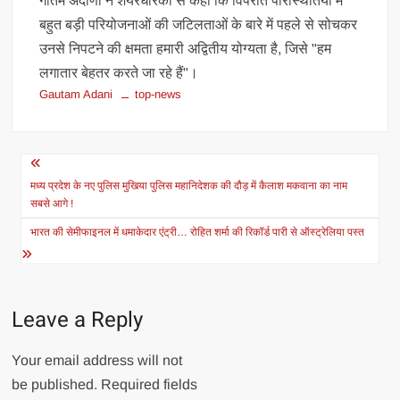
गौतम अदाणी ने शेयरधारकों से कहा कि विपरीत परिस्थितियों में
बहुत बड़ी परियोजनाओं की जटिलताओं के बारे में पहले से सोचकर
उनसे निपटने की क्षमता हमारी अद्वितीय योग्यता है, जिसे "हम
लगातार बेहतर करते जा रहे हैं"।
Gautam Adani
top-news
Post
navigation
मध्य प्रदेश के नए पुलिस मुखिया पुलिस महानिदेशक की दौड़ में कैलाश मकवाना का नाम
सबसे आगे !
भारत की सेमीफाइनल में धमाकेदार एंट्री… रोहित शर्मा की रिकॉर्ड पारी से ऑस्ट्रेलिया पस्त
Leave a Reply
Your email address will not
be published.
Required fields