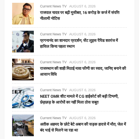
Current News TV
AUGUST 6, 2026
राजपाल यादव पर बढ़ी मुसीबत, 16 करोड़ के कर्ज में संपत्ति
नीलामी नोटिस
Current News TV
AUGUST 6, 2026
प्रगनानंद का शानदार प्रदर्शन, सेंट लुइस रैपिड शतरंज में
हासिल किया पहला स्थान
Current News TV
AUGUST 6, 2026
राजस्थान की शाही मिठाई मावा फीणी का स्वाद, जानिए बनाने की
आसान विधि
Current News TV
AUGUST 6, 2026
NEET OMR शीट मामले में CG हाईकोर्ट की बड़ी टिप्पणी,
छेड़छाड़ के आरोपों का नहीं मिला ठोस सबूत
Current News TV
AUGUST 6, 2026
अतीक अहमद के छोटे बेटे अबान की सड़क हादसे में मौत, जेल में
बंद भाई से मिलने जा रहा था