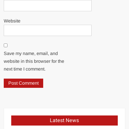
Website
Save my name, email, and
website in this browser for the
next time I comment.
Latest News