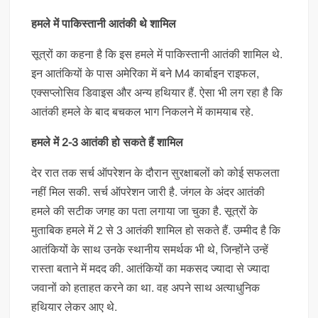
हमले में पाकिस्तानी आतंकी थे शामिल
सूत्रों का कहना है कि इस हमले में पाकिस्तानी आतंकी शामिल थे.
इन आतंकियों के पास अमेरिका में बने M4 कार्बाइन राइफल,
एक्सप्लोसिव डिवाइस और अन्य हथियार हैं. ऐसा भी लग रहा है कि
आतंकी हमले के बाद बचकल भाग निकलने में कामयाब रहे.
हमले में 2-3 आतंकी हो सकते हैं शामिल
देर रात तक सर्च ऑपरेशन के दौरान सुरक्षाबलों को कोई सफलता
नहीं मिल सकी. सर्च ऑपरेशन जारी है. जंगल के अंदर आतंकी
हमले की सटीक जगह का पता लगाया जा चुका है. सूत्रों के
मुताबिक हमले में 2 से 3 आतंकी शामिल हो सकते हैं. उम्मीद है कि
आतंकियों के साथ उनके स्थानीय समर्थक भी थे, जिन्होंने उन्हें
रास्ता बताने में मदद की. आतंकियों का मकसद ज्यादा से ज्यादा
जवानों को हताहत करने का था. वह अपने साथ अत्याधुनिक
हथियार लेकर आए थे.