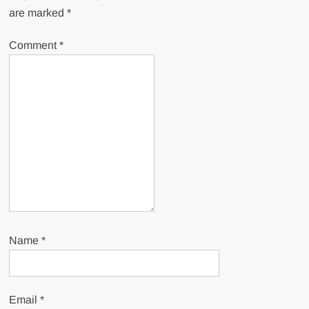
are marked
*
Comment
*
Name
*
Email
*