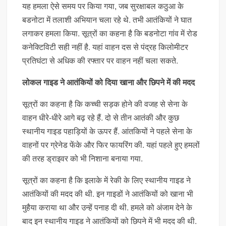
यह हमला ऐसे समय पर किया गया, जब सुरक्षाबल कठुआ के
बडनोटा में तलाशी अभियान चला रहे थे. तभी आतंकियों ने घात
लगाकर हमला किया. सूत्रों का कहना है कि बडनोटा गांव में रोड
कनेक्टिविटी सही नहीं है. यहां वाहन दस से पंद्रह किलोमीटर
प्रतिघंटा से अधिक की रफ्तार पर वाहन नहीं चला सकते.
लोकल गाइड ने आतंकियों को दिया खाना और छिपने में की मदद
सूत्रों का कहना है कि कच्ची सड़क होने की वजह से सेना के
वाहन धीरे-धीरे आगे बढ़ रहे हैं. दो से तीन आतंकी और कुछ
स्थानीय गाइड पहाड़ियों के ऊपर हैं. आंतकियों ने पहले सेना के
वाहनों पर ग्रेनेड फेंके और फिर फायरिंग की. यहां पहले हुए हमलों
की तरह ड्राइवर को भी निशाना बनाया गया.
सूत्रों का कहना है कि इलाके में रेकी के लिए स्थानीय गाइड ने
आतंकियों की मदद की थी. इन गाइडों ने आतंकियों को खाना भी
मुहैया कराया था और उन्हें पनाह दी थी. हमले को अंजाम देने के
बाद इन स्थानीय गाइड ने आतंकियों को छिपने में भी मदद की थी.