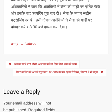
अधिकारियों ने कहा कि आतंकियों ने सेना की गाड़ी पर ग्रेनेड फेंके
और इसके बाद फायरिंग शुरू कर दी। सेना के जवान रूटीन
पेट्रोलिंग पर थे। इसी दौरान आतंकियों ने सेना की गाड़ी पर
दोपहर करीब 3.30 बजे हमला कर दिया।
army
featured
Post
अनन्या पांडे बनीं मौसी, अलाना पांडे ने दिया बेबी बॉय को जन्म
navigation
शेयर मार्केट की अच्छी शुरुआत, 80000 के पार खुला सेंसेक्स, निफ्टी में भी बढ़त
Leave a Reply
Your email address will not
be published.
Required fields