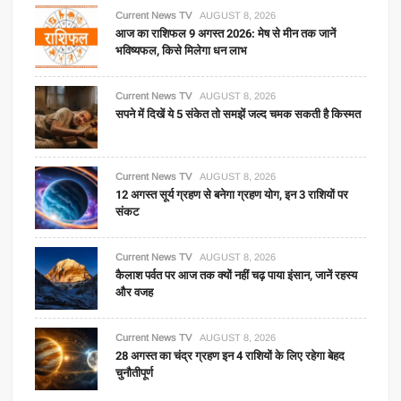
Current News TV
AUGUST 8, 2026
आज का राशिफल 9 अगस्त 2026: मेष से मीन तक जानें
भविष्यफल, किसे मिलेगा धन लाभ
Current News TV
AUGUST 8, 2026
सपने में दिखें ये 5 संकेत तो समझें जल्द चमक सकती है किस्मत
Current News TV
AUGUST 8, 2026
12 अगस्त सूर्य ग्रहण से बनेगा ग्रहण योग, इन 3 राशियों पर
संकट
Current News TV
AUGUST 8, 2026
कैलाश पर्वत पर आज तक क्यों नहीं चढ़ पाया इंसान, जानें रहस्य
और वजह
Current News TV
AUGUST 8, 2026
28 अगस्त का चंद्र ग्रहण इन 4 राशियों के लिए रहेगा बेहद
चुनौतीपूर्ण