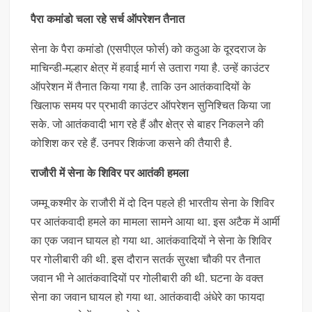
पैरा कमांडो चला रहे सर्च ऑपरेशन तैनात
सेना के पैरा कमांडो (एसपीएल फोर्स) को कठुआ के दूरदराज के
माचिन्डी-मल्हार क्षेत्र में हवाई मार्ग से उतारा गया है. उन्हें काउंटर
ऑपरेशन में तैनात किया गया है. ताकि उन आतंकवादियों के
खिलाफ समय पर प्रभावी काउंटर ऑपरेशन सुनिश्चित किया जा
सके. जो आतंकवादी भाग रहे हैं और क्षेत्र से बाहर निकलने की
कोशिश कर रहे हैं. उनपर शिकंजा कसने की तैयारी है.
राजौरी में सेना के शिविर पर आतंकी हमला
जम्मू कश्मीर के राजौरी में दो दिन पहले ही भारतीय सेना के शिविर
पर आतंकवादी हमले का मामला सामने आया था. इस अटैक में आर्मी
का एक जवान घायल हो गया था. आतंकवादियों ने सेना के शिविर
पर गोलीबारी की थी. इस दौरान सतर्क सुरक्षा चौकी पर तैनात
जवान भी ने आतंकवादियों पर गोलीबारी की थी. घटना के वक्त
सेना का जवान घायल हो गया था. आतंकवादी अंधेरे का फायदा