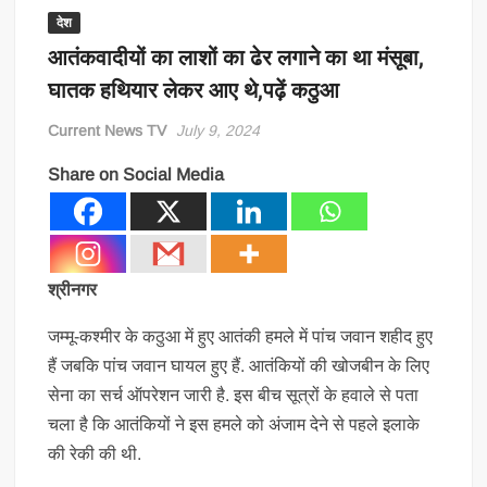
देश
आतंकवादीयों का लाशों का ढेर लगाने का था मंसूबा,
घातक हथियार लेकर आए थे,पढ़ें कठुआ
Current News TV
July 9, 2024
Share on Social Media
श्रीनगर
जम्मू-कश्मीर के कठुआ में हुए आतंकी हमले में पांच जवान शहीद हुए
हैं जबकि पांच जवान घायल हुए हैं. आतंकियों की खोजबीन के लिए
सेना का सर्च ऑपरेशन जारी है. इस बीच सूत्रों के हवाले से पता
चला है कि आतंकियों ने इस हमले को अंजाम देने से पहले इलाके
की रेकी की थी.