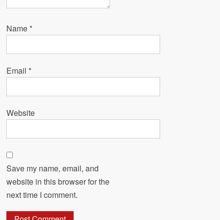
Name
*
Email
*
Website
Save my name, email, and
website in this browser for the
next time I comment.