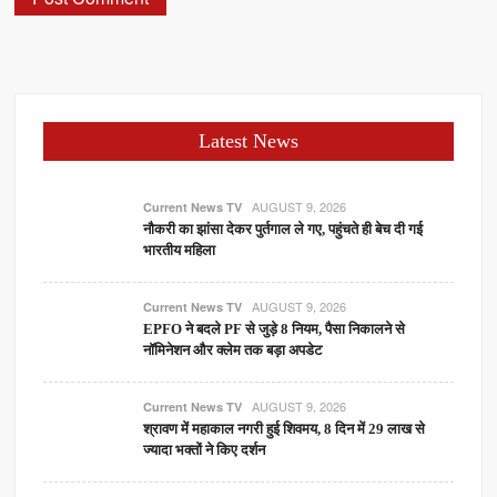
Latest News
AUGUST 9, 2026
Current News TV
नौकरी का झांसा देकर पुर्तगाल ले गए, पहुंचते ही बेच दी गई
भारतीय महिला
AUGUST 9, 2026
Current News TV
EPFO ने बदले PF से जुड़े 8 नियम, पैसा निकालने से
नॉमिनेशन और क्लेम तक बड़ा अपडेट
AUGUST 9, 2026
Current News TV
श्रावण में महाकाल नगरी हुई शिवमय, 8 दिन में 29 लाख से
ज्यादा भक्तों ने किए दर्शन