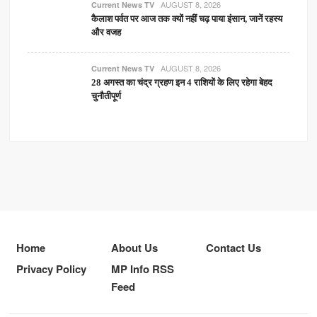
AUGUST 8, 2026
Current News TV
कैलाश पर्वत पर आज तक क्यों नहीं चढ़ पाया इंसान, जानें रहस्य
और वजह
AUGUST 8, 2026
Current News TV
28 अगस्त का चंद्र ग्रहण इन 4 राशियों के लिए रहेगा बेहद
चुनौतीपूर्ण
Home
About Us
Contact Us
Privacy Policy
MP Info RSS
Feed