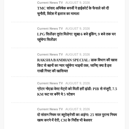
AUGUST 9, 2026
Current News TV
TMC सांसद अभिषेक बनर्जी ने हाईकोर्ट के फैसले को दी
चुनौती, विदेश में इलाज का मामला
AUGUST 9, 2026
Current News TV
LPG सिलेंडर तुरंत मिलेगा! सुबह 6 बजे बुकिंग, 9 बजे तक घर
पहुंचेगा सिलेंडर
AUGUST 9, 2026
Current News TV
RAKSHA BANDHAN SPECIAL: डाक विभाग की खास
किट से बहनों का प्यार पहुंचेगा भाइयों तक, जानिए क्या है इस
राखी गिफ्ट की खासियत
AUGUST 9, 2026
Current News TV
ग्रेटर नोएडा वेस्ट मेट्रो को मिली हरी झंडी: PIB से मंजूरी, 7.5
KM रूट पर बनेंगे ये 5 स्टेशन
AUGUST 9, 2026
Current News TV
दो संतान नियम पर ब्यूरोक्रेसी का अड़ंगा: 25 साल पुराना नियम
खत्म करने में देरी, CM के निर्देश भी बेअसर