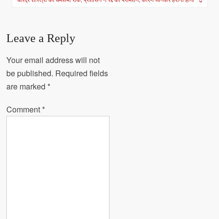
Leave a Reply
Your email address will not
be published.
Required fields
are marked
*
Comment
*