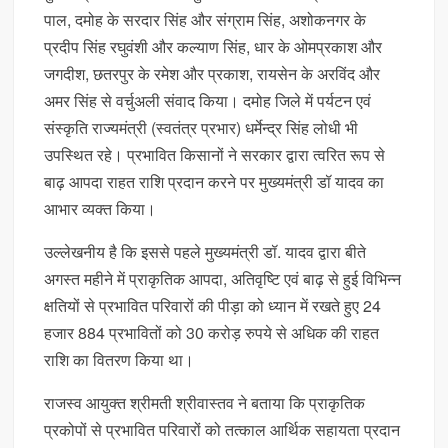
पाल, दमोह के सरदार सिंह और संग्राम सिंह, अशोकनगर के
प्रदीप सिंह रघुवंशी और कल्याण सिंह, धार के ओमप्रकाश और
जगदीश, छतरपुर के रमेश और प्रकाश, रायसेन के अरविंद और
अमर सिंह से वर्चुअली संवाद किया। दमोह जिले में पर्यटन एवं
संस्कृति राज्यमंत्री (स्वतंत्र प्रभार) धर्मेन्द्र सिंह लोधी भी
उपस्थित रहे। प्रभावित किसानों ने सरकार द्वारा त्वरित रूप से
बाढ़ आपदा राहत राशि प्रदान करने पर मुख्यमंत्री डॉ यादव का
आभार व्यक्त किया।
उल्लेखनीय है कि इससे पहले मुख्यमंत्री डॉ. यादव द्वारा बीते
अगस्त महीने में प्राकृतिक आपदा, अतिवृष्टि एवं बाढ़ से हुई विभिन्न
क्षतियों से प्रभावित परिवारों की पीड़ा को ध्यान में रखते हुए 24
हजार 884 प्रभावितों को 30 करोड़ रुपये से अधिक की राहत
राशि का वितरण किया था।
राजस्व आयुक्त श्रीमती श्रीवास्तव ने बताया कि प्राकृतिक
प्रकोपों से प्रभावित परिवारों को तत्काल आर्थिक सहायता प्रदान