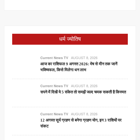
धर्म ज्योतिष
AUGUST 8, 2026
Current News TV
आज का राशिफल 9 अगस्त 2026: मेष से मीन तक जानें
भविष्यफल, किसे मिलेगा धन लाभ
AUGUST 8, 2026
Current News TV
सपने में दिखें ये 5 संकेत तो समझें जल्द चमक सकती है किस्मत
AUGUST 8, 2026
Current News TV
12 अगस्त सूर्य ग्रहण से बनेगा ग्रहण योग, इन 3 राशियों पर
संकट