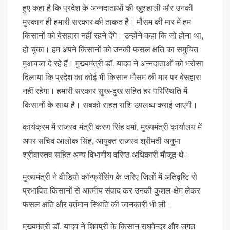
हुए कहा है कि प्रदेश के अन्नदाताओं की खुशहाली और उनकी
मुस्कान ही हमारी सरकार की ताकत है। मौसम की मार में हम
किसानों को बेसहारा नहीं रहने देंगे। उन्होंने कहा कि जो होना था,
हो चुका। हम अपने किसानों को उनकी फसल क्षति का समुचित
मुआवजा दे रहे हैं। मुख्यमंत्री डॉ. यादव ने अन्नदाताओं को भरोसा
दिलाया कि प्रदेश का कोई भी किसान मौसम की मार पर बेसहारा
नहीं रहेगा। हमारी सरकार सुख-दुख सहित हर परिस्थिति में
किसानों के साथ है। सबको राहत राशि उपलब्ध कराई जाएगी।
कार्यक्रम में राजस्व मंत्री करण सिंह वर्मा, मुख्यमंत्री कार्यालय में
अपर सचिव आलोक सिंह, आयुक्त राजस्व श्रीमती अनुभा
श्रीवास्तव सहित अन्य विभागीय वरिष्ठ अधिकारी मौजूद थे।
मुख्यमंत्री ने वीडियो कॉन्फ्रेंसिंग के जरिए जिलों में अतिवृष्टि से
प्रभावित किसानों से आत्मीय संवाद कर उनकी कुशल-क्षेम लेकर
फसल क्षति और वर्तमान स्थिति की जानकारी भी ली।
मुख्यमंत्री डॉ. यादव ने शिवपुरी के किसान राघवेन्द्र और जगत