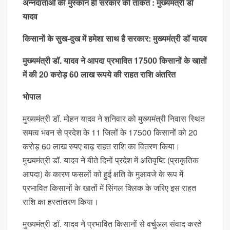
अन्नदाताओं की मुस्कान ही सरकार की ताकत : मुख्यमंत्री डॉ
यादव
किसानों के सुख-दुख में हमेशा साथ है सरकार: मुख्यमंत्री डॉ यादव
मुख्यमंत्री डॉ. यादव ने आपदा प्रभावित 17500 किसानों के खातों
में की 20 करोड़ 60 लाख रूपये की राहत राशि अंतरित
भोपाल
मुख्यमंत्री डॉ. मोहन यादव ने शनिवार को मुख्यमंत्री निवास स्थित
समत्व भवन से प्रदेश के 11 जिलों के 17500 किसानों को 20
करोड़ 60 लाख रुपए बाढ़ राहत राशि का वितरण किया।
मुख्यमंत्री डॉ. यादव ने बीते दिनों प्रदेश में अतिवृष्टि (प्राकृतिक
आपदा) के कारण फसलों को हुई क्षति के मुआवजे के रूप में
प्रभावित किसानों के खातों में सिंगल क्लिक के जरिए इस राहत
राशि का हस्तांतरण किया।
मुख्यमंत्री डॉ. यादव ने प्रभावित किसानों से वर्चुअल संवाद करते