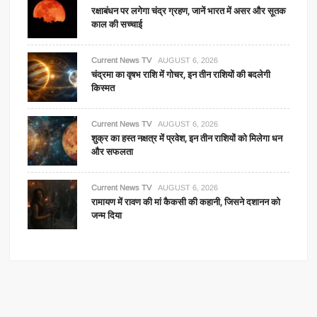
रक्षाबंधन पर लगेगा चंद्र ग्रहण, जानें भारत में असर और सूतक
काल की सच्चाई
Current News TV
AUGUST 6, 2026
चंद्रमा का वृषभ राशि में गोचर, इन तीन राशियों की बदलेगी
किस्मत
Current News TV
AUGUST 6, 2026
शुक्र का हस्त नक्षत्र में प्रवेश, इन तीन राशियों को मिलेगा धन
और सफलता
Current News TV
AUGUST 6, 2026
रामायण में रावण की मां कैकसी की कहानी, जिसने दशानन को
जन्म दिया