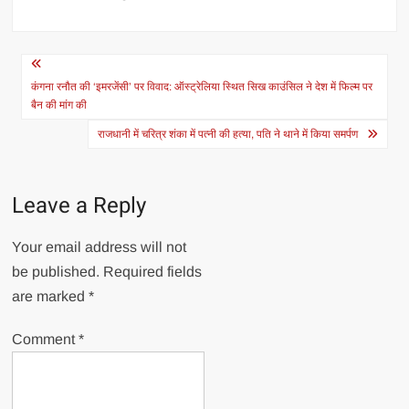
Post
navigation
कंगना रनौत की ‘इमरजेंसी’ पर विवाद: ऑस्ट्रेलिया स्थित सिख काउंसिल ने देश में फिल्म पर
बैन की मांग की
राजधानी में चरित्र शंका में पत्नी की हत्या, पति ने थाने में किया समर्पण
Leave a Reply
Your email address will not
be published.
Required fields
are marked
*
Comment
*