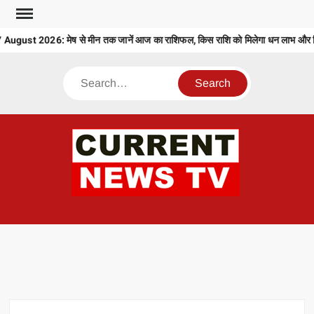
Skip
to
gust 2026: मेष से मीन तक जानें आज का राशिफल, किस राशि को मिलेगा धन लाभ और किस
content
Search
CU
T 