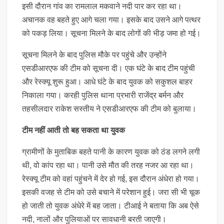
इसी दौरान गांव का रामलाल मकवाने नदी पार कर रहा था।
अचानक वह बहते हुए आगे चला गया। इसके बाद उसने आगे पत्थर
को पकड़ लिया। सूचना मिलने के बाद लोगों की भीड़ जमा हो गई।
सूचना मिलने के बाद पुलिस मौके पर पहुंचे और उन्होंने
एसडीआरएफ की टीम को सूचना दी। एक घंटे के बाद टीम पहुंची
और रेस्क्यू शुरू हुआ। आधे घंटे के बाद युवक को सकुशल बाहर
निकाला गया। करही पुलिस थाना प्रभारी राजेंद्र बर्मन और
तहसीलदार राकेश सस्तीय ने एसडीआरएफ की टीम को बुलाया।
टीम नहीं आती तो बह सकता था युवक
ग्रामीणों के मुताबिक बहते पानी के कारण युवक को ठंड लगने लगी
थी, वो कांप रहा था। पानी उसे मौत की तरह नजर आ रहा था।
रेस्क्यू टीम को वहां पहुंचने में देर हो गई, इस दौरान अंधेरा हो गया।
इसकी वजह से टीम को उसे बचाने में परेशान हुई। जरा सी भी चूक
हो जाती तो युवक अंधेरे में बह जाता। टीआई ने बताया कि अब ऐसे
नदी, नालों और पुलियाओं पर सावधानी बरती जाएगी।