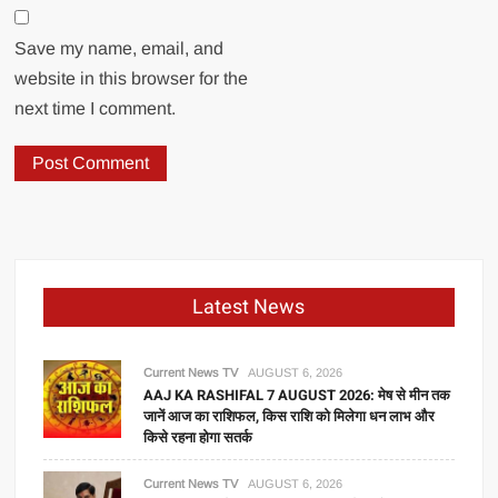
Save my name, email, and
website in this browser for the
next time I comment.
Latest News
Current News TV
AUGUST 6, 2026
AAJ KA RASHIFAL 7 AUGUST 2026: मेष से मीन तक
जानें आज का राशिफल, किस राशि को मिलेगा धन लाभ और
किसे रहना होगा सतर्क
Current News TV
AUGUST 6, 2026