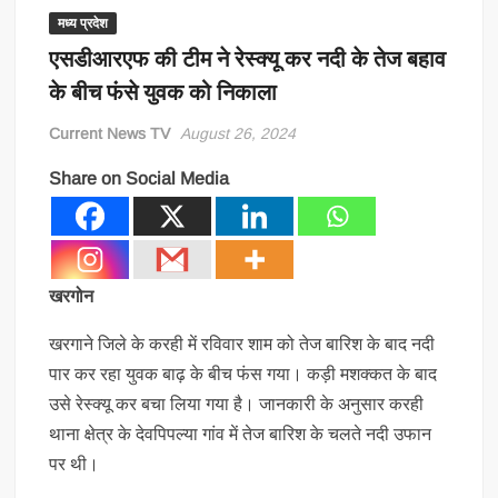
मध्य प्रदेश
एसडीआरएफ की टीम ने रेस्क्यू कर नदी के तेज बहाव
के बीच फंसे युवक को निकाला
Current News TV
August 26, 2024
Share on Social Media
खरगोन
खरगाने जिले के करही में रविवार शाम को तेज बारिश के बाद नदी
पार कर रहा युवक बाढ़ के बीच फंस गया। कड़ी मशक्कत के बाद
उसे रेस्क्यू कर बचा लिया गया है। जानकारी के अनुसार करही
थाना क्षेत्र के देवपिपल्या गांव में तेज बारिश के चलते नदी उफान
पर थी।