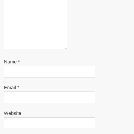
Name
*
Email
*
Website