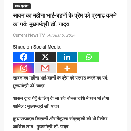
मध्य प्रदेश
सावन का महीना भाई-बहनों के प्रेम को प्रगाढ़ करने
का पर्व: मुख्यमंत्री डॉ. यादव
Current News TV
August 6, 2024
Share on Social Media
सावन का महीना भाई-बहनों के प्रेम को प्रगाढ़ करने का पर्व:
मुख्यमंत्री डॉ. यादव
शासन द्वारा गेहॅू के लिए दी जा रही बोनस राशि में धान भी होगा
शामिल : मुख्यमंत्री डॉ. यादव
दुग्ध उत्पादक किसानों और तेंदूपत्ता संग्राहकों को भी मिलेगा
आर्थिक लाभ : मुख्यमंत्री डॉ. यादव