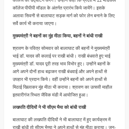
कॉलेज का उद्घाटन करेंगे। उन्होंने कहा कि प्रदेश में 12 मेडिकल
कॉलेज पीपीपी मॉडल के अंतर्गत प्रारंभ किये जायेंगे। इसके
अलावा सिवनी से बालाघाट सड़क मार्ग को फोर लेन बनाने के लिए
सर्वे कार्य भी कराया जाएगा।
मुख्यमंत्री ने बहनों का मुंह मीठा किया, बहनों ने बांधी राखी
श्रावण के पवित्र सोमवार को बालाघाट की बहनों ने मुख्यमंत्री
भाई डॉ. यादव की कलाई पर राखी बांधी। राखी बंधवाते हुए भाई
मुख्यमंत्री डॉ. यादव पूरी तरह भाव विभोर हुए। उन्होंने बहनों के
आगे अपने दोनों हाथ बढ़ाकर राखी बंधवाई और अपने हाथों से
उपहार भी प्रदान किये। वहीं उन्होंने बहनों को अपने हाथों से
मिठाई खिलाकर मुंह मीठा भी कराया। श्रावण का उत्सवी माहौल
इतवारीगंज स्थित जैविक मंडी में आयोजित हुआ।
लखपति दीदियों ने भी सीएम भैया को बांधी राखी
बालाघाट की लखपति दीदियों ने भी बालाघाट में हुए कार्यक्रम में
राखी बांधी तो सीएम भैय्या ने अपने हाथों से मुंह मीठा कराया। जन-