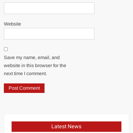
Website
Save my name, email, and
website in this browser for the
next time I comment.
Latest News