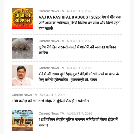
Current News TV
AUGUST 7, 2026
AAJ KA RASHIFAL 8 AUGUST 2026: मेष से मीन तक
जानें आज का राशिफल, किसे मिलेगा धन लाभ और किसे रहना
होगा सतर्क
Current News TV
AUGUST 7, 2026
दुर्लभ पैंगोलिन तस्करी मामले में आरोपी की जमानत याचिका
खारिज
Current News TV
AUGUST 7, 2026
बंदियों की समय पूर्व रिहाई दूसरे बंदियों को भी अच्छे आचरण के
लिए करेगी प्रोत्साहित : मुख्यमंत्री डॉ. यादव
Current News TV
AUGUST 7, 2026
138 करोड़ की लागत से नांदघाट-मुंगेली रोड होगा फोरलेन
Current News TV
AUGUST 7, 2026
13वीं पश्चिम क्षेत्रीय पुलिस समन्वय समिति की बैठक इंदौर में
सम्पन्न