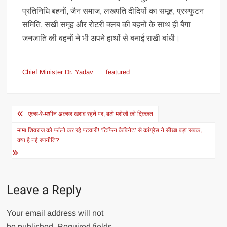
प्रतिनिधि बहनों, जैन समाज, लखपति दीदियों का समूह, प्रस्फुटन
समिति, सखी समूह और रोटरी क्लब की बहनों के साथ ही बैगा
जनजाति की बहनों ने भी अपने हाथों से बनाई राखी बांधी।
Chief Minister Dr. Yadav
featured
Post
एक्स-रे-मशीन अक्सर खराब रहनें पर, बढ़ी मरीजों की दिक्कत
navigation
मामा शिवराज को फॉलो कर रहे पटवारी! ‘टिफिन कैबिनेट’ से कांग्रेस ने सीखा बड़ा सबक,
क्या है नई रणनीति?
Leave a Reply
Your email address will not
be published.
Required fields