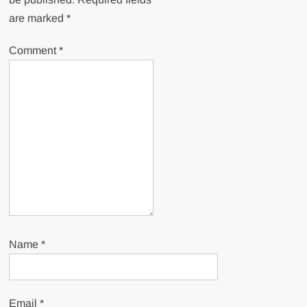
are marked
*
Comment
*
Name
*
Email
*