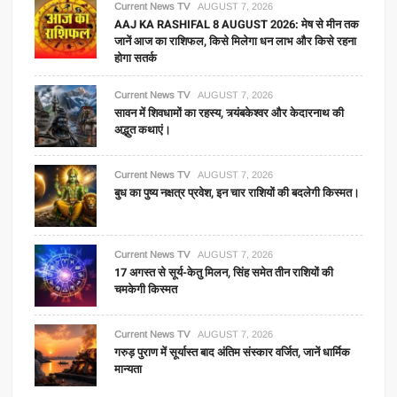
Current News TV
AUGUST 7, 2026
AAJ KA RASHIFAL 8 AUGUST 2026: मेष से मीन तक
जानें आज का राशिफल, किसे मिलेगा धन लाभ और किसे रहना
होगा सतर्क
Current News TV
AUGUST 7, 2026
सावन में शिवधामों का रहस्य, त्र्यंबकेश्वर और केदारनाथ की
अद्भुत कथाएं।
Current News TV
AUGUST 7, 2026
बुध का पुष्य नक्षत्र प्रवेश, इन चार राशियों की बदलेगी किस्मत।
Current News TV
AUGUST 7, 2026
17 अगस्त से सूर्य-केतु मिलन, सिंह समेत तीन राशियों की
चमकेगी किस्मत
Current News TV
AUGUST 7, 2026
गरुड़ पुराण में सूर्यास्त बाद अंतिम संस्कार वर्जित, जानें धार्मिक
मान्यता