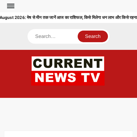
Skip
to
ust 2026: मेष से मीन तक जानें आज का राशिफल, किसे मिलेगा धन लाभ और किसे रहना हो
content
Search
CU
T 