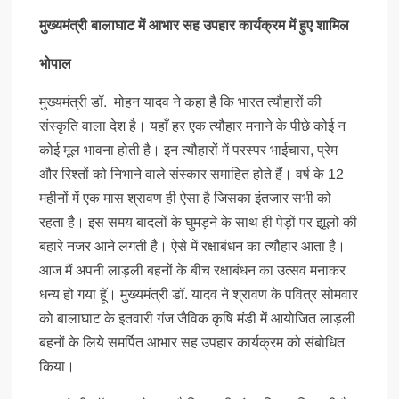
मुख्यमंत्री बालाघाट में आभार सह उपहार कार्यक्रम में हुए शामिल
भोपाल
मुख्यमंत्री डॉ. मोहन यादव ने कहा है कि भारत त्यौहारों की
संस्कृति वाला देश है। यहाँ हर एक त्यौहार मनाने के पीछे कोई न
कोई मूल भावना होती है। इन त्यौहारों में परस्पर भाईचारा, प्रेम
और रिश्तों को निभाने वाले संस्कार समाहित होते हैं। वर्ष के 12
महीनों में एक मास श्रावण ही ऐसा है जिसका इंतजार सभी को
रहता है। इस समय बादलों के घुमड़ने के साथ ही पेड़ों पर झूलों की
बहारे नजर आने लगती है। ऐसे में रक्षाबंधन का त्यौहार आता है।
आज मैं अपनी लाड़ली बहनों के बीच रक्षाबंधन का उत्सव मनाकर
धन्य हो गया हॅू। मुख्यमंत्री डॉ. यादव ने श्रावण के पवित्र सोमवार
को बालाघाट के इतवारी गंज जैविक कृषि मंडी में आयोजित लाड़ली
बहनों के लिये समर्पित आभार सह उपहार कार्यक्रम को संबोधित
किया।