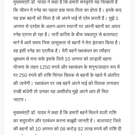
मुख्यमंत्री डॉ. यादव ने कहा है कि हमारी संस्कृति यह सिखाती है
कि जीवन में स्नेह का पहला हक माता-पिता का होता है। इनके बाद
यह हक बहनों को मिला है जो अपने भाई से प्रेम करती है। मुझे 1
अगस्त से प्रदेश के अलग-अलग स्थानों पर अपनी बहनों का अपार
स्नेह प्राप्त हो रहा है। भारी बारिश के बीच जबलपुर से बालाघाट
मार्ग में आते समय जिस उत्सुकता से बहनों ने मेरा इंतजार किया है।
वह इसी स्नेह का प्रतीक है। मेरी बहनें रक्षाबंधन का त्यौहार
धूमधाम से मना सके इसके लिये 10 अगस्त को लाड़ली बहना
योजना के तहत 1250 रुपये और रक्षाबंधन के शगुन/उपहार रूप में
पर 250 रुपये की राशि सिंगल क्लिक से बहनों के खाते में अंतरित
की जायेगी। रक्षाबंधन पर जब बहनें अपने भाई को तिलक लगाकर
राखी बांधेगी तो उनका यह आशीर्वाद मुझे अपने आप ही मिल
जाएगा।
मुख्यमंत्री डॉ. यादव ने कहा है कि हमारी बहनें मिलने वाली राशि
का सदुपयोग और प्रबंधन करना बखूबी जानती है। बालाघाट जिले
की बहनों को 10 अगस्त को 08 करोड़ 92 लाख रुपये की राशि दी