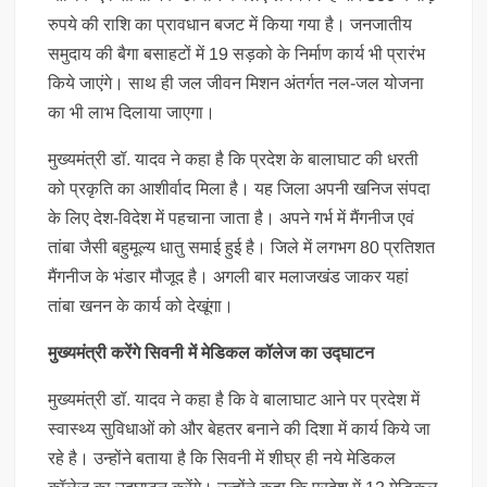
रुपये की राशि का प्रावधान बजट में किया गया है। जनजातीय
समुदाय की बैगा बसाहटों में 19 सड़को के निर्माण कार्य भी प्रारंभ
किये जाएंगे। साथ ही जल जीवन मिशन अंतर्गत नल-जल योजना
का भी लाभ दिलाया जाएगा।
मुख्यमंत्री डॉ. यादव ने कहा है कि प्रदेश के बालाघाट की धरती
को प्रकृति का आशीर्वाद मिला है। यह जिला अपनी खनिज संपदा
के लिए देश-विदेश में पहचाना जाता है। अपने गर्भ में मैंगनीज एवं
तांबा जैसी बहुमूल्य धातु समाई हुई है। जिले में लगभग 80 प्रतिशत
मैंगनीज के भंडार मौजूद है। अगली बार मलाजखंड जाकर यहां
तांबा खनन के कार्य को देखूंगा।
मुख्यमंत्री करेंगे सिवनी में मेडिकल कॉलेज का उद्घाटन
मुख्यमंत्री डॉ. यादव ने कहा है कि वे बालाघाट आने पर प्रदेश में
स्वास्थ्य सुविधाओं को और बेहतर बनाने की दिशा में कार्य किये जा
रहे है। उन्होंने बताया है कि सिवनी में शीघ्र ही नये मेडिकल