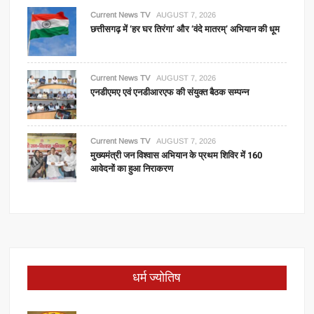
Current News TV
AUGUST 7, 2026
छत्तीसगढ़ में ‘हर घर तिरंगा’ और ‘वंदे मातरम्’ अभियान की धूम
Current News TV
AUGUST 7, 2026
एनडीएमए एवं एनडीआरएफ की संयुक्त बैठक सम्पन्न
Current News TV
AUGUST 7, 2026
मुख्यमंत्री जन विश्वास अभियान के प्रथम शिविर में 160
आवेदनों का हुआ निराकरण
धर्म ज्योतिष