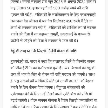
जाएगी। हमारी सरकार द्वारा जून 2023 से अगस्त 2024 तक हर
माह 3 लाख 56 हजार बहनों को 500 करोड़ रुपये की राशि
प्रदान की गई है। महिलाओं के सशक्तिकरण के लिए प्रधानमंत्री
उज्जवला गैस योजना में अब गैस सिलेण्डर 450 रुपये में देने का
कार्य भी सरकार कर रही है। महिलाओं को आर्थिक रूप से सशक्त
बनाने की दिशा में स्व सहायता समूहों, एमएसएमई के माध्यम से
उद्योगो से जोड़ने की दिशा में सरकार ने पहल की है।
गेहूं की तरह धान के लिए भी मिलेगी बोनस की राशि
मुख्यमंत्री डॉ. यादव ने कहा कि बालाघाट जिले के चिन्नौर चावल
को जीआई टैगिंग का दर्जा प्राप्त हुआ है। अब किसानों को गेहूं की
तरह ही धान के लिए भी बोनस की राशि प्रदान की जाएगी। साथ
ही पशु पालकों की आर्थिक स्थिति एवं उनकी आमदनी को बेहतर
बनाने के लिए बोनस दिया जाएगा। तेंदुपत्ता संग्राहकों को
प्रोत्साहन देने के लिए उन्हें मिलने वाली प्रति बोरा की राशि भी
बढ़ाई जायेगी। पीएम जनमन योजना में विशेष पिछड़ी जनजातियों के
आर्थिक एवं सामाजिक उत्थान के लिए लगभग 7 हजार 300 करोड़