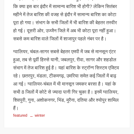
कि क्या इस बार इंदौर में सामान्य बारिश भी होगी? लेकिन सितंबर
महीने में तेज बारिश की वजह से इंदौर में सामान्य बारिश का कोटा
पूरा हो गया। संभाग के सभी जिलों में भी बारिश की बेहतर तस्वीर
हो गई। दूसरी ओर, उज्जैन जिले में अब भी कोटा पूरा नहीं हुआ।
सबसे कम बारिश वाले जिलों में शाजापुर पहले नंबर पर है।
ग्वालियर, चंबल-सागर सबसे बेहतर एमपी में जब से मानसून एंटर
हुआ, तब से पूर्वी हिस्से यानी, जबलपुर, रीवा, सागर और शहडोल
संभाग में तेज बारिश हुई है। यहां बारिश के स्ट्रॉन्ग सिस्टम एक्टिव
रहे। छतरपुर, मंडला, टीकमगढ़, उमरिया समेत कई जिलों में बाढ़
आ गई। ग्वालियर-चंबल में भी मानसून जमकर बरसा है। यहां के
सभी 8 जिलों में कोटे से ज्यादा पानी गिर चुका है। इनमें ग्वालियर,
शिवपुरी, गुना, अशोकनगर, भिंड, मुरैना, दतिया और श्योपुर शामिल
हैं।
featured
winter