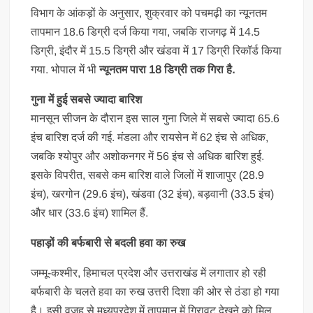
विभाग के आंकड़ों के अनुसार, शुक्रवार को पचमढ़ी का न्यूनतम
तापमान 18.6 डिग्री दर्ज किया गया, जबकि राजगढ़ में 14.5
डिग्री, इंदौर में 15.5 डिग्री और खंडवा में 17 डिग्री रिकॉर्ड किया
गया. भोपाल में भी
न्यूनतम पारा 18 डिग्री तक गिरा है.
गुना में हुई सबसे ज्यादा बारिश
मानसून सीजन के दौरान इस साल गुना जिले में सबसे ज्यादा 65.6
इंच बारिश दर्ज की गई. मंडला और रायसेन में 62 इंच से अधिक,
जबकि श्योपुर और अशोकनगर में 56 इंच से अधिक बारिश हुई.
इसके विपरीत, सबसे कम बारिश वाले जिलों में शाजापुर (28.9
इंच), खरगोन (29.6 इंच), खंडवा (32 इंच), बड़वानी (33.5 इंच)
और धार (33.6 इंच) शामिल हैं.
पहाड़ों की बर्फबारी से बदली हवा का रुख
जम्मू-कश्मीर, हिमाचल प्रदेश और उत्तराखंड में लगातार हो रही
बर्फबारी के चलते हवा का रुख उत्तरी दिशा की ओर से ठंडा हो गया
है। इसी वजह से मध्यप्रदेश में तापमान में गिरावट देखने को मिल