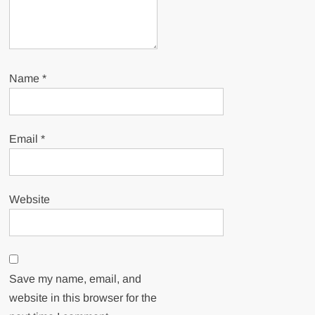
Name
*
Email
*
Website
Save my name, email, and
website in this browser for the