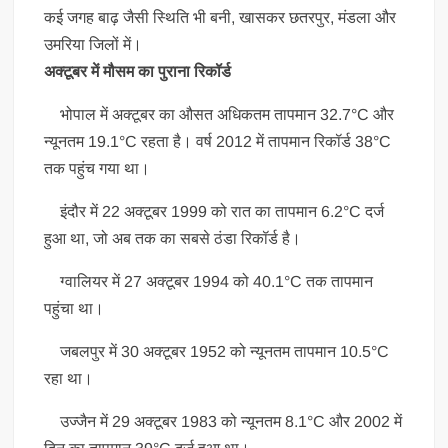
कई जगह बाढ़ जैसी स्थिति भी बनी, खासकर छतरपुर, मंडला और
उमरिया जिलों में।
अक्टूबर में मौसम का पुराना रिकॉर्ड
भोपाल में अक्टूबर का औसत अधिकतम तापमान 32.7°C और
न्यूनतम 19.1°C रहता है। वर्ष 2012 में तापमान रिकॉर्ड 38°C
तक पहुंच गया था।
इंदौर में 22 अक्टूबर 1999 को रात का तापमान 6.2°C दर्ज
हुआ था, जो अब तक का सबसे ठंडा रिकॉर्ड है।
ग्वालियर में 27 अक्टूबर 1994 को 40.1°C तक तापमान
पहुंचा था।
जबलपुर में 30 अक्टूबर 1952 को न्यूनतम तापमान 10.5°C
रहा था।
उज्जैन में 29 अक्टूबर 1983 को न्यूनतम 8.1°C और 2002 में