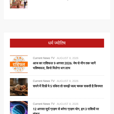
धर्म ज्योतिष
Current News TV
AUGUST 8, 2026
आज का राशिफल 9 अगस्त 2026: मेष से मीन तक जानें
भविष्यफल, किसे मिलेगा धन लाभ
Current News TV
AUGUST 8, 2026
सपने में दिखें ये 5 संकेत तो समझें जल्द चमक सकती है किस्मत
Current News TV
AUGUST 8, 2026
12 अगस्त सूर्य ग्रहण से बनेगा ग्रहण योग, इन 3 राशियों पर
संकट