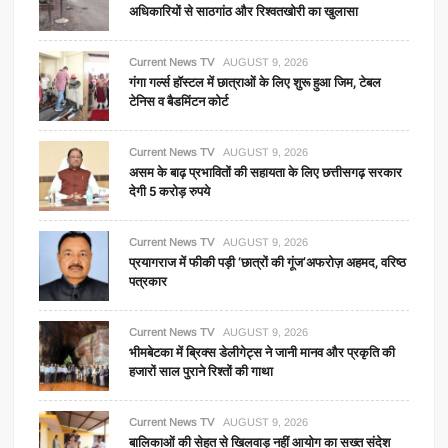
अधिकारियों से साठगांठ और रिश्वतखोरी का खुलासा
Current News TV
AUGUST 9, 2026
गंगा गर्ल्स हॉस्टल में छात्राओं के लिए शुरू हुआ जिम, टेबल
टेनिस व बैडमिंटन कोर्ट
Current News TV
AUGUST 9, 2026
असम के बाढ़ प्रभावितों की सहायता के लिए छत्तीसगढ़ सरकार
देगी 5 करोड़ रुपये
Current News TV
AUGUST 9, 2026
प्रयागराज में फीकी पड़ी ‘छात्रों की गूंज’अफरोज़ अहमद, वरिष्ठ
पत्रकार
Current News TV
AUGUST 9, 2026
भीमबेटका में ब्रिक्स डेलीगेट्स ने जानी मानव और प्रकृति की
हजारों साल पुराने रिश्तों की गाथा
Current News TV
AUGUST 9, 2026
बालिकाओं की सेहत से खिलवाड़ नहीं आयोग का सख्त संदेश