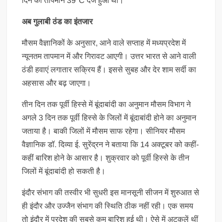
दिन का तापमान 39°C दर्ज हुआ था।
अब गुलाबी ठंड का इंतजार
मौसम वैज्ञानिकों के अनुसार, आने वाले सप्ताह में मध्यप्रदेश में
न्यूनतम तापमान में और गिरावट आएगी। उत्तर भारत से आने वाली
ठंडी हवाएं लगातार सक्रिय हैं। इससे सुबह और देर शाम सर्दी का
अहसास और बढ़ जाएगा।
तीन दिन तक पूर्वी हिस्से में बूंदाबांदी का अनुमान मौसम विभाग ने
अगले 3 दिन तक पूर्वी हिस्से के जिलों में बूंदाबांदी होने का अनुमान
जताया है। बाकी जिलों में मौसम साफ रहेगा। सीनियर मौसम
वैज्ञानिक डॉ. दिव्या ई. सुरेंद्रन ने बताया कि 14 अक्टूबर को कहीं-
कहीं बारिश होने के आसार है। शुक्रवार को पूर्वी हिस्से के तीन
जिलों में बूंदाबांदी हो सकती है।
इंदौर संभाग की तस्वीर भी सुधरी इस मानसूनी सीजन में शुरुआत से
ही इंदौर और उज्जैन संभाग की स्थिति ठीक नहीं रही। एक समय
तो इंदौर में प्रदेश की सबसे कम बारिश हुई थी। ऐसे में अटकलें थीं