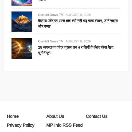
Current News TV
AUGUST 8, 2026
कैलाश पर्वत पर आज तक क्यों नहीं चढ़ पाया इंसान, जानें रहस्य
और वजह
Current News TV
AUGUST 8, 2026
28 अगस्त का चंद्र ग्रहण इन 4 राशियों के लिए रहेगा बेहद
चुनौतीपूर्ण
Home
About Us
Contact Us
Privacy Policy
MP Info RSS Feed