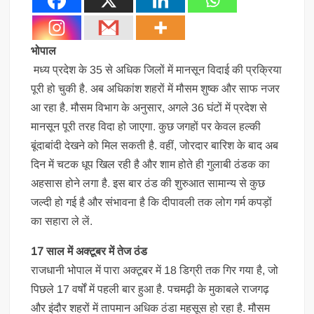
भोपाल
मध्य प्रदेश के 35 से अधिक जिलों में मानसून विदाई की प्रक्रिया
पूरी हो चुकी है. अब अधिकांश शहरों में मौसम शुष्क और साफ नजर
आ रहा है. मौसम विभाग के अनुसार, अगले 36 घंटों में प्रदेश से
मानसून पूरी तरह विदा हो जाएगा. कुछ जगहों पर केवल हल्की
बूंदाबांदी देखने को मिल सकती है. वहीं, जोरदार बारिश के बाद अब
दिन में चटक धूप खिल रही है और शाम होते ही गुलाबी ठंडक का
अहसास होने लगा है. इस बार ठंड की शुरुआत सामान्य से कुछ
जल्दी हो गई है और संभावना है कि दीपावली तक लोग गर्म कपड़ों
का सहारा ले लें.
17 साल में अक्टूबर में तेज ठंड
राजधानी भोपाल में पारा अक्टूबर में 18 डिग्री तक गिर गया है, जो
पिछले 17 वर्षों में पहली बार हुआ है. पचमढ़ी के मुकाबले राजगढ़
और इंदौर शहरों में तापमान अधिक ठंडा महसूस हो रहा है. मौसम