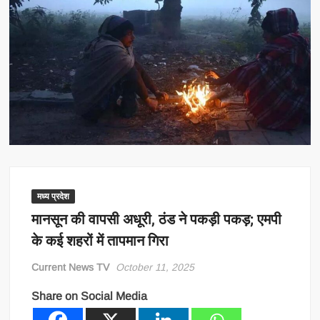
मध्य प्रदेश
मानसून की वापसी अधूरी, ठंड ने पकड़ी पकड़; एमपी
के कई शहरों में तापमान गिरा
Current News TV
October 11, 2025
Share on Social Media