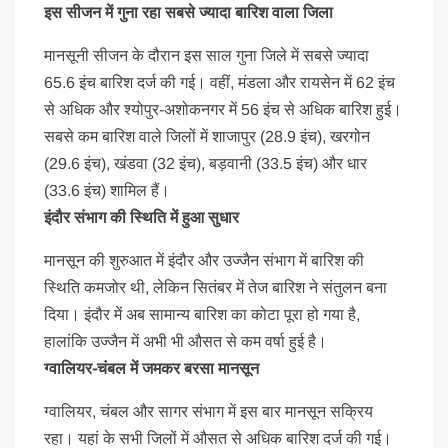
इस सीजन में गुना रहा सबसे ज्यादा बारिश वाला जिला
मानसूनी सीजन के दौरान इस साल गुना जिले में सबसे ज्यादा
65.6 इंच बारिश दर्ज की गई। वहीं, मंडला और रायसेन में 62 इंच
से अधिक और श्योपुर-अशोकनगर में 56 इंच से अधिक बारिश हुई।
सबसे कम बारिश वाले जिलों में शाजापुर (28.9 इंच), खरगोन
(29.6 इंच), खंडवा (32 इंच), बड़वानी (33.5 इंच) और धार
(33.6 इंच) शामिल हैं।
इंदौर संभाग की स्थिति में हुआ सुधार
मानसून की शुरुआत में इंदौर और उज्जैन संभाग में बारिश की
स्थिति कमजोर थी, लेकिन सितंबर में तेज बारिश ने संतुलन बना
दिया। इंदौर में अब सामान्य बारिश का कोटा पूरा हो गया है,
हालांकि उज्जैन में अभी भी औसत से कम वर्षा हुई है।
ग्वालियर-चंबल में जमकर बरसा मानसून
ग्वालियर, चंबल और सागर संभाग में इस बार मानसून सक्रिय
रहा। यहां के सभी जिलों में औसत से अधिक बारिश दर्ज की गई।