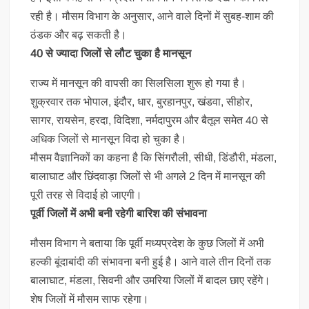
रही है। मौसम विभाग के अनुसार, आने वाले दिनों में सुबह-शाम की
ठंडक और बढ़ सकती है।
40 से ज्यादा जिलों से लौट चुका है मानसून
राज्य में मानसून की वापसी का सिलसिला शुरू हो गया है।
शुक्रवार तक भोपाल, इंदौर, धार, बुरहानपुर, खंडवा, सीहोर,
सागर, रायसेन, हरदा, विदिशा, नर्मदापुरम और बैतूल समेत 40 से
अधिक जिलों से मानसून विदा हो चुका है।
मौसम वैज्ञानिकों का कहना है कि सिंगरौली, सीधी, डिंडौरी, मंडला,
बालाघाट और छिंदवाड़ा जिलों से भी अगले 2 दिन में मानसून की
पूरी तरह से विदाई हो जाएगी।
पूर्वी जिलों में अभी बनी रहेगी बारिश की संभावना
मौसम विभाग ने बताया कि पूर्वी मध्यप्रदेश के कुछ जिलों में अभी
हल्की बूंदाबांदी की संभावना बनी हुई है। आने वाले तीन दिनों तक
बालाघाट, मंडला, सिवनी और उमरिया जिलों में बादल छाए रहेंगे।
शेष जिलों में मौसम साफ रहेगा।