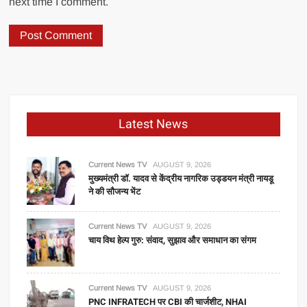
next time I comment.
Latest News
Current News TV
AUGUST 9, 2026
मुख्यमंत्री डॉ. यादव से केंद्रीय नागरिक उड्डयन मंत्री नायडू
ने की सौजन्य भेंट
Current News TV
AUGUST 9, 2026
चाय विथ हेल्प गुरु: संवाद, सुझाव और समाधान का संगम
Current News TV
AUGUST 9, 2026
PNC INFRATECH पर CBI की चार्जशीट, NHAI