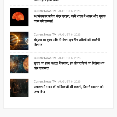
किसे रहना होगा सतर्क
Current News TV
AUGUST 6, 2026
रक्षाबंधन पर लगेगा चंद्र ग्रहण, जानें भारत में असर और सूतक
काल की सच्चाई
Current News TV
AUGUST 6, 2026
चंद्रमा का वृषभ राशि में गोचर, इन तीन राशियों की बदलेगी
किस्मत
Current News TV
AUGUST 6, 2026
शुक्र का हस्त नक्षत्र में प्रवेश, इन तीन राशियों को मिलेगा धन
और सफलता
Current News TV
AUGUST 6, 2026
रामायण में रावण की मां कैकसी की कहानी, जिसने दशानन को
जन्म दिया