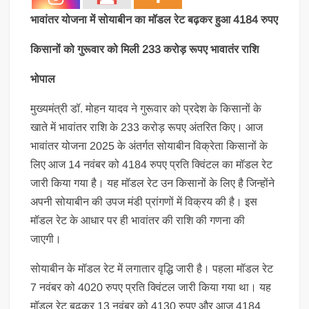
भावांतर योजना में सोयाबीन का मॉडल रेट बढ़कर हुआ 4184 रुपए
किसानों को गुरूवार को मिली 233 करोड़ रूपए भावातंर राशि
भोपाल
मुख्यमंत्री डॉ. मोहन यादव ने गुरूवार को प्रदेश के किसानों के
खाते में भावांतर राशि के 233 करोड़ रूपए अंतरित किए। आज
भावांतर योजना 2025 के अंतर्गत सोयाबीन विक्रेता किसानों के
लिए आज 14 नवंबर को 4184 रुपए प्रति क्विंटल का मॉडल रेट
जारी किया गया है। यह मॉडल रेट उन किसानों के लिए है जिन्होंने
अपनी सोयाबीन की उपज मंडी प्रांगणों में विक्रय की है। इस
मॉडल रेट के आधार पर ही भावांतर की राशि की गणना की
जाएगी।
सोयाबीन के मॉडल रेट में लगातार वृद्धि जारी है। पहला मॉडल रेट
7 नवंबर को 4020 रुपए प्रति क्विंटल जारी किया गया था। यह
मॉडल रेट बढ़कर 13 नवंबर को 4130 रुपए और आज 4184