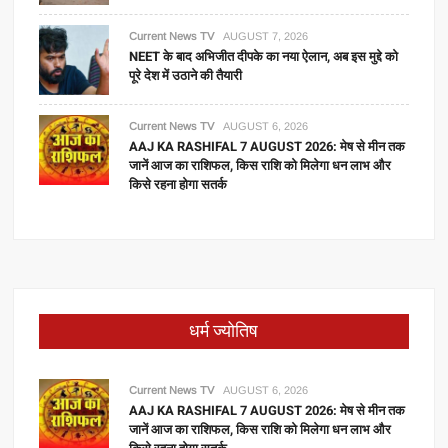
Current News TV
AUGUST 7, 2026
NEET के बाद अभिजीत दीपके का नया ऐलान, अब इस मुद्दे को
पूरे देश में उठाने की तैयारी
Current News TV
AUGUST 6, 2026
AAJ KA RASHIFAL 7 AUGUST 2026: मेष से मीन तक
जानें आज का राशिफल, किस राशि को मिलेगा धन लाभ और
किसे रहना होगा सतर्क
धर्म ज्योतिष
Current News TV
AUGUST 6, 2026
AAJ KA RASHIFAL 7 AUGUST 2026: मेष से मीन तक
जानें आज का राशिफल, किस राशि को मिलेगा धन लाभ और