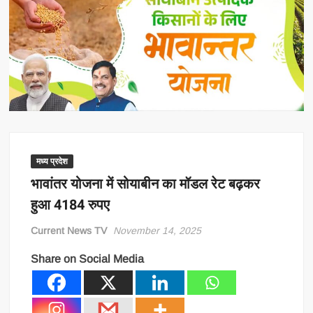
मध्य प्रदेश
भावांतर योजना में सोयाबीन का मॉडल रेट बढ़कर
हुआ 4184 रुपए
Current News TV
November 14, 2025
Share on Social Media