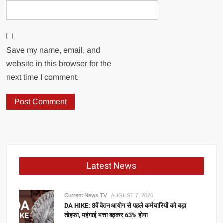
Save my name, email, and
website in this browser for the
next time I comment.
Latest News
Current News TV
AUGUST 7, 2026
DA HIKE: 8वें वेतन आयोग से पहले कर्मचारियों को बड़ा
तोहफा, महंगाई भत्ता बढ़कर 63% होगा