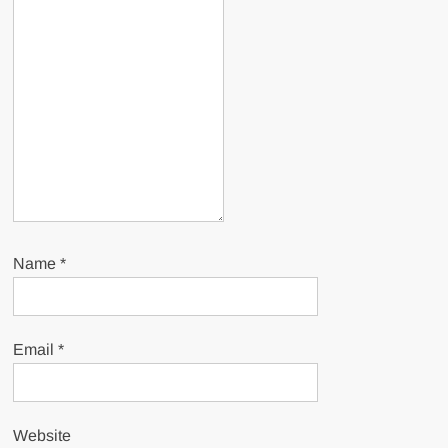
Name
*
Email
*
Website