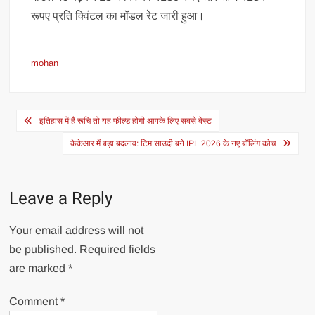
रूपए प्रति क्विंटल का मॉडल रेट जारी हुआ।
mohan
Post
इतिहास में है रूचि तो यह फील्ड होगी आपके लिए सबसे बेस्ट
navigation
केकेआर में बड़ा बदलाव: टिम साउदी बने IPL 2026 के नए बॉलिंग कोच
Leave a Reply
Your email address will not
be published.
Required fields
are marked
*
Comment
*