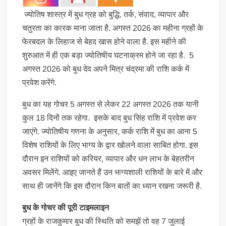
ज्योतिष शास्त्र में बुध ग्रह को बुद्धि, तर्क, संवाद, व्यापार और
चतुरता का कारक माना जाता है. अगस्त 2026 का महीना ग्रहों के
फेरबदल के लिहाज से बेहद खास होने वाला है. इस महीने की
शुरुआत में ही एक बड़ा ज्योतिषीय घटनाक्रम होने जा रहा है. 5
अगस्त 2026 को बुध देव अपने मित्र चंद्रमा की राशि कर्क में
प्रवेश करेंगे.
बुध का यह गोचर 5 अगस्त से लेकर 22 अगस्त 2026 तक यानी
कुल 18 दिनों तक रहेगा. इसके बाद बुध सिंह राशि में प्रवेश कर
जाएंगे. ज्योतिषीय गणना के अनुसार, कर्क राशि में बुध का आना 5
विशेष राशियों के लिए भाग्य के द्वार खोलने वाला साबित होगा. इस
दौरान इन राशियों को करियर, व्यापार और धन लाभ के बेहतरीन
अवसर मिलेंगे. आइए जानते हैं उन भाग्यशाली राशियों के बारे में और
साथ ही जानेंगे कि इस दौरान किन बातों का ध्यान रखना जरूरी है.
बुध के गोचर की पूरी टाइमलाइन
ग्रहों के राजकुमार बुध की स्थिति को समझें तो वह 7 जुलाई