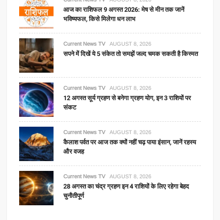
आज का राशिफल 9 अगस्त 2026: मेष से मीन तक जानें
भविष्यफल, किसे मिलेगा धन लाभ
Current News TV
AUGUST 8, 2026
सपने में दिखें ये 5 संकेत तो समझें जल्द चमक सकती है किस्मत
Current News TV
AUGUST 8, 2026
12 अगस्त सूर्य ग्रहण से बनेगा ग्रहण योग, इन 3 राशियों पर
संकट
Current News TV
AUGUST 8, 2026
कैलाश पर्वत पर आज तक क्यों नहीं चढ़ पाया इंसान, जानें रहस्य
और वजह
Current News TV
AUGUST 8, 2026
28 अगस्त का चंद्र ग्रहण इन 4 राशियों के लिए रहेगा बेहद
चुनौतीपूर्ण