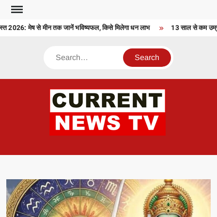
Skip
to
026: मेष से मीन तक जानें भविष्यफल, किसे मिलेगा धन लाभ
13 साल से कम उम्र के 
content
Search
CU
T 