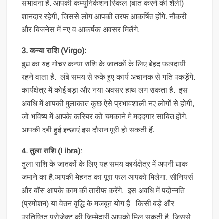
संभावना है. आपकी कम्युनिकेशन स्किल (बात करने की शैली)
शानदार रहेगी, जिससे लोग आपकी तरफ आकर्षित होंगे. नौकरी
और बिजनेस में नए व आकर्षक अवसर मिलेंगे.
3. कन्या राशि (Virgo):
बुध का यह गोचर कन्या राशि के जातकों के लिए बेहद फलदायी
रहने वाला है. लंबे समय से रुके हुए कार्य अचानक से गति पकड़ेंगे.
कार्यक्षेत्र में कोई बड़ा और नया अवसर हाथ लग सकता है. इस
अवधि में आपकी मुलाकात कुछ ऐसे प्रभावशाली नए लोगों से होगी,
जो भविष्य में आपके करियर को चमकाने में मददगार साबित होंगे.
आपकी दबी हुई इच्छाएं इस दौरान पूरी हो सकती हैं.
4. तुला राशि (Libra):
तुला राशि के जातकों के लिए यह समय कार्यक्षेत्र में अपनी धाक
जमाने का है.आपकी मेहनत का पूरा फल आपको मिलेगा. सीनियर्स
और बॉस आपके काम की तारीफ करेंगे. इस अवधि में पदोन्नति
(प्रमोशन) या वेतन वृद्धि के मजबूत योग हैं. किसी बड़े और
प्रतिष्ठित प्रोजेक्ट की जिम्मेदारी आपको मिल सकती है, जिससे