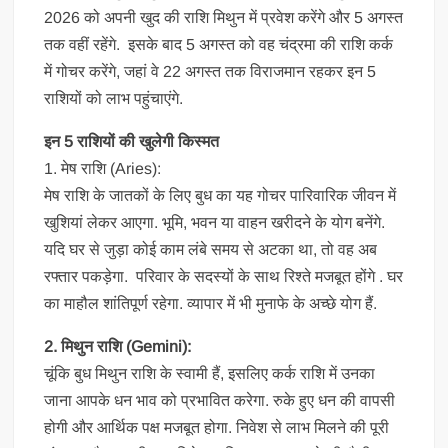
2026 को अपनी खुद की राशि मिथुन में प्रवेश करेंगे और 5 अगस्त
तक वहीं रहेंगे. इसके बाद 5 अगस्त को वह चंद्रमा की राशि कर्क
में गोचर करेंगे, जहां वे 22 अगस्त तक विराजमान रहकर इन 5
राशियों को लाभ पहुंचाएंगे.
इन 5 राशियों की खुलेगी किस्मत
1. मेष राशि (Aries):
मेष राशि के जातकों के लिए बुध का यह गोचर पारिवारिक जीवन में
खुशियां लेकर आएगा. भूमि, भवन या वाहन खरीदने के योग बनेंगे.
यदि घर से जुड़ा कोई काम लंबे समय से अटका था, तो वह अब
रफ्तार पकड़ेगा. परिवार के सदस्यों के साथ रिश्ते मजबूत होंगे . घर
का माहौल शांतिपूर्ण रहेगा. व्यापार में भी मुनाफे के अच्छे योग हैं.
2. मिथुन राशि (Gemini):
चूंकि बुध मिथुन राशि के स्वामी हैं, इसलिए कर्क राशि में उनका
जाना आपके धन भाव को प्रभावित करेगा. रुके हुए धन की वापसी
होगी और आर्थिक पक्ष मजबूत होगा. निवेश से लाभ मिलने की पूरी