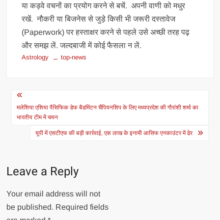
या कड़वे वचनों का प्रयोग करने से बचें. अपनी वाणी को मधुर
रखें. नौकरी या बिजनेस से जुड़े किसी भी जरूरी दस्तावेज
(Paperwork) पर हस्ताक्षर करने से पहले उसे अच्छी तरह पढ़
और समझ लें. जल्दबाजी में कोई फैसला न लें.
Astrology
top-news
Post
navigation
मलेशिया एशिया पैसिफिक डेफ बैडमिंटन चैंपियनशिप के लिए मध्यप्रदेश की गौरांशी शर्मा का
भारतीय टीम में चयन
यूपी में एसटीएफ की बड़ी कार्रवाई, एक लाख के इनामी आसिफ एनकाउंटर में ढेर
Leave a Reply
Your email address will not
be published.
Required fields