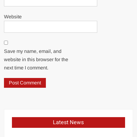
Website
Save my name, email, and
website in this browser for the
next time I comment.
Latest News