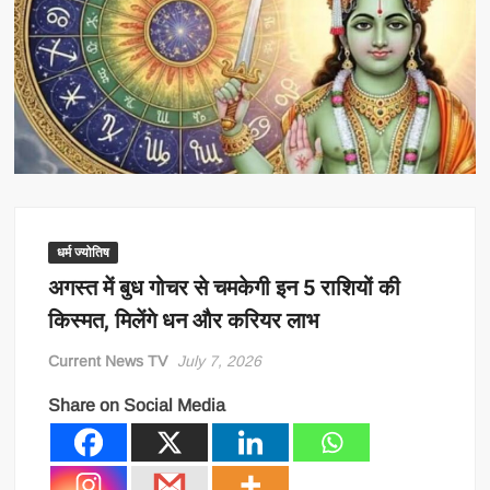
धर्म ज्योतिष
अगस्त में बुध गोचर से चमकेगी इन 5 राशियों की
किस्मत, मिलेंगे धन और करियर लाभ
Current News TV
July 7, 2026
Share on Social Media