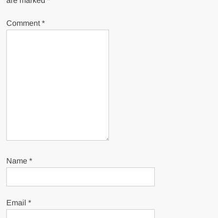
are marked
*
Comment
*
Name
*
Email
*