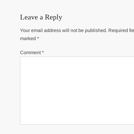
navigation
Leave a Reply
Your email address will not be published.
Required fie
marked
*
Comment
*