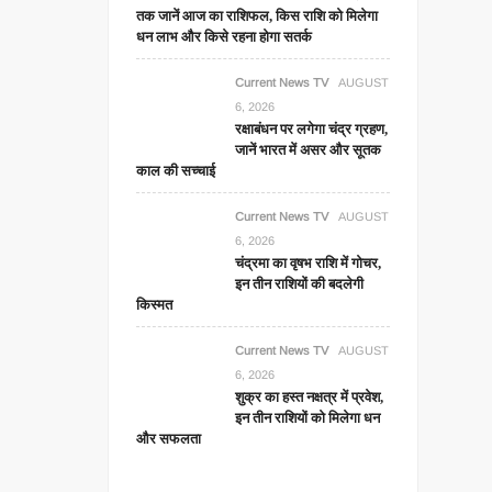
तक जानें आज का राशिफल, किस राशि को मिलेगा
धन लाभ और किसे रहना होगा सतर्क
Current News TV
AUGUST
6, 2026
रक्षाबंधन पर लगेगा चंद्र ग्रहण,
जानें भारत में असर और सूतक
काल की सच्चाई
Current News TV
AUGUST
6, 2026
चंद्रमा का वृषभ राशि में गोचर,
इन तीन राशियों की बदलेगी
किस्मत
Current News TV
AUGUST
6, 2026
शुक्र का हस्त नक्षत्र में प्रवेश,
इन तीन राशियों को मिलेगा धन
और सफलता