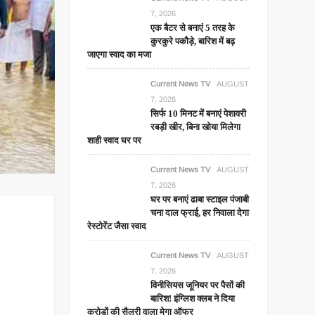
7, 2026
एक बैटर से बनाएं 5 तरह के
कुरकुरे पकौड़े, बारिश में बढ़
जाएगा स्वाद का मजा
Current News TV
AUGUST
7, 2026
सिर्फ 10 मिनट में बनाएं पेशावरी
रबड़ी खीर, बिना खोया मिलेगा
शाही स्वाद घर पर
Current News TV
AUGUST
7, 2026
घर पर बनाएं ढाबा स्टाइल पंजाबी
चना दाल फ्राई, हर निवाला देगा
रेस्टोरेंट जैसा स्वाद
Current News TV
AUGUST
7, 2026
विनीसियस जूनियर पर पैसों की
बारिश! इंग्लिश क्लब ने दिया
करोड़ों की सैलरी वाला मेगा ऑफर