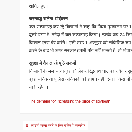
शामिल हुए।
चरणबद्ध चलेगा आंदोलन
जल सत्याग्रह कर रहे किसानों ने कहा कि जिला मुख्यालय पर 1
दूसरे चरण में नर्मदा में जल सत्याग्रह किया। उसके बाद 24
किसान हरदा बंद करेंगे। इसी तरह 1 अक्टूबर को सांकेतिक रू
करने के बाद भी अगर सरकार हमारी मांग नहीं मानती है, तो भोप
सुरक्षा में तैनात रहे पुलिसकर्मी
किसानों के जल सत्याग्रह को लेकर रिद्धनाथ घाट पर रविवार सु
प्रशासनिक या पुलिस अधिकारी को ज्ञापन नहीं दिया। किसानों 
जारी रहेगा।
The demand for increasing the price of soybean
Post
लाड़ली बहना बनने के लिए चाहिए ये दस्तावेज