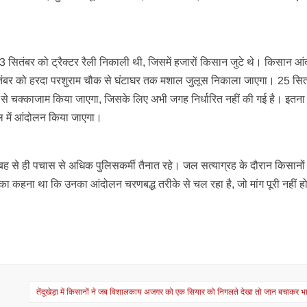
3 सितंबर को ट्रैक्टर रैली निकाली थी, जिसमें हजारों किसान जुटे थे। किसान आ
 सितंबर को हरदा परशुराम चौक से घंटाघर तक मशाल जुलूस निकाला जाएगा। 25 सि
प से चक्काजाम किया जाएगा, जिसके लिए अभी जगह निर्धारित नहीं की गई है। इतन
ाल में आंदोलन किया जाएगा।
बह से ही पचास से अधिक पुलिसकर्मी तैनात रहे। जल सत्याग्रह के दौरान किसानों 
का कहना था कि उनका आंदोलन चरणबद्ध तरीके से चल रहा है, जो मांग पूरी नहीं ह
तेंदूखेड़ा में किसानों ने जब विशालकाय अजगर को एक सियार को निगलते देखा तो जान बचाकर भ