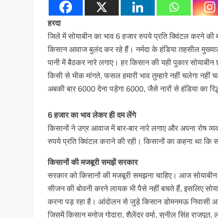
हरदा
जिले में सोयाबीन का भाव 6 हजार रुपये प्रति क्विंटल करने की 
किसान आवाज बुलंद कर रहे हैं। नर्मदा के हंडिया तहसील मुख्या
पानी में बैठकर नारे लगाए। हर किसान की यही पुकार सोयाबीन 
किसी से भीक मांगते, फसल हमारी भाव तुम्हारे नहीं चलेगा नह
अबकी बार 6000 देना पड़ेगा 6000, जैसे नारों से हंडिया का रि
6 हजार का भाव लेकर ही दम लेंगे
किसानों ने उग्र आवाज में बार-बार नारे लगाए और अपना रोष व्यक
रुपये प्रति क्विंटल कराने की रही। किसानों का कहना था कि स
किसानों की मजबूरी समझें सरकार
सरकार को किसानों की मजबूरी समझना चाहिए। आज सोयाबीन के ज
सीजन की बोवनी करने लायक भी पैसे नहीं बचते हैं, इसलिए सोय
करना पड़ रहा है। आंदोलन से जुड़े किसान डोमनमऊ निवासी आ
जिसमें किसान मनोज गोदारा, शैलेंद्र वर्मा, सुनील सिंह राजपूत