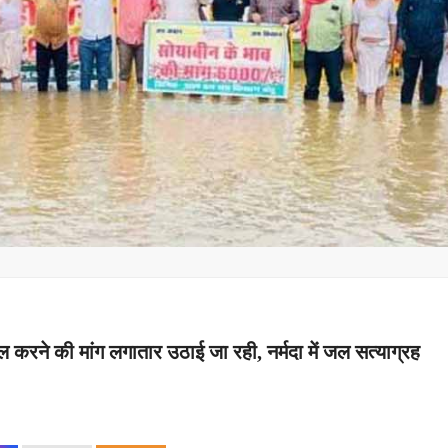
टल करने की मांग लगातार उठाई जा रही, नर्मदा में जल सत्याग्रह