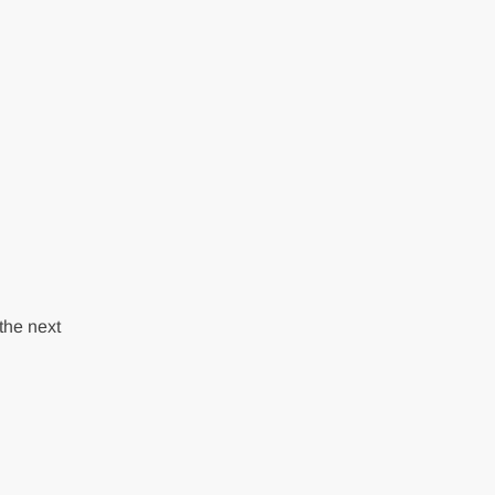
the next