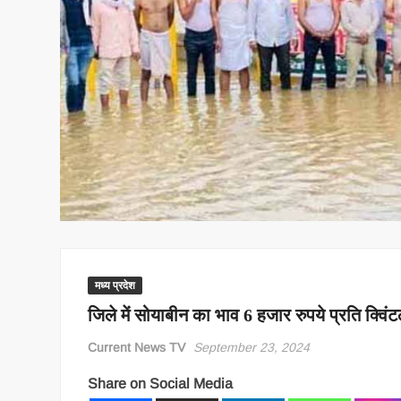
मध्य प्रदेश
जिले में सोयाबीन का भाव 6 हजार रुपये प्रति क्विं
Current News TV
September 23, 2024
Share on Social Media