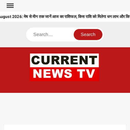
Skip
to
st 2026: मेष से मीन तक जानें आज का राशिफल, किस राशि को मिलेगा धन लाभ और किसे र
content
Search
CU
T 