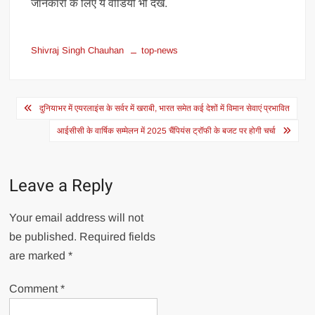
जानकारी के लिए ये वीडियो भी देखें.
Shivraj Singh Chauhan
top-news
Post
दुनियाभर में एयरलाइंस के सर्वर में खराबी, भारत समेत कई देशों में विमान सेवाएं प्रभावित
navigation
आईसीसी के वार्षिक सम्मेलन में 2025 चैंपियंस ट्रॉफी के बजट पर होगी चर्चा
Leave a Reply
Your email address will not
be published.
Required fields
are marked
*
Comment
*