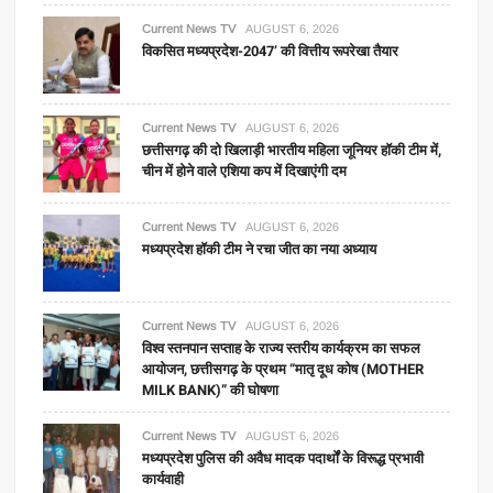
Current News TV
AUGUST 6, 2026
विकसित मध्यप्रदेश-2047’ की वित्तीय रूपरेखा तैयार
Current News TV
AUGUST 6, 2026
छत्तीसगढ़ की दो खिलाड़ी भारतीय महिला जूनियर हॉकी टीम में,
चीन में होने वाले एशिया कप में दिखाएंगी दम
Current News TV
AUGUST 6, 2026
मध्यप्रदेश हॉकी टीम ने रचा जीत का नया अध्याय
Current News TV
AUGUST 6, 2026
विश्व स्तनपान सप्ताह के राज्य स्तरीय कार्यक्रम का सफल
आयोजन, छत्तीसगढ़ के प्रथम “मातृ दूध कोष (MOTHER
MILK BANK)” की घोषणा
Current News TV
AUGUST 6, 2026
मध्यप्रदेश पुलिस की अवैध मादक पदार्थों के विरूद्ध प्रभावी
कार्यवाही