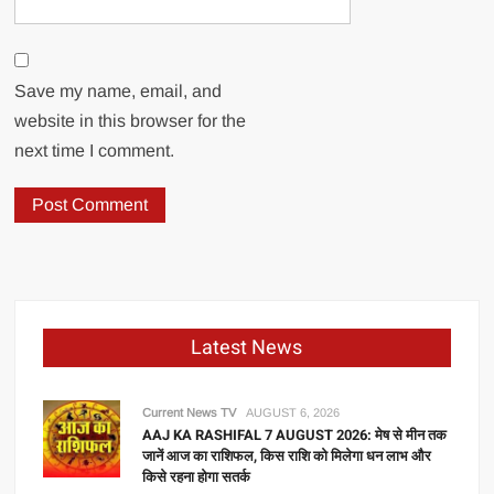
Save my name, email, and
website in this browser for the
next time I comment.
Latest News
Current News TV
AUGUST 6, 2026
AAJ KA RASHIFAL 7 AUGUST 2026: मेष से मीन तक
जानें आज का राशिफल, किस राशि को मिलेगा धन लाभ और
किसे रहना होगा सतर्क