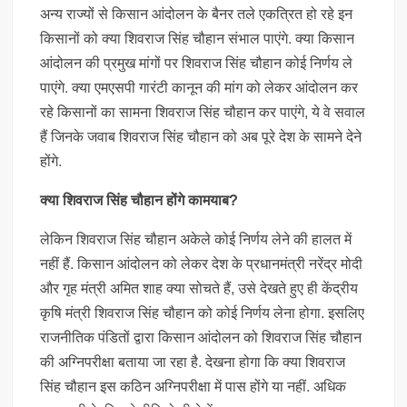
अन्य राज्यों से किसान आंदोलन के बैनर तले एकत्रित हो रहे इन
किसानों को क्या शिवराज सिंह चौहान संभाल पाएंगे. क्या किसान
आंदोलन की प्रमुख मांगों पर शिवराज सिंह चौहान कोई निर्णय ले
पाएंगे. क्या एमएसपी गारंटी कानून की मांग को लेकर आंदोलन कर
रहे किसानों का सामना शिवराज सिंह चौहान कर पाएंगे, ये वे सवाल
हैं जिनके जवाब शिवराज सिंह चौहान को अब पूरे देश के सामने देने
होंगे.
क्या शिवराज सिंह चौहान होंगे कामयाब?
लेकिन शिवराज सिंह चौहान अकेले कोई निर्णय लेने की हालत में
नहीं हैं. किसान आंदोलन को लेकर देश के प्रधानमंत्री नरेंद्र मोदी
और गृह मंत्री अमित शाह क्या सोचते हैं, उसे देखते हुए ही केंद्रीय
कृषि मंत्री शिवराज सिंह चौहान को कोई निर्णय लेना होगा. इसलिए
राजनीतिक पंडितों द्वारा किसान आंदोलन को शिवराज सिंह चौहान
की अग्निपरीक्षा बताया जा रहा है. देखना होगा कि क्या शिवराज
सिंह चौहान इस कठिन अग्निपरीक्षा में पास होंगे या नहीं. अधिक