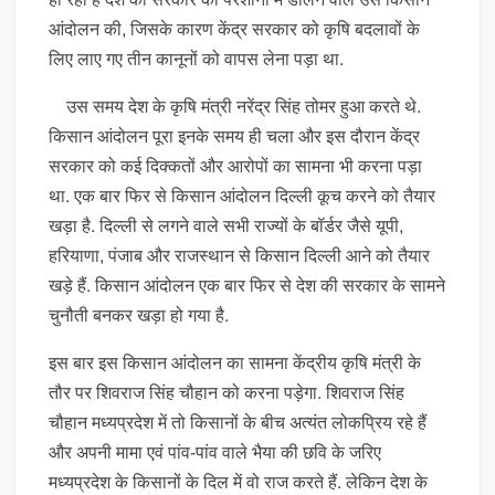
आंदोलन की, जिसके कारण केंद्र सरकार को कृषि बदलावों के
लिए लाए गए तीन कानूनों को वापस लेना पड़ा था.
उस समय देश के कृषि मंत्री नरेंद्र सिंह तोमर हुआ करते थे.
किसान आंदोलन पूरा इनके समय ही चला और इस दौरान केंद्र
सरकार को कई दिक्कतों और आरोपों का सामना भी करना पड़ा
था. एक बार फिर से किसान आंदोलन दिल्ली कूच करने को तैयार
खड़ा है. दिल्ली से लगने वाले सभी राज्यों के बॉर्डर जैसे यूपी,
हरियाणा, पंजाब और राजस्थान से किसान दिल्ली आने को तैयार
खड़े हैं. किसान आंदोलन एक बार फिर से देश की सरकार के सामने
चुनौती बनकर खड़ा हो गया है.
इस बार इस किसान आंदोलन का सामना केंद्रीय कृषि मंत्री के
तौर पर शिवराज सिंह चौहान को करना पड़ेगा. शिवराज सिंह
चौहान मध्यप्रदेश में तो किसानों के बीच अत्यंत लोकप्रिय रहे हैं
और अपनी मामा एवं पांव-पांव वाले भैया की छवि के जरिए
मध्यप्रदेश के किसानों के दिल में वो राज करते हैं. लेकिन देश के