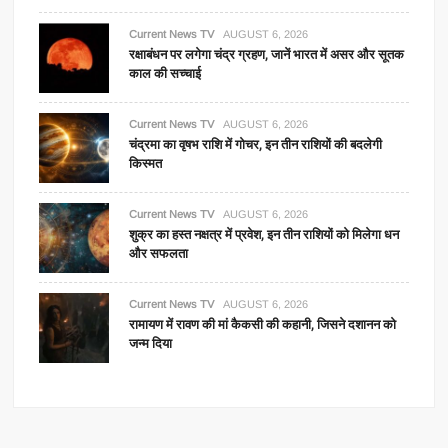
Current News TV
AUGUST 6, 2026
रक्षाबंधन पर लगेगा चंद्र ग्रहण, जानें भारत में असर और सूतक
काल की सच्चाई
Current News TV
AUGUST 6, 2026
चंद्रमा का वृषभ राशि में गोचर, इन तीन राशियों की बदलेगी
किस्मत
Current News TV
AUGUST 6, 2026
शुक्र का हस्त नक्षत्र में प्रवेश, इन तीन राशियों को मिलेगा धन
और सफलता
Current News TV
AUGUST 6, 2026
रामायण में रावण की मां कैकसी की कहानी, जिसने दशानन को
जन्म दिया