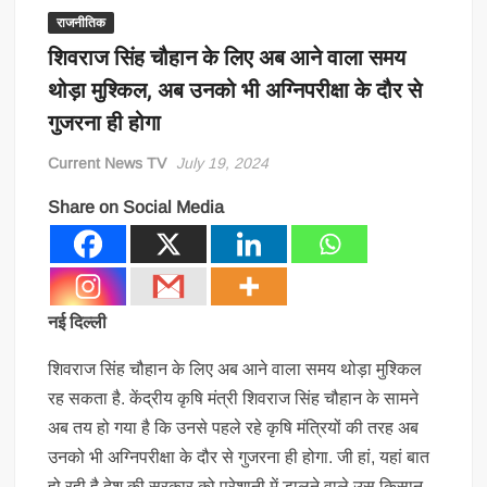
राजनीतिक
शिवराज सिंह चौहान के लिए अब आने वाला समय
थोड़ा मुश्किल, अब उनको भी अग्निपरीक्षा के दौर से
गुजरना ही होगा
Current News TV
July 19, 2024
Share on Social Media
नई दिल्ली
शिवराज सिंह चौहान के लिए अब आने वाला समय थोड़ा मुश्किल
रह सकता है. केंद्रीय कृषि मंत्री शिवराज सिंह चौहान के सामने
अब तय हो गया है कि उनसे पहले रहे कृषि मंत्रियों की तरह अब
उनको भी अग्निपरीक्षा के दौर से गुजरना ही होगा. जी हां, यहां बात
हो रही है देश की सरकार को परेशानी में डालने वाले उस किसान