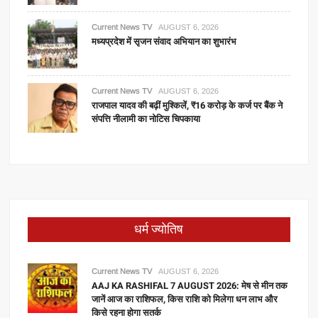
Current News TV
AUGUST 6, 2026
मध्यप्रदेश में सृजन संवाद अभियान का शुभारंभ
Current News TV
AUGUST 6, 2026
राजपाल यादव की बढ़ीं मुश्किलें, ₹16 करोड़ के कर्ज पर बैंक ने
संपत्ति नीलामी का नोटिस चिपकाया
धर्म ज्योतिष
Current News TV
AUGUST 6, 2026
AAJ KA RASHIFAL 7 AUGUST 2026: मेष से मीन तक
जानें आज का राशिफल, किस राशि को मिलेगा धन लाभ और
किसे रहना होगा सतर्क