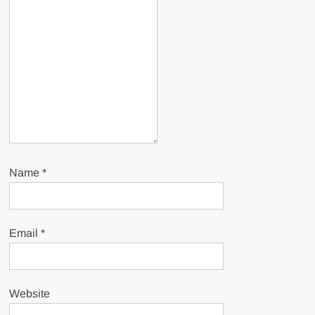
Name
*
Email
*
Website