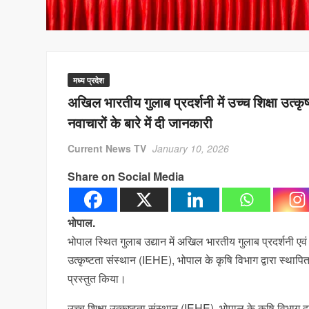
मध्य प्रदेश
अखिल भारतीय गुलाब प्रदर्शनी में उच्च शिक्षा उत्
नवाचारों के बारे में दी जानकारी
Current News TV
January 10, 2026
Share on Social Media
भोपाल.
भोपाल स्‍थ‍ित गुलाब उद्यान में अखिल भारतीय गुलाब प्रदर्शनी
उत्कृष्टता संस्थान (IEHE), भोपाल के कृषि विभाग द्वारा स्था
प्रस्तुत किया।
उच्च शिक्षा उत्कृष्टता संस्थान (IEHE), भोपाल के कृषि विभाग द्वा