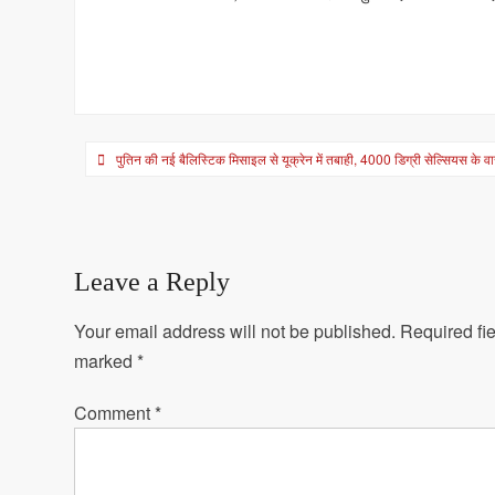
Post
पुतिन की नई बैलिस्टिक मिसाइल से यूक्रेन में तबाही, 4000 डिग्री सेल्सियस के 
navigation
Leave a Reply
Your email address will not be published.
Required fie
marked
*
Comment
*