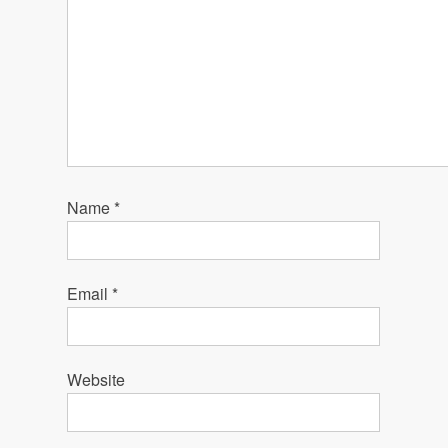
Name
*
Email
*
Website