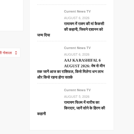
Current News TV
AUGUST 6, 2026
रामायण में रावण की मां कैकसी
की कहानी, जिसने दशानन को
जन्म दिया
Current News TV
ैसी गोशाला
AUGUST 6, 2026
AAJ KA RASHIFAL 6
AUGUST 2026: मेष से मीन
तक जानें आज का राशिफल, किसे मिलेगा धन लाभ
और किसे रहना होगा सतर्क
Current News TV
AUGUST 5, 2026
रामायण फिल्म में मारीच का
किरदार, जानें सोने के हिरण की
कहानी