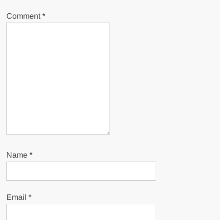
Comment
*
Name
*
Email
*