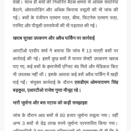
देखी। साथ ही बसों की निर्धारित बैठक क्षमता से अधिक सवारियां
बैठाने, ओवरलोडिंग और अधिक किराया वसूली की भी जांच की
गई। बसों के पंजीयन प्रमाण पत्र, बीमा, फिटनेस प्रमाण पत्र,
परमिट और पीयूसी दस्तावेजों की भी पड़ताल की गई।
खराब सुरक्षा उपकरण और अवैध पार्किंग पर कार्रवाई
आरटीओ प्रदीप शर्मा ने बताया कि जांच में 13 यात्री बसों पर
कार्रवाई की गई। इसमें कुछ बसों में फायर सेफ्टी उपकरण खराब
पाए गए, कई बसों के इमरजेंसी एग्जिट बंद मिले और मेडिकल किट
भी उपलब्ध नहीं थी। इसके अलावा कई बसें अवैध पार्किंग में खड़ी
पाई गईं। संयुक्त कार्रवाई के दौरान
एसडीएम ओमनारायण सिंह
बड़कुल, एआरटीओ राजेश गुप्ता मौजूद रहे।
भारी जुर्माना और बस स्टाफ को कड़ी समझाइश
जांच के दौरान आठ बसों से 80 हजार जुर्माना वसूला गया। वहीं
अन्य 3 बसों से डेढ़ लाख रुपये जुर्माना प्रस्तावित किया गया।