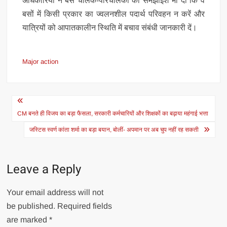
अधिकारियों ने बस चालक-परिचालकों को समझाइश भी दी कि वे
बसों में किसी प्रकार का ज्वलनशील पदार्थ परिवहन न करें और
यात्रियों को आपातकालीन स्थिति में बचाव संबंधी जानकारी दें।
Major action
Post
navigation
CM बनते ही विजय का बड़ा फैसला, सरकारी कर्मचारियों और शिक्षकों का बढ़ाया महंगाई भत्ता
जस्टिस स्वर्ण कांता शर्मा का बड़ा बयान, बोलीं- अपमान पर अब चुप नहीं रह सकती
Leave a Reply
Your email address will not
be published.
Required fields
are marked
*