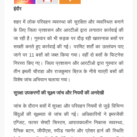
इंदौर
शहर में लोक परिवहन व्यवस्था को सुरक्षित और व्यवस्थित बनाने
के लिए जिला प्रशासन और आरटीओ द्वारा लगातार कार्रवाई की
जा रही है। गुरुवार को भी सड़क पर दौड़ रही खतरनाक बसों पर
सख्ती करते हुए कार्रवाई की गई। परमिट शर्तों का उल्लंघन पाए
जाने पर 11 बसों को जब्त किया गया। वहीं दो बसों के फिटनेस
निरस्त किए गए। जिला प्रशासन और आरटीओ द्वारा गुरुवार को
तीन इमली चौराहा और राजकुमार ब्रिज के नीचे यात्री बसों की
विशेष जांच अभियान चलाया गया।
सुरक्षा उपकरणों की सूक्ष्म जांच और नियमों की अनदेखी
जांच के दौरान बसों में सुरक्षा और परिवहन नियमों से जुड़े विभिन्न
बिंदुओं की सूक्ष्मता से जांच की गई। अधिकारियों ने इमरजेंसी
एग्जिट, फायर सेफ्टी सिस्टम, आपातकालीन निकास व्यवस्था,
पैनिक बटन, जीपीएस, स्पीड गवर्नर और प्रेशर हार्न की स्थिति