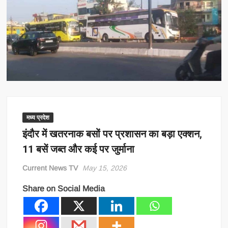
मध्य प्रदेश
इंदौर में खतरनाक बसों पर प्रशासन का बड़ा एक्शन,
11 बसें जब्त और कई पर जुर्माना
Current News TV
May 15, 2026
Share on Social Media