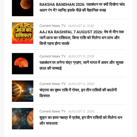
RAKSHA BANDHAN 2026: रक्षाबंधन पर क्यों दिखेगा चांद
अलग रंग में? जानिए इसके पीछे की वैज्ञानिक वजह
Current News TV
AUGUST 6, 2026
AAJ KA RASHIFAL 7 AUGUST 2026: मेष से मीन तक
जानें आज का राशिफल, किस राशि को मिलेगा धन लाभ और
किसे रहना होगा सतर्क
Current News TV
AUGUST 6, 2026
रक्षाबंधन पर लगेगा चंद्र ग्रहण, जानें भारत में असर और सूतक
काल की सच्चाई
Current News TV
AUGUST 6, 2026
चंद्रमा का वृषभ राशि में गोचर, इन तीन राशियों की बदलेगी
किस्मत
Current News TV
AUGUST 6, 2026
शुक्र का हस्त नक्षत्र में प्रवेश, इन तीन राशियों को मिलेगा धन
और सफलता