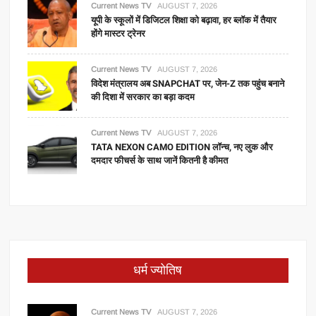
Current News TV
AUGUST 7, 2026
यूपी के स्कूलों में डिजिटल शिक्षा को बढ़ावा, हर ब्लॉक में तैयार
होंगे मास्टर ट्रेनर
Current News TV
AUGUST 7, 2026
विदेश मंत्रालय अब SNAPCHAT पर, जेन-Z तक पहुंच बनाने
की दिशा में सरकार का बड़ा कदम
Current News TV
AUGUST 7, 2026
TATA NEXON CAMO EDITION लॉन्च, नए लुक और
दमदार फीचर्स के साथ जानें कितनी है कीमत
धर्म ज्योतिष
Current News TV
AUGUST 7, 2026