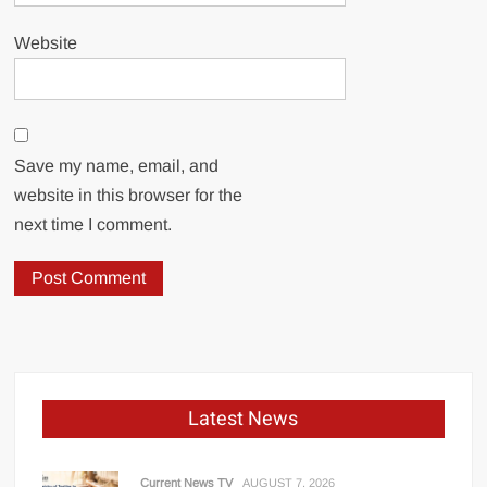
Website
Save my name, email, and
website in this browser for the
next time I comment.
Latest News
Current News TV
AUGUST 7, 2026