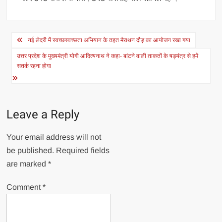
Post
नई लेदरी में स्वच्छस्वच्छता अभियान के तहत मैराथन दौड़़ का आयोजन रखा गया
navigation
उत्तर प्रदेश के मुख्यमंत्री योगी आदित्यनाथ ने कहा- बांटने वाली ताकतों के षड्यंत्र से हमें
सतर्क रहना होगा
Leave a Reply
Your email address will not
be published.
Required fields
are marked
*
Comment
*