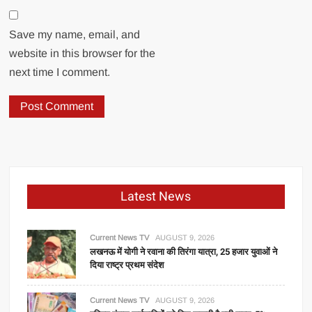
Save my name, email, and
website in this browser for the
next time I comment.
Latest News
Current News TV
AUGUST 9, 2026
लखनऊ में योगी ने रवाना की तिरंगा यात्रा, 25 हजार युवाओं ने
दिया राष्ट्र प्रथम संदेश
Current News TV
AUGUST 9, 2026