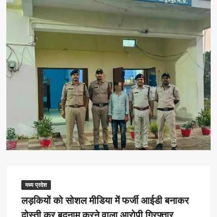
मध्य प्रदेश
लड़कियों को सोशल मीडिया में फर्जी आईडी बनाकर
दोस्ती कर बदनाम करने वाला आरोपी गिरफ्तार