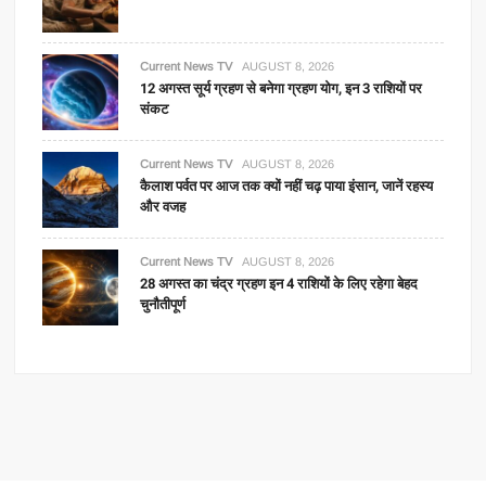
Current News TV
AUGUST 8, 2026
12 अगस्त सूर्य ग्रहण से बनेगा ग्रहण योग, इन 3 राशियों पर
संकट
Current News TV
AUGUST 8, 2026
कैलाश पर्वत पर आज तक क्यों नहीं चढ़ पाया इंसान, जानें रहस्य
और वजह
Current News TV
AUGUST 8, 2026
28 अगस्त का चंद्र ग्रहण इन 4 राशियों के लिए रहेगा बेहद
चुनौतीपूर्ण