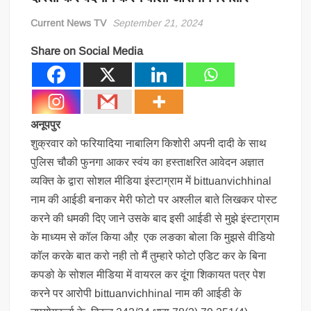
Current News TV
September 21, 2024
Share on Social Media
अनूपपुर
शुक्रवार को फरियादिया नाबालिग किशोरी अपनी दादी के साथ
पुलिस चौकी फुनगा आकर स्वंय का हस्ताक्षरित आवेदन अज्ञात
व्यक्ति के द्वारा सोशल मीडिया इंस्टाग्राम में bittuanvichhinal
नाम की आईडी बनाकर मेरी फोटो पर अश्लील बाते लिखकर पोस्ट
करने की धमकी दिए जाने उसके बाद इसी आईडी से मुझे इंस्टाग्राम
के माध्यम से कॉल किया औऱ एक लङका बोला कि मुझसे वीडियो
कॉल करके बात करो नही तो मैं तुम्हारे फोटो एडिट कर के बिना
कपङो के सोशल मीडिया में वायरल कर दूंगा शिकायत पत्र पेश
करने पर आरोपी bittuanvichhinal नाम की आईडी के