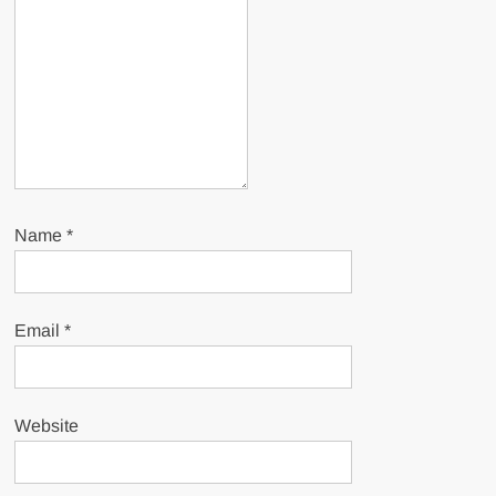
Name
*
Email
*
Website