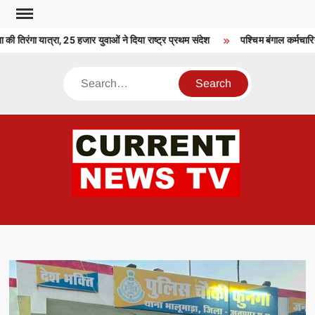
Skip
to
 तिरंगा यात्रा, 25 हजार युवाओं ने दिया राष्ट्र प्रथम संदेश
पश्चिम बंगाल कर्मचारियो
content
Search
CU
T 