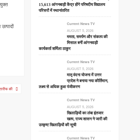
युक्त
15,613 आंगनबाड़ी केंद्र होंगे परिषदीय विद्यालय
परिसरों में स्थानांतरित
Current News TV
 उत्पादों
AUGUST 5, 2026
ममता, समर्पण और संकल्प की
मिसाल बनीं आंगनवाड़ी
कार्यकर्ता शर्मिला ठाकुर
Current News TV
AUGUST 5, 2026
मातृ वंदना योजना में उत्तर
प्रदेश ने बनाया नया कीर्तिमान,
लक्ष्य से अधिक हुआ पंजीकरण
 तारीफ की
Current News TV
AUGUST 5, 2026
खिलाड़ियों का लंबा इंतजार
खत्म, राज्य शासन ने जारी की
उत्कृष्ट खिलाड़ियों की सूची
Current News TV