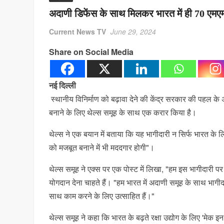
अदाणी डिफेंस के साथ मिलकर भारत में ही 70 एमएम
Current News TV
June 29, 2024
Share on Social Media
नई दिल्ली
स्थानीय विनिर्माण को बढ़ावा देने की केंद्र सरकार की पहल के
बनाने के लिए थेल्स समूह के साथ एक करार किया है।
थेल्स ने एक बयान में बताया कि यह भागीदारी न सिर्फ भारत के लिए
को मजबूत बनाने में भी मददगार होगी"।
थेल्स समूह ने एक्स पर एक पोस्ट में लिखा, "हम इस भागीदारी पर
योगदान देना चाहते हैं। "हम भारत में अदाणी समूह के साथ भागीदार
साथ काम करने के लिए उत्साहित हैं।"
थेल्स समूह ने कहा कि भारत के बढ़ते रक्षा उद्योग के लिए 'मेक इ