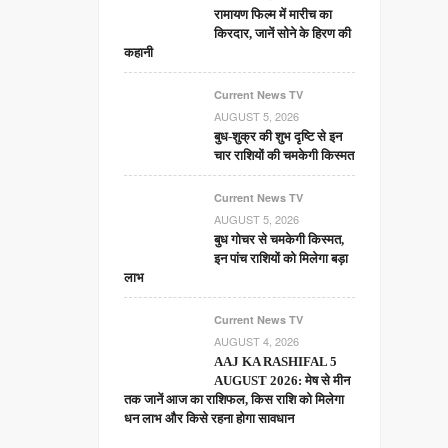
रामायण फिल्म में मारीच का
किरदार, जानें सोने के हिरण की
कहानी
Current News TV
AUGUST 5, 2026
बुध-शुक्र की शुभ दृष्टि से इन
चार राशियों की चमकेगी किस्मत
Current News TV
AUGUST 5, 2026
बुध गोचर से चमकेगी किस्मत,
इन पांच राशियों को मिलेगा बड़ा
लाभ
Current News TV
AUGUST 4, 2026
AAJ KA RASHIFAL 5
AUGUST 2026: मेष से मीन
तक जानें आज का राशिफल, किस राशि को मिलेगा
धन लाभ और किसे रहना होगा सावधान