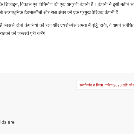
ों के डिजाइन, विकास एवं विनिर्माण की एक अग्रणी कंपनी है। कंपनी ने इसी महीने सं
अत्याधुनिक टेक्नोलॉजी और रक्षा क्षेत्र की एक प्रमुख वैश्विक कंपनी है।
जिससे दोनों कंपनियों की रक्षा और एयरोस्पेस क्षमता में वृद्धि होगी, वे अपने संबंधित
हकों की जरूरतें पूरी करेंगे।
रजनीकांत ने फिल्म ‘कल्कि 2898 एडी’ की
lds are