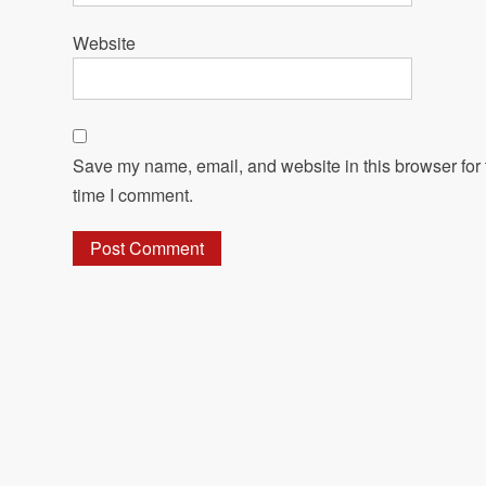
Website
Save my name, email, and website in this browser for 
time I comment.