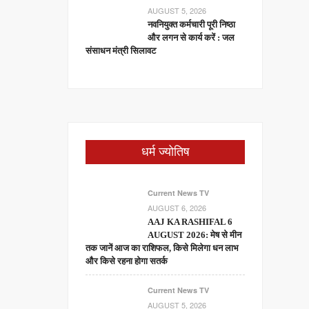
AUGUST 5, 2026
नवनियुक्त कर्मचारी पूरी निष्ठा
और लगन से कार्य करें : जल
संसाधन मंत्री सिलावट
धर्म ज्योतिष
Current News TV
AUGUST 6, 2026
AAJ KA RASHIFAL 6
AUGUST 2026: मेष से मीन
तक जानें आज का राशिफल, किसे मिलेगा धन लाभ
और किसे रहना होगा सतर्क
Current News TV
AUGUST 5, 2026