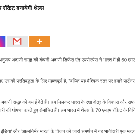
 रॉकेट बनायेगी थेल्स
 अनुरूप अदाणी समूह की कंपनी अदाणी डिफेंस एंड एयरोस्पेस ने भारत में ही 60 एम
 उसकी प्रतिबद्धता के लिए महत्वपूर्ण है, "बल्कि यह वैश्विक स्तर पर हमारे पार्टनर
 अदाणी समूह को बधाई देते हैं। हम मिलकर भारत के रक्षा क्षेत्र के विकास और सफल
ी की घोषणा करते हुए रोमांचित हैं। हम भारत में थेल्स के 70 एमएम रॉकेट के विनिर्
न इंडिया' और 'आत्मनिर्भर भारत' के विजन को जारी समर्थन में यह भागीदारी एक महत्व