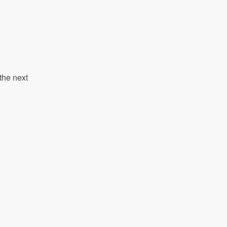
the next