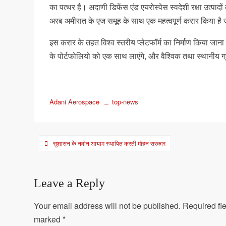
का पत्थर है। अदाणी डिफेंस एंड एयरोस्पेस स्वदेशी रक्षा उत्पाद
अरब अमीरात के एज समूह के साथ एक महत्वपूर्ण करार किया है जो 
इस करार के तहत विश्व स्तरीय प्लेटफॉर्म का निर्माण किया जाना है 
के पोर्टफोलियो को एक साथ लाएंगे, और वैश्विक तथा स्थानीय ग्रा
Adani Aerospace
top-news
Post
सुशासन के नवीन आयाम स्थापित करती मोहन सरकार
navigation
Leave a Reply
Your email address will not be published.
Required fie
marked
*