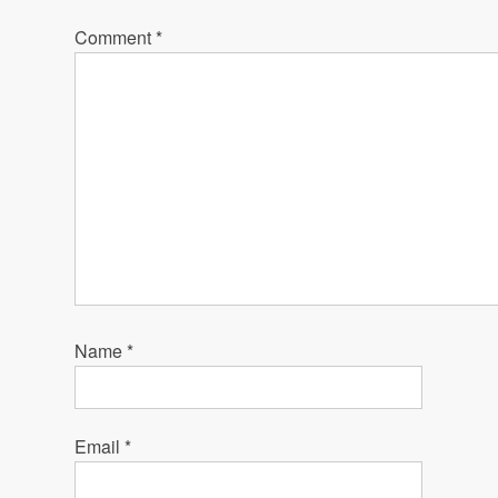
Comment
*
Name
*
Email
*