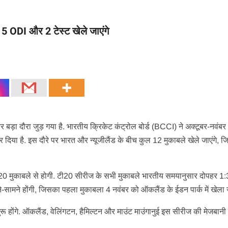
 5 ODI और 2 टेस्ट खेले जाएंगे
र बड़ा दौरा जुड़ गया है. भारतीय क्रिकेट कंट्रोल बोर्ड (BCCI) ने अक्टूबर-नवं
ी कर दिया है. इस दौरे पर भारत और न्यूजीलैंड के बीच कुल 12 मुकाबले खेले जाएंगे, जि
टी20 मुकाबले से होगी. टी20 सीरीज के सभी मुकाबले भारतीय समयानुसार दोपहर 1
ं आमने-सामने होंगी, जिसका पहला मुकाबला 4 नवंबर को ऑकलैंड के ईडन पार्क में खेल
 होंगे. ऑकलैंड, वेलिंगटन, हैमिल्टन और माउंट माउंगानुई इस सीरीज की मेजबानी 