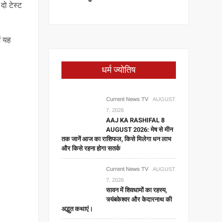
दो टेस्ट
ें यह
धर्म ज्योतिष
Current News TV
AUGUST
7, 2026
AAJ KA RASHIFAL 8
AUGUST 2026: मेष से मीन
तक जानें आज का राशिफल, किसे मिलेगा धन लाभ
और किसे रहना होगा सतर्क
Current News TV
AUGUST
7, 2026
सावन में शिवधामों का रहस्य,
त्र्यंबकेश्वर और केदारनाथ की
अद्भुत कथाएं।