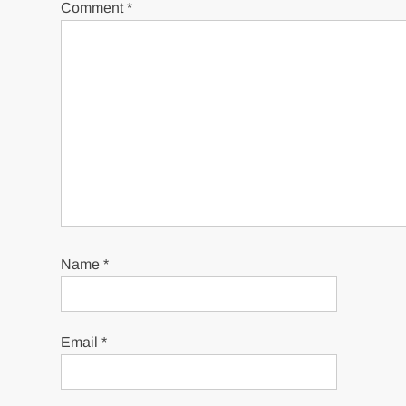
Comment
*
Name
*
Email
*