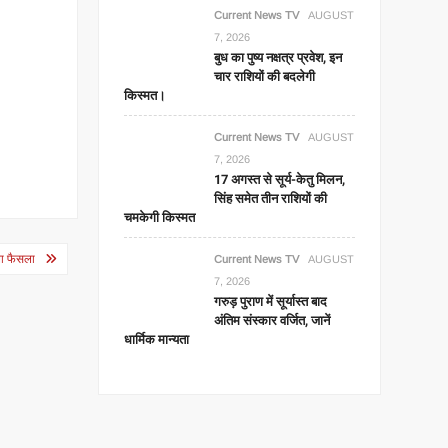
Current News TV
AUGUST
7, 2026
बुध का पुष्य नक्षत्र प्रवेश, इन
चार राशियों की बदलेगी
किस्मत।
Current News TV
AUGUST
7, 2026
17 अगस्त से सूर्य-केतु मिलन,
सिंह समेत तीन राशियों की
चमकेगी किस्मत
ला फैसला
Current News TV
AUGUST
7, 2026
गरुड़ पुराण में सूर्यास्त बाद
अंतिम संस्कार वर्जित, जानें
धार्मिक मान्यता