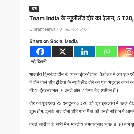
खेल
Team India के न्यूजीलैंड दौरे का ऐलान, 5 T20,
Current News TV
June 3, 2026
Share on Social Media
नई दिल्ली
भारतीय क्रिकेट टीम के व्यस्त इंटरनेशनल कैलेंडर में अब एक औ
में होने वाले टीम इंडिया के न्यूजीलैंड दौरे का पूरा शेड्यूल जार
टी20 इंटरनेशनल, 5 वनडे और 2 टेस्ट मैच शामिल हैं।
दौरे की शुरुआत 22 अक्टूबर 2026 को क्राइस्टचर्च में पहले 
शुरू होंगे. इसके बाद दोनों टीमें पांच मैचों की वनडे सीरीज मे
वनडे सीरीज के सभी मैच भारतीय समयानुसार सुबह 8:30 बजे शुरू