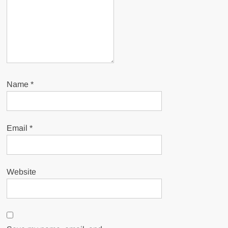
Name
*
Email
*
Website