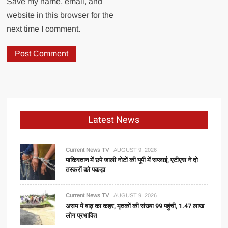
Save my name, email, and
website in this browser for the
next time I comment.
Latest News
Current News TV
AUGUST 9, 2026
पाकिस्तान में छपे जाली नोटों की यूपी में सप्लाई, एटीएस ने दो
तस्करों को पकड़ा
Current News TV
AUGUST 9, 2026
असम में बाढ़ का कहर, मृतकों की संख्या 99 पहुंची, 1.47 लाख
लोग प्रभावित