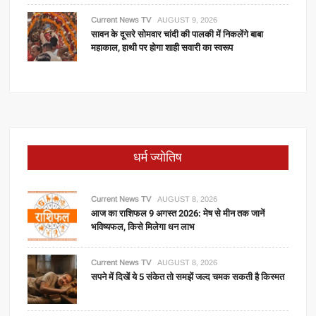
Current News TV
AUGUST 9, 2026
सावन के दूसरे सोमवार चांदी की पालकी में निकलेंगे बाबा
महाकाल, हाथी पर होगा शाही सवारी का स्वरूप
धर्म ज्योतिष
Current News TV
AUGUST 8, 2026
आज का राशिफल 9 अगस्त 2026: मेष से मीन तक जानें
भविष्यफल, किसे मिलेगा धन लाभ
Current News TV
AUGUST 8, 2026
सपने में दिखें ये 5 संकेत तो समझें जल्द चमक सकती है किस्मत