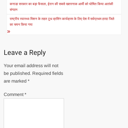
navigation
कनाडा सरकार का बड़ा फैसला, ईरान की सबसे खतरनाक आर्मी को घोषित किया आतंकी
संगठन
राष्ट्रीय स्वास्थ्य मिशन के तहत टूथ ब्रशिंग कार्यक्रम के लिए देश में सर्वप्रथम हरदा जिले
का चयन किया गया
Leave a Reply
Your email address will not
be published.
Required fields
are marked
*
Comment
*