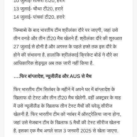
10 जुलाई- तीसरा टी20, हरारे
13 जुलाई- चौथा टी20, हरारे
14 जुलाई- पांचवां टी20, हरारे
जिम्बाब्वे के बाद भारतीय टीम श्रीलंका दौरे पर जाएगी, जहां उसे
तीन वनडे और तीन टी20 मैच खेलने हैं. श्रीलंका दौरे की शुरुआत
27 जुलाई से होनी है और अगस्त के पहले हफ्ते तक इस दौरे के
होने की संभावना है. हालांकि श्रीलंकाई क्रिकेट बोर्ड ने दौरे का
आधिकारिक शेड्यूल अब तक जारी नहीं किया है.
….फिर बांग्लादेश, न्यूजीलैंड और AUS से मैच
फिर भारतीय टीम सितंबर के महीने में अपने घर में बांग्लादेश के
खिलाफ दो टेस्ट और तीन टी20 मैच खेलेगी. वहीं अक्टूबर के माह
में उसे न्यूजीलैंड के खिलाफ तीन टेस्ट मैचों की घरेलू सीरीज
खेलनी है. फिर भारतीय टीम को नवंबर में ऑस्ट्रेलिया जाना होगा,
जहां उसे मेजबान टीम के खिलाफ 5 मैचों की टेस्ट सीरीज खेलना
है. इसका एक मैच अगले साल 3 जनवरी 2025 से खेला जाएगा.