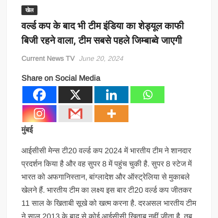
खेल
वर्ल्ड कप के बाद भी टीम इंडिया का शेड्यूल काफी
बिजी रहने वाला, टीम सबसे पहले जिम्बाब्वे जाएगी
Current News TV
June 20, 2024
Share on Social Media
मुंबई
आईसीसी मेन्स टी20 वर्ल्ड कप 2024 में भारतीय टीम ने शानदार
प्रदर्शन किया है और वह सुपर 8 में पहुंच चुकी है. सुपर 8 स्टेज में
भारत को अफगानिस्तान, बांग्लादेश और ऑस्ट्रेलिया से मुकाबले
खेलने हैं. भारतीय टीम का लक्ष्य इस बार टी20 वर्ल्ड कप जीतकर
11 साल के खिताबी सूखे को खत्म करना है. दरअसल भारतीय टीम
ने साल 2013 के बाद से कोई आईसीसी खिताब नहीं जीता है. तब