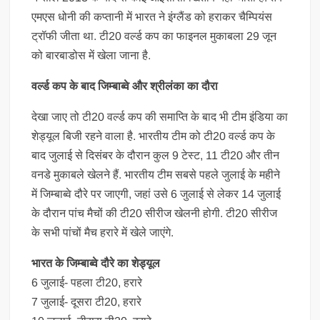
एमएस धोनी की कप्तानी में भारत ने इंग्लैंड को हराकर चैम्पियंस
ट्रॉफी जीता था. टी20 वर्ल्ड कप का फाइनल मुकाबला 29 जून
को बारबाडोस में खेला जाना है.
वर्ल्ड कप के बाद जिम्बाब्वे और श्रीलंका का दौरा
देखा जाए तो टी20 वर्ल्ड कप की समाप्ति के बाद भी टीम इंडिया का
शेड्यूल बिजी रहने वाला है. भारतीय टीम को टी20 वर्ल्ड कप के
बाद जुलाई से दिसंबर के दौरान कुल 9 टेस्ट, 11 टी20 और तीन
वनडे मुकाबले खेलने हैं. भारतीय टीम सबसे पहले जुलाई के महीने
में जिम्बाब्वे दौरे पर जाएगी, जहां उसे 6 जुलाई से लेकर 14 जुलाई
के दौरान पांच मैचों की टी20 सीरीज खेलनी होगी. टी20 सीरीज
के सभी पांचों मैच हरारे में खेले जाएंगे.
भारत के जिम्बाब्वे दौरे का शेड्यूल
6 जुलाई- पहला टी20, हरारे
7 जुलाई- दूसरा टी20, हरारे