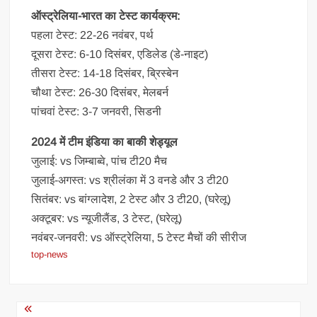
ऑस्ट्रेलिया-भारत का टेस्ट कार्यक्रम:
पहला टेस्ट: 22-26 नवंबर, पर्थ
दूसरा टेस्ट: 6-10 दिसंबर, एडिलेड (डे-नाइट)
तीसरा टेस्ट: 14-18 दिसंबर, ब्रिस्बेन
चौथा टेस्ट: 26-30 दिसंबर, मेलबर्न
पांचवां टेस्ट: 3-7 जनवरी, सिडनी
2024 में टीम इंडिया का बाकी शेड्यूल
जुलाई: vs जिम्बाब्वे, पांच टी20 मैच
जुलाई-अगस्त: vs श्रीलंका में 3 वनडे और 3 टी20
सितंबर: vs बांग्लादेश, 2 टेस्ट और 3 टी20, (घरेलू)
अक्टूबर: vs न्यूजीलैंड, 3 टेस्ट, (घरेलू)
नवंबर-जनवरी: vs ऑस्ट्रेलिया, 5 टेस्ट मैचों की सीरीज
top-news
Post