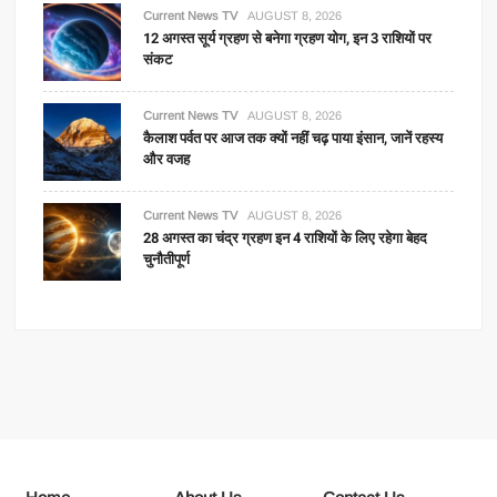
Current News TV
AUGUST 8, 2026
12 अगस्त सूर्य ग्रहण से बनेगा ग्रहण योग, इन 3 राशियों पर
संकट
Current News TV
AUGUST 8, 2026
कैलाश पर्वत पर आज तक क्यों नहीं चढ़ पाया इंसान, जानें रहस्य
और वजह
Current News TV
AUGUST 8, 2026
28 अगस्त का चंद्र ग्रहण इन 4 राशियों के लिए रहेगा बेहद
चुनौतीपूर्ण