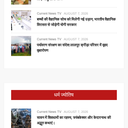
Current News TV
AUGUST 7, 2026
बच्चों की वैज्ञानिक सोच को मिलेगी नई उड़ान, भारतीय वैज्ञानिक
विरासत से जोड़ेगी योगी सरकार
Current News TV
AUGUST 7, 2026
पर्यावरण संरक्षण का संदेश:लालपुर क्रीड़ा परिसर में वृहद
वृक्षारोपण
धर्म ज्योतिष
Current News TV
AUGUST 7, 2026
सावन में शिवधामों का रहस्य, त्र्यंबकेश्वर और केदारनाथ की
अद्भुत कथाएं।