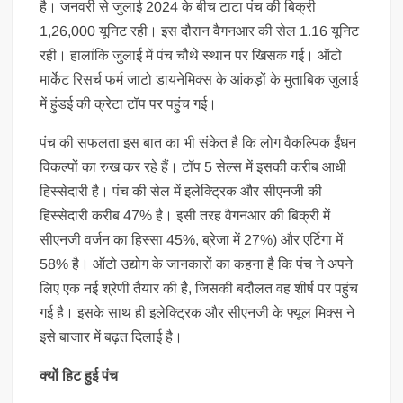
है। जनवरी से जुलाई 2024 के बीच टाटा पंच की बिक्री
1,26,000 यूनिट रही। इस दौरान वैगनआर की सेल 1.16 यूनिट
रही। हालांकि जुलाई में पंच चौथे स्थान पर खिसक गई। ऑटो
मार्केट रिसर्च फर्म जाटो डायनेमिक्स के आंकड़ों के मुताबिक जुलाई
में हुंडई की क्रेटा टॉप पर पहुंच गई।
पंच की सफलता इस बात का भी संकेत है कि लोग वैकल्पिक ईंधन
विकल्पों का रुख कर रहे हैं। टॉप 5 सेल्स में इसकी करीब आधी
हिस्सेदारी है। पंच की सेल में इलेक्ट्रिक और सीएनजी की
हिस्सेदारी करीब 47% है। इसी तरह वैगनआर की बिक्री में
सीएनजी वर्जन का हिस्सा 45%, ब्रेजा में 27%) और एर्टिगा में
58% है। ऑटो उद्योग के जानकारों का कहना है कि पंच ने अपने
लिए एक नई श्रेणी तैयार की है, जिसकी बदौलत वह शीर्ष पर पहुंच
गई है। इसके साथ ही इलेक्ट्रिक और सीएनजी के फ्यूल मिक्स ने
इसे बाजार में बढ़त दिलाई है।
क्यों हिट हुई पंच