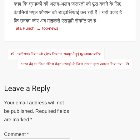
कहा कि ग्राहकों की अलग-अलग जरूरतों को पूरा करने के लिए
कंपनियां फ्यूल ऑप्शन को डाइवर्सिफाई कर रही हैं। यही वजह है
कि उनका जोर अब माइक्रो एसयूवी सेगमेंट पर है।
Tata Punch
top-news
Post
छत्तीसगढ़ में बना लो प्रेशर सिस्टम, रायपुर में हुई मूसलाधार बारिश
navigation
भारत बंद का जिला गौरेला पेंड्रा मरवाही के जिला संगठन द्वारा समर्थन किया गया
Leave a Reply
Your email address will not
be published.
Required fields
are marked
*
Comment
*