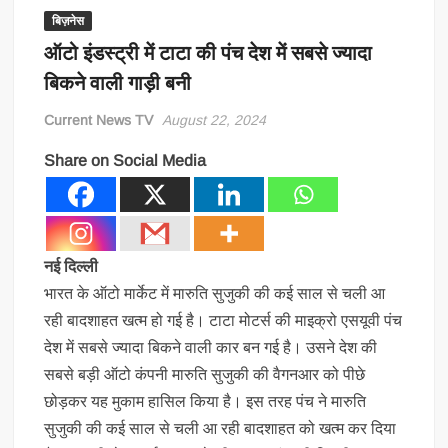
बिज़नेस
ऑटो इंडस्ट्री में टाटा की पंच देश में सबसे ज्यादा
बिकने वाली गाड़ी बनी
Current News TV
August 22, 2024
Share on Social Media
नई दिल्ली
भारत के ऑटो मार्केट में मारुति सुजुकी की कई साल से चली आ
रही बादशाहत खत्म हो गई है। टाटा मोटर्स की माइक्रो एसयूवी पंच
देश में सबसे ज्यादा बिकने वाली कार बन गई है। उसने देश की
सबसे बड़ी ऑटो कंपनी मारुति सुजुकी की वैगनआर को पीछे
छोड़कर यह मुकाम हासिल किया है। इस तरह पंच ने मारुति
सुजुकी की कई साल से चली आ रही बादशाहत को खत्म कर दिया