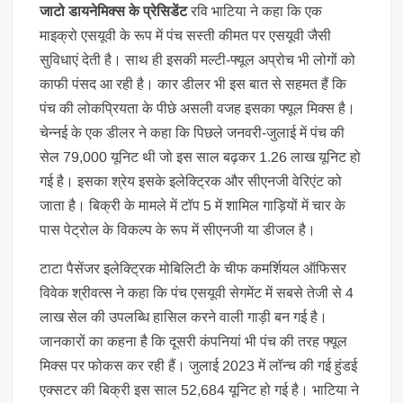
जाटो डायनेमिक्स के प्रेसिडेंट
रवि भाटिया ने कहा कि एक
माइक्रो एसयूवी के रूप में पंच सस्ती कीमत पर एसयूवी जैसी
सुविधाएं देती है। साथ ही इसकी मल्टी-फ्यूल अप्रोच भी लोगों को
काफी पंसद आ रही है। कार डीलर भी इस बात से सहमत हैं कि
पंच की लोकप्रियता के पीछे असली वजह इसका फ्यूल मिक्स है।
चेन्नई के एक डीलर ने कहा कि पिछले जनवरी-जुलाई में पंच की
सेल 79,000 यूनिट थी जो इस साल बढ़कर 1.26 लाख यूनिट हो
गई है। इसका श्रेय इसके इलेक्ट्रिक और सीएनजी वेरिएंट को
जाता है। बिक्री के मामले में टॉप 5 में शामिल गाड़ियों में चार के
पास पेट्रोल के विकल्प के रूप में सीएनजी या डीजल है।
टाटा पैसेंजर इलेक्ट्रिक मोबिलिटी के चीफ कमर्शियल ऑफिसर
विवेक श्रीवत्स ने कहा कि पंच एसयूवी सेगमेंट में सबसे तेजी से 4
लाख सेल की उपलब्धि हासिल करने वाली गाड़ी बन गई है।
जानकारों का कहना है कि दूसरी कंपनियां भी पंच की तरह फ्यूल
मिक्स पर फोकस कर रही हैं। जुलाई 2023 में लॉन्च की गई हुंडई
एक्सटर की बिक्री इस साल 52,684 यूनिट हो गई है। भाटिया ने