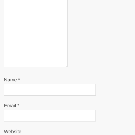
Name
*
Email
*
Website