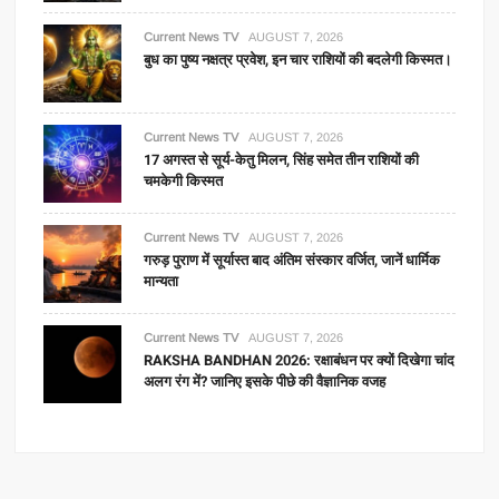
Current News TV
AUGUST 7, 2026
बुध का पुष्य नक्षत्र प्रवेश, इन चार राशियों की बदलेगी किस्मत।
Current News TV
AUGUST 7, 2026
17 अगस्त से सूर्य-केतु मिलन, सिंह समेत तीन राशियों की
चमकेगी किस्मत
Current News TV
AUGUST 7, 2026
गरुड़ पुराण में सूर्यास्त बाद अंतिम संस्कार वर्जित, जानें धार्मिक
मान्यता
Current News TV
AUGUST 7, 2026
RAKSHA BANDHAN 2026: रक्षाबंधन पर क्यों दिखेगा चांद
अलग रंग में? जानिए इसके पीछे की वैज्ञानिक वजह