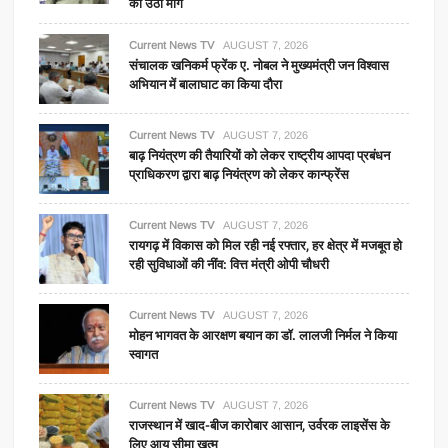
की उठी मांग
Current News TV
AUGUST 7, 2026
संचालक खनिकर्म फ्रेंक ए. नोबल ने मुख्यमंत्री जन विश्वास
अभियान में बालाघाट का किया दौरा
Current News TV
AUGUST 7, 2026
बाढ़ नियंत्रण की तैयारियों को लेकर राष्ट्रीय आपदा प्रबंधन
प्राधिकरण द्वारा बाढ़ नियंत्रण को लेकर कान्फ्रेंस
Current News TV
AUGUST 7, 2026
रायगढ़ में विकास को मिल रही नई रफ्तार, हर क्षेत्र में मजबूत हो
रही सुविधाओं की नींव: वित्त मंत्री ओपी चौधरी
Current News TV
AUGUST 7, 2026
मोहन भागवत के आरक्षण बयान का डॉ. लालजी निर्मल ने किया
स्वागत
Current News TV
AUGUST 7, 2026
राजस्थान में खाद-बीज कारोबार आसान, उर्वरक लाइसेंस के
लिए आयु सीमा खत्म