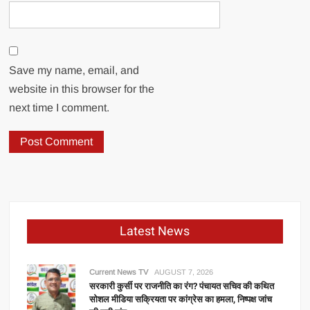
Save my name, email, and
website in this browser for the
next time I comment.
Latest News
Current News TV
AUGUST 7, 2026
सरकारी कुर्सी पर राजनीति का रंग? पंचायत सचिव की कथित
सोशल मीडिया सक्रियता पर कांग्रेस का हमला, निष्पक्ष जांच