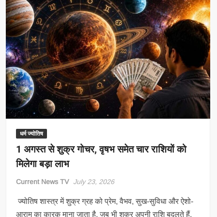
धर्म ज्योतिष
1 अगस्त से शुक्र गोचर, वृषभ समेत चार राशियों को
मिलेगा बड़ा लाभ
Current News TV
July 23, 2026
ज्योतिष शास्त्र में शुक्र ग्रह को प्रेम, वैभव, सुख-सुविधा और ऐशो-
आराम का कारक माना जाता है. जब भी शुक्र अपनी राशि बदलते हैं,