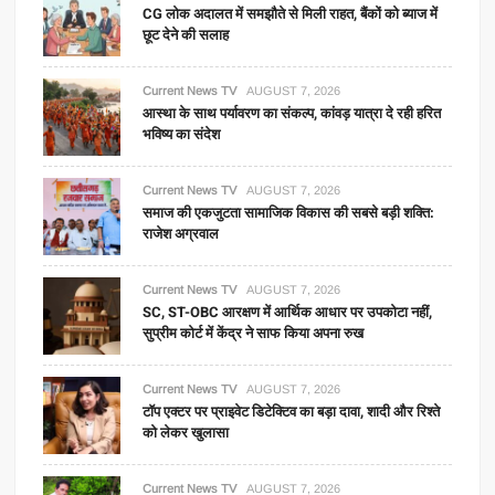
CG लोक अदालत में समझौते से मिली राहत, बैंकों को ब्याज में
छूट देने की सलाह
Current News TV
AUGUST 7, 2026
आस्था के साथ पर्यावरण का संकल्प, कांवड़ यात्रा दे रही हरित
भविष्य का संदेश
Current News TV
AUGUST 7, 2026
समाज की एकजुटता सामाजिक विकास की सबसे बड़ी शक्ति:
राजेश अग्रवाल
Current News TV
AUGUST 7, 2026
SC, ST-OBC आरक्षण में आर्थिक आधार पर उपकोटा नहीं,
सुप्रीम कोर्ट में केंद्र ने साफ किया अपना रुख
Current News TV
AUGUST 7, 2026
टॉप एक्टर पर प्राइवेट डिटेक्टिव का बड़ा दावा, शादी और रिश्ते
को लेकर खुलासा
Current News TV
AUGUST 7, 2026