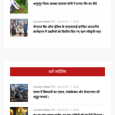
अनूपपुर जिला अध्यक्ष प्रकाश सोनी ने लगाए नीम का पौधे
Current News TV
AUGUST 7, 2026
सेन्ट्रल बैंक ऑफ इंडिया के एमएसएमई क्रेडिट आउटरीच
कार्यक्रम में उद्यमियों को वितरित किए गए ऋण स्वीकृति पत्र
धर्म ज्योतिष
Current News TV
AUGUST 7, 2026
सावन में शिवधामों का रहस्य, त्र्यंबकेश्वर और केदारनाथ की
अद्भुत कथाएं।
Current News TV
AUGUST 7, 2026