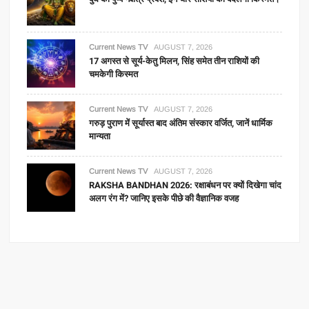
Current News TV
AUGUST 7, 2026
17 अगस्त से सूर्य-केतु मिलन, सिंह समेत तीन राशियों की
चमकेगी किस्मत
Current News TV
AUGUST 7, 2026
गरुड़ पुराण में सूर्यास्त बाद अंतिम संस्कार वर्जित, जानें धार्मिक
मान्यता
Current News TV
AUGUST 7, 2026
RAKSHA BANDHAN 2026: रक्षाबंधन पर क्यों दिखेगा चांद
अलग रंग में? जानिए इसके पीछे की वैज्ञानिक वजह