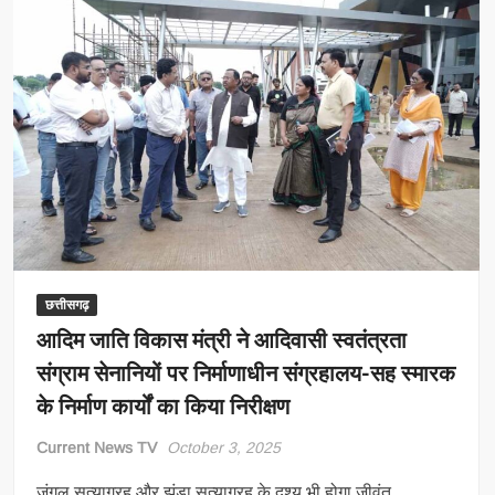
छत्तीसगढ़
आदिम जाति विकास मंत्री ने आदिवासी स्वतंत्रता
संग्राम सेनानियों पर निर्माणाधीन संग्रहालय-सह स्मारक
के निर्माण कार्यों का किया निरीक्षण
Current News TV
October 3, 2025
जंगल सत्याग्रह और झंडा सत्याग्रह के दृश्य भी होगा जीवंत