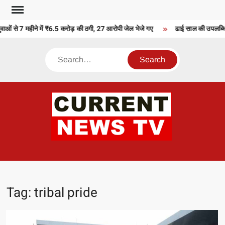
Skip
to
ाओं से 7 महीने में ₹6.5 करोड़ की ठगी, 27 आरोपी जेल भेजे गए
ढाई साल की उपलब्धिया
content
Search
CU
T 
Tag:
tribal pride