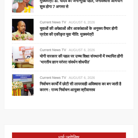
मुख्यमंत्री डॉ. यादव की जनोन्मुखी पहल, जनविश्वास अभियान
शुरू होगा 7 अगस्त से
Current News TV
AUGUST 6, 2026
युवाओं की अपेक्षाओं और आकांक्षाओं के अनुरूप तैयार होगी
प्रदेश की एकीकृत युवा नीति: मुख्यमंत्री
Current News TV
AUGUST 6, 2026
योगी सरकार की पहल पर उच्च शिक्षा संस्थानों में स्थापित होंगी
‘भारतीय ज्ञान परंपरा संवर्धन शोधपीठ’
Current News TV
AUGUST 6, 2026
निर्वाचन कार्यों में छोटी सी लापरवाही अविश्वास का बन जाती है
कारण : राज्य निर्वाचन आयुक्त श्रीवास्तव
धर्म ज्योतिष