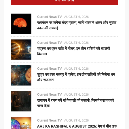
Current News TV
AUGUST 6, 2026
रक्षाबंधन पर लगेगा चंद्र ग्रहण, जानें भारत में असर और सूतक
काल की सच्चाई
Current News TV
AUGUST 6, 2026
चंद्रमा का वृषभ राशि में गोचर, इन तीन राशियों की बदलेगी
किस्मत
Current News TV
AUGUST 6, 2026
शुक्र का हस्त नक्षत्र में प्रवेश, इन तीन राशियों को मिलेगा धन
और सफलता
Current News TV
AUGUST 6, 2026
रामायण में रावण की मां कैकसी की कहानी, जिसने दशानन को
जन्म दिया
Current News TV
AUGUST 6, 2026
AAJ KA RASHIFAL 6 AUGUST 2026: मेष से मीन तक