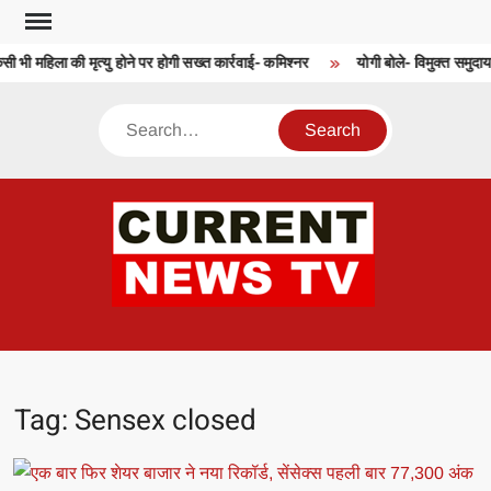
Skip
to
सी भी महिला की मृत्यु होने पर होगी सख्त कार्रवाई- कमिश्नर
योगी बोले- विमुक्त समुदाय 
content
Search
CU
T 
Tag:
Sensex closed