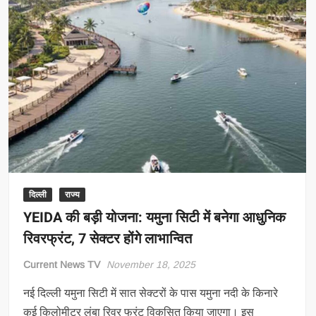
दिल्ली
राज्य
YEIDA की बड़ी योजना: यमुना सिटी में बनेगा आधुनिक
रिवरफ्रंट, 7 सेक्टर होंगे लाभान्वित
Current News TV
November 18, 2025
नई दिल्ली यमुना सिटी में सात सेक्टरों के पास यमुना नदी के किनारे
कई किलोमीटर लंबा रिवर फ्रंट विकसित किया जाएगा। इस