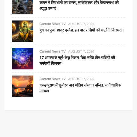
सावन में शिवधामों का रहस्य, त्र्यंबकेश्वर और केदारनाथ की
अद्भुत कथाएं।
Current News TV
AUGUST 7, 2026
बुध का पुष्य नक्षत्र प्रवेश, इन चार राशियों की बदलेगी किस्मत।
Current News TV
AUGUST 7, 2026
17 अगस्त से सूर्य-केतु मिलन, सिंह समेत तीन राशियों की
चमकेगी किस्मत
Current News TV
AUGUST 7, 2026
गरुड़ पुराण में सूर्यास्त बाद अंतिम संस्कार वर्जित, जानें धार्मिक
मान्यता