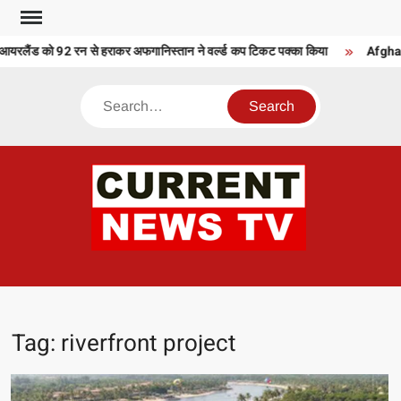
Skip
to
रलैंड को 92 रन से हराकर अफगानिस्तान ने वर्ल्ड कप टिकट पक्का किया
Afghani
content
Search
CU
T 
Tag:
riverfront project