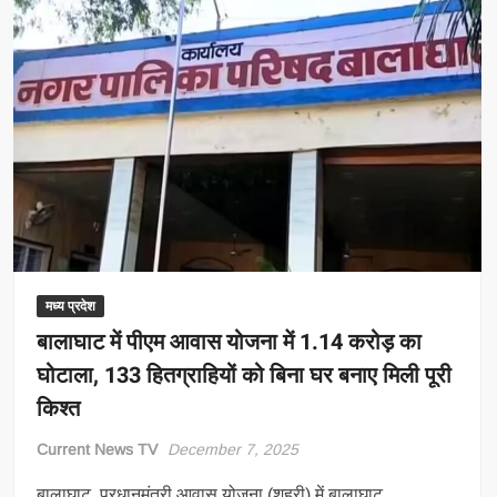
मध्य प्रदेश
बालाघाट में पीएम आवास योजना में 1.14 करोड़ का
घोटाला, 133 हितग्राहियों को बिना घर बनाए मिली पूरी
किश्त
Current News TV
December 7, 2025
बालाघाट प्रधानमंत्री आवास योजना (शहरी) में बालाघाट