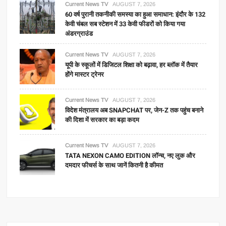
Current News TV
AUGUST 7, 2026
60 वर्ष पुरानी तकनीकी समस्या का हुआ समाधान: इंदौर के 132
केवी चंबल सब स्टेशन में 33 केवी फीडरों को किया गया
अंडरग्राउंड
Current News TV
AUGUST 7, 2026
यूपी के स्कूलों में डिजिटल शिक्षा को बढ़ावा, हर ब्लॉक में तैयार
होंगे मास्टर ट्रेनर
Current News TV
AUGUST 7, 2026
विदेश मंत्रालय अब SNAPCHAT पर, जेन-Z तक पहुंच बनाने
की दिशा में सरकार का बड़ा कदम
Current News TV
AUGUST 7, 2026
TATA NEXON CAMO EDITION लॉन्च, नए लुक और
दमदार फीचर्स के साथ जानें कितनी है कीमत