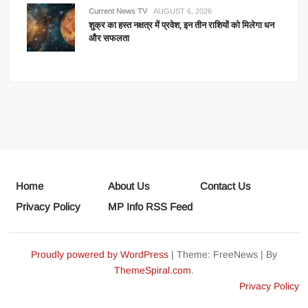
Current News TV
AUGUST 6, 2026
शुक्र का हस्त नक्षत्र में प्रवेश, इन तीन राशियों को मिलेगा धन
और सफलता
Home
About Us
Contact Us
Privacy Policy
MP Info RSS Feed
Proudly powered by WordPress
|
Theme: FreeNews
|
By
ThemeSpiral.com
.
Privacy Policy