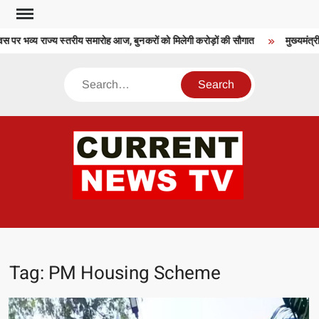
Skip
to
 पर भव्य राज्य स्तरीय समारोह आज, बुनकरों को मिलेगी करोड़ों की सौगात
मुख्यमंत्री
content
Search
CU
T 
Tag:
PM Housing Scheme