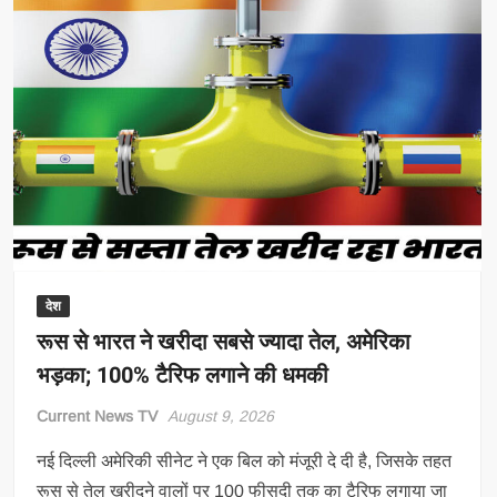
देश
रूस से भारत ने खरीदा सबसे ज्यादा तेल, अमेरिका
भड़का; 100% टैरिफ लगाने की धमकी
Current News TV
August 9, 2026
नई दिल्‍ली अमेरिकी सीनेट ने एक बिल को मंजूरी दे दी है, जिसके तहत
रूस से तेल खरीदने वालों पर 100 फीसदी तक का टैरिफ लगाया जा