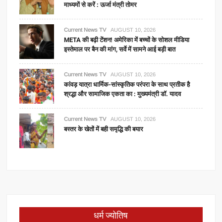
माध्यमों से करें : ऊर्जा मंत्री तोमर
Current News TV
AUGUST 10, 2026
META की बढ़ी टेंशन! अमेरिका में बच्चों के सोशल मीडिया
इस्तेमाल पर बैन की मांग, सर्वे में सामने आई बड़ी बात
Current News TV
AUGUST 10, 2026
कांवड़ यात्रा धार्मिक-सांस्कृतिक परंपरा के साथ प्रतीक है
श्रद्धा और सामाजिक एकता का : मुख्यमंत्री डॉ. यादव
Current News TV
AUGUST 10, 2026
बस्तर के खेतों में बही समृद्धि की बयार
धर्म ज्योतिष