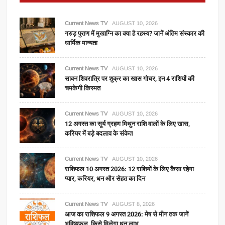
Current News TV
AUGUST 10, 2026
गरुड़ पुराण में मुखाग्नि का क्या है रहस्य? जानें अंतिम संस्कार की
धार्मिक मान्यता
Current News TV
AUGUST 10, 2026
सावन शिवरात्रि पर शुक्र का खास गोचर, इन 4 राशियों की
चमकेगी किस्मत
Current News TV
AUGUST 10, 2026
12 अगस्त का सूर्य ग्रहण मिथुन राशि वालों के लिए खास,
करियर में बड़े बदलाव के संकेत
Current News TV
AUGUST 10, 2026
राशिफल 10 अगस्त 2026: 12 राशियों के लिए कैसा रहेगा
प्यार, करियर, धन और सेहत का दिन
Current News TV
AUGUST 8, 2026
आज का राशिफल 9 अगस्त 2026: मेष से मीन तक जानें
भविष्यफल, किसे मिलेगा धन लाभ