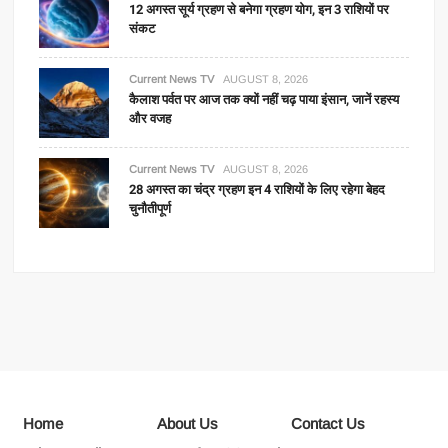
12 अगस्त सूर्य ग्रहण से बनेगा ग्रहण योग, इन 3 राशियों पर
संकट
Current News TV
AUGUST 8, 2026
कैलाश पर्वत पर आज तक क्यों नहीं चढ़ पाया इंसान, जानें रहस्य
और वजह
Current News TV
AUGUST 8, 2026
28 अगस्त का चंद्र ग्रहण इन 4 राशियों के लिए रहेगा बेहद
चुनौतीपूर्ण
Home
About Us
Contact Us