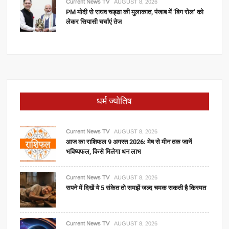
Current News TV
AUGUST 8, 2026
PM मोदी से राघव चड्ढा की मुलाकात, पंजाब में ‘बिग रोल’ को
लेकर सियासी चर्चाएं तेज
धर्म ज्योतिष
Current News TV
AUGUST 8, 2026
आज का राशिफल 9 अगस्त 2026: मेष से मीन तक जानें
भविष्यफल, किसे मिलेगा धन लाभ
Current News TV
AUGUST 8, 2026
सपने में दिखें ये 5 संकेत तो समझें जल्द चमक सकती है किस्मत
Current News TV
AUGUST 8, 2026