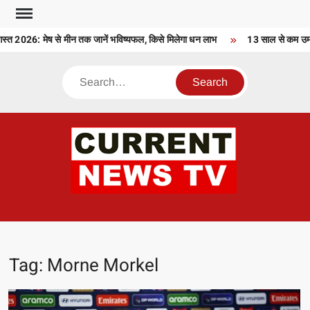
Skip
to
2026: मेष से मीन तक जानें भविष्यफल, किसे मिलेगा धन लाभ
13 साल से कम उम्र क
content
Search
CU
T 
Tag:
Morne Morkel