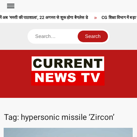
Skip
to
में अब ‘मस्ती की पाठशाला’, 22 अगस्त से शुरू होगा बैगलेस डे
CG शिक्षा विभाग में बड़ा
content
Search
CU
T 
Tag:
hypersonic missile ‘Zircon’