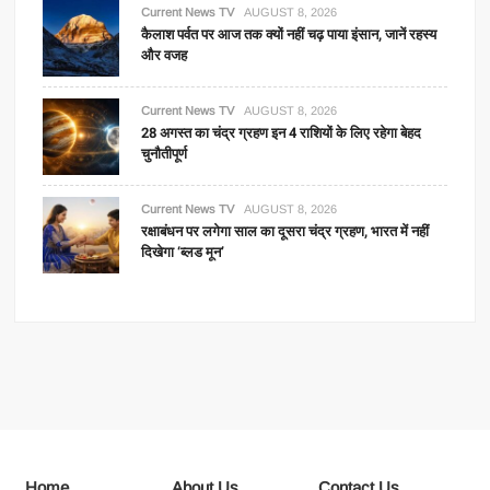
Current News TV
AUGUST 8, 2026
कैलाश पर्वत पर आज तक क्यों नहीं चढ़ पाया इंसान, जानें रहस्य
और वजह
Current News TV
AUGUST 8, 2026
28 अगस्त का चंद्र ग्रहण इन 4 राशियों के लिए रहेगा बेहद
चुनौतीपूर्ण
Current News TV
AUGUST 8, 2026
रक्षाबंधन पर लगेगा साल का दूसरा चंद्र ग्रहण, भारत में नहीं
दिखेगा ‘ब्लड मून’
Home
About Us
Contact Us