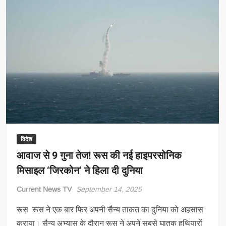
विदेश
आवाज से 9 गुना तेज! रूस की नई हाइपरसोनिक
मिसाइल ‘जिरकोन’ ने हिला दी दुनिया
Current News TV
September 14, 2025
रूस रूस ने एक बार फिर अपनी सैन्य ताकत का दुनिया को अहसास
कराया। सैन्य अभ्यास के दौरान रूस ने अपने सबसे घातक हथियारों