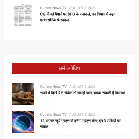
Current News TV
AUGUST 8, 2026
CG में बड़े पैमाने पर DFO के तबादले, वन विभाग में बड़ा
प्रशासनिक फेरबदल
धर्म ज्योतिष
Current News TV
AUGUST 8, 2026
सपने में दिखें ये 5 संकेत तो समझें जल्द चमक सकती है किस्मत
Current News TV
AUGUST 8, 2026
12 अगस्त सूर्य ग्रहण से बनेगा ग्रहण योग, इन 3 राशियों पर
संकट