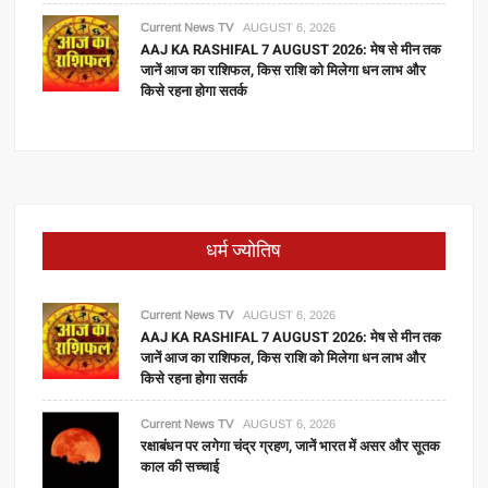
Current News TV
AUGUST 6, 2026
AAJ KA RASHIFAL 7 AUGUST 2026: मेष से मीन तक
जानें आज का राशिफल, किस राशि को मिलेगा धन लाभ और
किसे रहना होगा सतर्क
धर्म ज्योतिष
Current News TV
AUGUST 6, 2026
AAJ KA RASHIFAL 7 AUGUST 2026: मेष से मीन तक
जानें आज का राशिफल, किस राशि को मिलेगा धन लाभ और
किसे रहना होगा सतर्क
Current News TV
AUGUST 6, 2026
रक्षाबंधन पर लगेगा चंद्र ग्रहण, जानें भारत में असर और सूतक
काल की सच्चाई