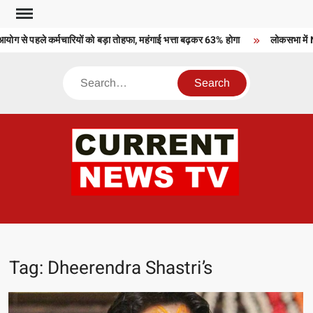
Skip
to
ग से पहले कर्मचारियों को बड़ा तोहफा, महंगाई भत्ता बढ़कर 63% होगा
लोकसभा में ND
content
Search
CU
T 
Tag:
Dheerendra Shastri’s