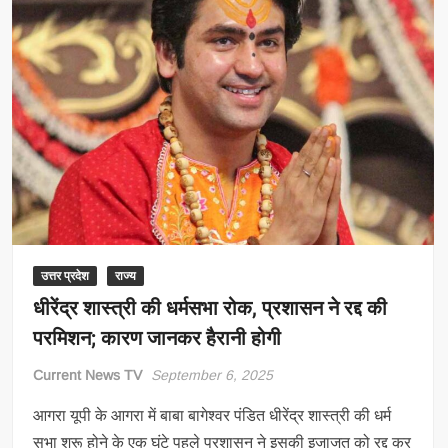
उत्तर प्रदेश
राज्य
धीरेंद्र शास्त्री की धर्मसभा रोक, प्रशासन ने रद्द की
परमिशन; कारण जानकर हैरानी होगी
Current News TV
September 6, 2025
आगरा यूपी के आगरा में बाबा बागेश्वर पंडित धीरेंद्र शास्त्री की धर्म
सभा शुरू होने के एक घंटे पहले प्रशासन ने इसकी इजाजत को रद्द कर