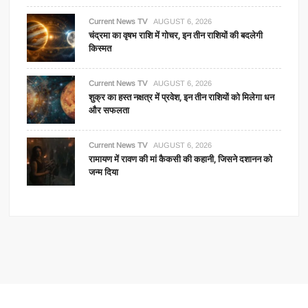
Current News TV
AUGUST 6, 2026
चंद्रमा का वृषभ राशि में गोचर, इन तीन राशियों की बदलेगी
किस्मत
Current News TV
AUGUST 6, 2026
शुक्र का हस्त नक्षत्र में प्रवेश, इन तीन राशियों को मिलेगा धन
और सफलता
Current News TV
AUGUST 6, 2026
रामायण में रावण की मां कैकसी की कहानी, जिसने दशानन को
जन्म दिया