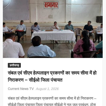
छत्तीसगढ़
संबल एवं सीएम हेल्पलाइन प्रकरणों का समय सीमा में हो
निराकरण – सीईओ जिला पंचायत
Current News TV
August 1, 2026
संबल एवं सीएम हेल्पलाइन प्रकरणों का समय सीमा में हो निराकरण –
सीईओ जिला पंचायत जिला पंचायत सीईओ ने नल जल प्रबंधन, ठोस