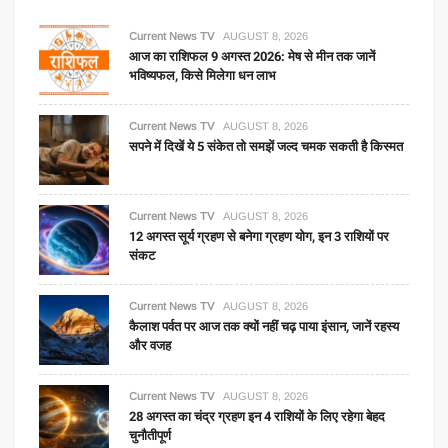
Current News TV
AUGUST 8, 2026
आज का राशिफल 9 अगस्त 2026: मेष से मीन तक जानें
भविष्यफल, किसे मिलेगा धन लाभ
Current News TV
AUGUST 8, 2026
सपने में दिखें ये 5 संकेत तो समझें जल्द चमक सकती है किस्मत
Current News TV
AUGUST 8, 2026
12 अगस्त सूर्य ग्रहण से बनेगा ग्रहण योग, इन 3 राशियों पर
संकट
Current News TV
AUGUST 8, 2026
कैलाश पर्वत पर आज तक क्यों नहीं चढ़ पाया इंसान, जानें रहस्य
और वजह
Current News TV
AUGUST 8, 2026
28 अगस्त का चंद्र ग्रहण इन 4 राशियों के लिए रहेगा बेहद
चुनौतीपूर्ण