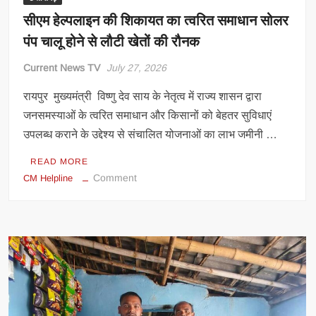
सीएम हेल्पलाइन की शिकायत का त्वरित समाधान सोलर
पंप चालू होने से लौटी खेतों की रौनक
Current News TV
July 27, 2026
रायपुर मुख्यमंत्री विष्णु देव साय के नेतृत्व में राज्य शासन द्वारा
जनसमस्याओं के त्वरित समाधान और किसानों को बेहतर सुविधाएं
उपलब्ध कराने के उद्देश्य से संचालित योजनाओं का लाभ जमीनी …
READ MORE
on
Comment
CM Helpline
सीएम
हेल्पलाइन
की
शिकायत
का
त्वरित
समाधान
सोलर