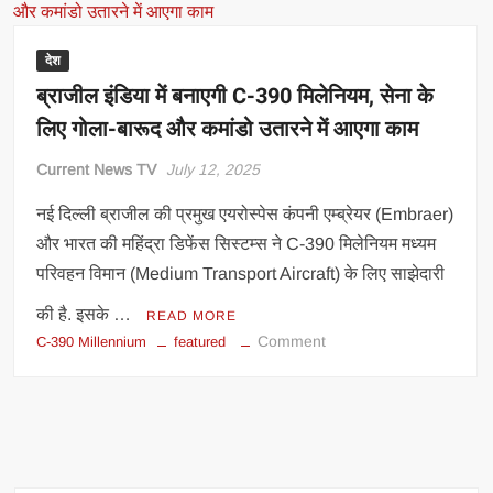
देश
ब्राजील इंडिया में बनाएगी C-390 मिलेनियम, सेना के
लिए गोला-बारूद और कमांडो उतारने में आएगा काम
Current News TV
July 12, 2025
नई दिल्ली ब्राजील की प्रमुख एयरोस्पेस कंपनी एम्ब्रेयर (Embraer)
और भारत की महिंद्रा डिफेंस सिस्टम्स ने C-390 मिलेनियम मध्यम
परिवहन विमान (Medium Transport Aircraft) के लिए साझेदारी
की है. इसके …
READ MORE
on
Comment
C-390 Millennium
featured
ब्राजील
इंडिया
में
बनाएगी
C-
390