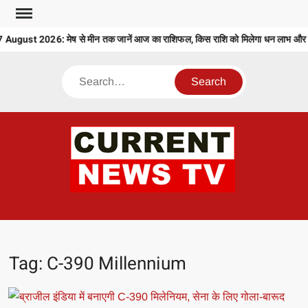
Skip
to
ugust 2026: मेष से मीन तक जानें आज का राशिफल, किस राशि को मिलेगा धन लाभ और कि
content
Search
CU
T 
Tag:
C-390 Millennium