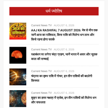
धर्म ज्योतिष
Current News TV
AUGUST 6, 2026
AAJ KA RASHIFAL 7 AUGUST 2026: मेष से मीन तक
जानें आज का राशिफल, किस राशि को मिलेगा धन लाभ और
किसे रहना होगा सतर्क
Current News TV
AUGUST 6, 2026
रक्षाबंधन पर लगेगा चंद्र ग्रहण, जानें भारत में असर और सूतक
काल की सच्चाई
Current News TV
AUGUST 6, 2026
चंद्रमा का वृषभ राशि में गोचर, इन तीन राशियों की बदलेगी
किस्मत
Current News TV
AUGUST 6, 2026
शुक्र का हस्त नक्षत्र में प्रवेश, इन तीन राशियों को मिलेगा धन
और सफलता