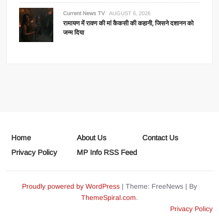
Current News TV
AUGUST 6, 2026
रामायण में रावण की मां कैकसी की कहानी, जिसने दशानन को
जन्म दिया
Home
About Us
Contact Us
Privacy Policy
MP Info RSS Feed
Proudly powered by WordPress
|
Theme: FreeNews
|
By
ThemeSpiral.com
.
Privacy Policy