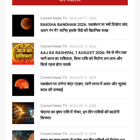
Current News TV
AUGUST 7, 2026
RAKSHA BANDHAN 2026: रक्षाबंधन पर क्यों दिखेगा चांद
अलग रंग में? जानिए इसके पीछे की वैज्ञानिक वजह
Current News TV
AUGUST 6, 2026
AAJ KA RASHIFAL 7 AUGUST 2026: मेष से मीन तक
जानें आज का राशिफल, किस राशि को मिलेगा धन लाभ और
किसे रहना होगा सतर्क
Current News TV
AUGUST 6, 2026
रक्षाबंधन पर लगेगा चंद्र ग्रहण, जानें भारत में असर और सूतक
काल की सच्चाई
Current News TV
AUGUST 6, 2026
चंद्रमा का वृषभ राशि में गोचर, इन तीन राशियों की बदलेगी
किस्मत
Current News TV
AUGUST 6, 2026