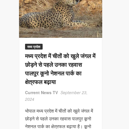
मध्य प्रदेश
मध्य प्रदेश में चीतों को खुले जंगल में
छोड़ने से पहले उनका रहवास
पालपुर कूनो नेशनल पार्क का
क्षेत्रफल बढ़ाया
Current News TV
September 23,
2024
भोपाल मध्य प्रदेश में चीतों को खुले जंगल में
छोड़ने से पहले उनका रहवास पालपुर कूनो
नेशनल पार्क का क्षेत्रफल बढ़ाया है। कूनो