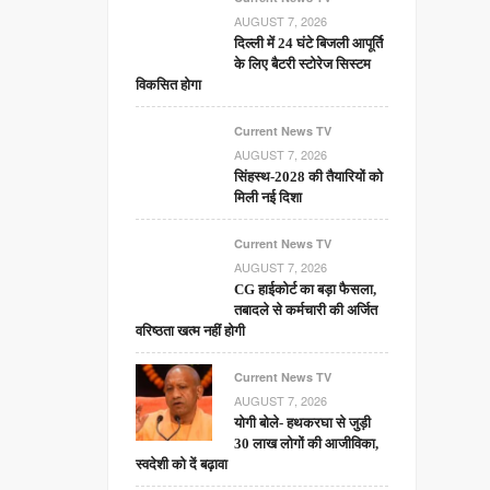
AUGUST 7, 2026
दिल्ली में 24 घंटे बिजली आपूर्ति
के लिए बैटरी स्टोरेज सिस्टम
विकसित होगा
Current News TV
AUGUST 7, 2026
सिंहस्थ-2028 की तैयारियों को
मिली नई दिशा
Current News TV
AUGUST 7, 2026
CG हाईकोर्ट का बड़ा फैसला,
तबादले से कर्मचारी की अर्जित
वरिष्ठता खत्म नहीं होगी
Current News TV
AUGUST 7, 2026
योगी बोले- हथकरघा से जुड़ी
30 लाख लोगों की आजीविका,
स्वदेशी को दें बढ़ावा