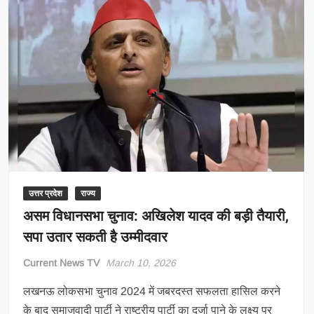
उत्तर प्रदेश
राज्य
असम विधानसभा चुनाव: अखिलेश यादव की बड़ी तैयारी,
सपा उतार सकती है उम्मीदवार
Current News TV
March 10, 2026
लखनऊ लोकसभा चुनाव 2024 में जबरदस्‍त सफलता हासिल करने
के बाद समाजवादी पार्टी ने राष्‍ट्रीय पार्टी का दर्जा पाने के लक्ष्‍य पर