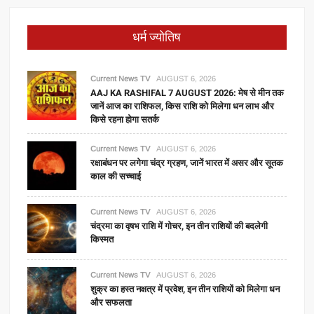
धर्म ज्योतिष
Current News TV
AUGUST 6, 2026
AAJ KA RASHIFAL 7 AUGUST 2026: मेष से मीन तक
जानें आज का राशिफल, किस राशि को मिलेगा धन लाभ और
किसे रहना होगा सतर्क
Current News TV
AUGUST 6, 2026
रक्षाबंधन पर लगेगा चंद्र ग्रहण, जानें भारत में असर और सूतक
काल की सच्चाई
Current News TV
AUGUST 6, 2026
चंद्रमा का वृषभ राशि में गोचर, इन तीन राशियों की बदलेगी
किस्मत
Current News TV
AUGUST 6, 2026
शुक्र का हस्त नक्षत्र में प्रवेश, इन तीन राशियों को मिलेगा धन
और सफलता