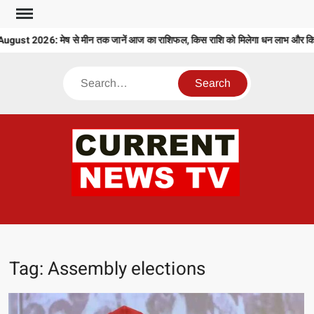
Skip
to
t 2026: मेष से मीन तक जानें आज का राशिफल, किस राशि को मिलेगा धन लाभ और किसे र
content
Search
CU
T 
Tag:
Assembly elections