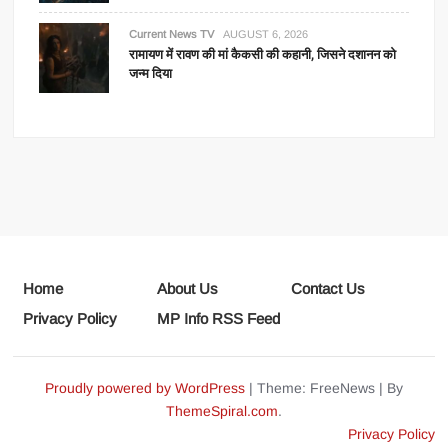
Current News TV
AUGUST 6, 2026
रामायण में रावण की मां कैकसी की कहानी, जिसने दशानन को
जन्म दिया
Home
About Us
Contact Us
Privacy Policy
MP Info RSS Feed
Proudly powered by WordPress
|
Theme: FreeNews
|
By
ThemeSpiral.com
.
Privacy Policy