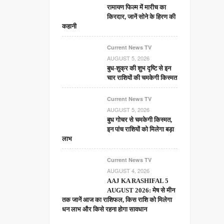
रामायण फिल्म में मारीच का
किरदार, जानें सोने के हिरण की
कहानी
Current News TV
AUGUST 5, 2026
बुध-शुक्र की शुभ दृष्टि से इन
चार राशियों की चमकेगी किस्मत
Current News TV
AUGUST 5, 2026
बुध गोचर से चमकेगी किस्मत,
इन पांच राशियों को मिलेगा बड़ा
लाभ
Current News TV
AUGUST 4, 2026
AAJ KA RASHIFAL 5
AUGUST 2026: मेष से मीन
तक जानें आज का राशिफल, किस राशि को मिलेगा
धन लाभ और किसे रहना होगा सावधान