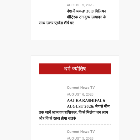
AUGUST 5, 2026
देश में अव्वलः 38.8 मिलियन
मीट्रिक टन दुग्ध उत्पादन के
साथ उत्तर प्रदेश शीर्ष पर
धर्म ज्योतिष
Current News TV
AUGUST 6, 2026
AAJ KA RASHIFAL 6
AUGUST 2026: मेष से मीन
तक जानें आज का राशिफल, किसे मिलेगा धन लाभ
और किसे रहना होगा सतर्क
Current News TV
AUGUST 5, 2026