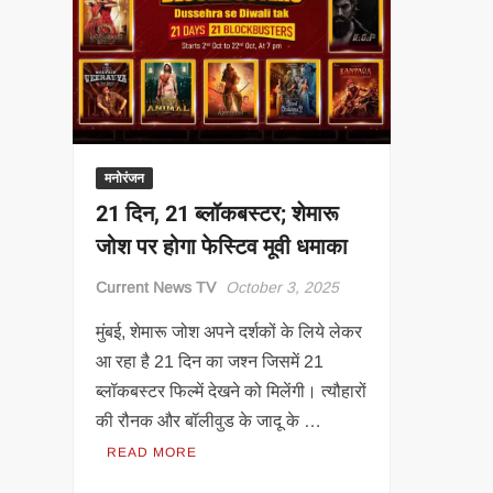
मनोरंजन
21 दिन, 21 ब्लॉकबस्टर; शेमारू
जोश पर होगा फेस्टिव मूवी धमाका
Current News TV
October 3, 2025
मुंबई, शेमारू जोश अपने दर्शकों के लिये लेकर
आ रहा है 21 दिन का जश्न जिसमें 21
ब्लॉकबस्टर फिल्में देखने को मिलेंगी। त्यौहारों
की रौनक और बॉलीवुड के जादू के …
READ MORE