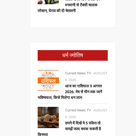
मनमानी से टैक्सी चालक
परेशान, घेराव की दी चेतावनी
धर्म ज्योतिष
Current News TV
AUGUST
8, 2026
आज का राशिफल 9 अगस्त
2026: मेष से मीन तक जानें
भविष्यफल, किसे मिलेगा धन लाभ
Current News TV
AUGUST
8, 2026
सपने में दिखें ये 5 संकेत तो
समझें जल्द चमक सकती है
किस्मत