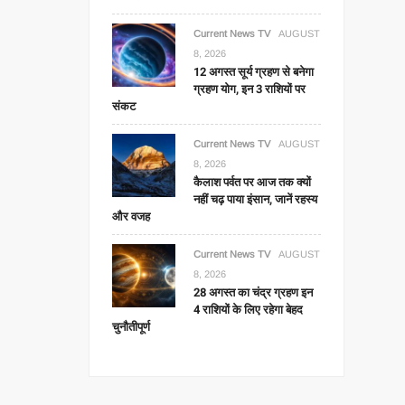
Current News TV
AUGUST
8, 2026
12 अगस्त सूर्य ग्रहण से बनेगा
ग्रहण योग, इन 3 राशियों पर
संकट
Current News TV
AUGUST
8, 2026
कैलाश पर्वत पर आज तक क्यों
नहीं चढ़ पाया इंसान, जानें रहस्य
और वजह
Current News TV
AUGUST
8, 2026
28 अगस्त का चंद्र ग्रहण इन
4 राशियों के लिए रहेगा बेहद
चुनौतीपूर्ण