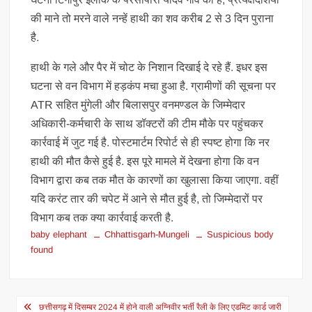
की माने तो मरने वाले नन्हें हाथी का शव करीब 2 से 3 दिन पुराना
है.
हाथी के गले और पैर में चोट के निशान दिखाई दे रहे हैं. इधर इस
घटना से वन विभाग में हड़कंप मचा हुआ है. ग्रामीणों की सूचना पर
ATR सहित मुंगेली और बिलासपुर वनमण्डल के जिम्मेदार
अधिकारी-कर्मचारी के साथ डॉक्टरों की टीम मौके पर पहुंचकर
कार्रवाई में जुट गई है. पोस्टमार्टम रिपोर्ट से ही स्पष्ट होगा कि नर
हाथी की मौत कैसे हुई है. इस पूरे मामले में देखना होगा कि वन
विभाग द्वारा कब तक मौत के कारणों का खुलासा किया जाएगा. वहीं
यदि करंट तार की चपेट में आने से मौत हुई है, तो जिम्मेदारों पर
विभाग कब तक क्या कार्रवाई करती है.
baby elephant
Chhattisgarh-Mungeli
Suspicious body
found
Post
छत्तीसगढ़ में दिसम्बर 2024 में होने वाली अग्निवीर भर्ती रैली के लिए एडमिट कार्ड जारी