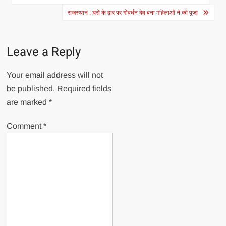
navigation
राजस्थान : घरों के द्वार पर गोवर्धन देव बना महिलाओं ने की पूजा
Leave a Reply
Your email address will not
be published.
Required fields
are marked
*
Comment
*