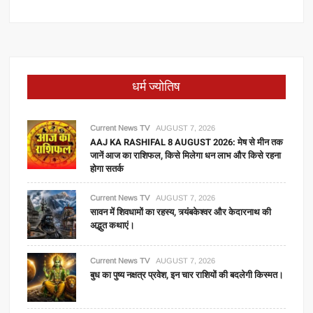
धर्म ज्योतिष
Current News TV
AUGUST 7, 2026
AAJ KA RASHIFAL 8 AUGUST 2026: मेष से मीन तक
जानें आज का राशिफल, किसे मिलेगा धन लाभ और किसे रहना
होगा सतर्क
Current News TV
AUGUST 7, 2026
सावन में शिवधामों का रहस्य, त्र्यंबकेश्वर और केदारनाथ की
अद्भुत कथाएं।
Current News TV
AUGUST 7, 2026
बुध का पुष्य नक्षत्र प्रवेश, इन चार राशियों की बदलेगी किस्मत।