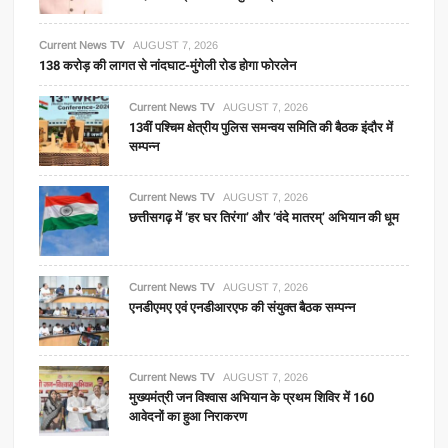
Current News TV
AUGUST 7, 2026
138 करोड़ की लागत से नांदघाट-मुंगेली रोड होगा फोरलेन
Current News TV
AUGUST 7, 2026
13वीं पश्चिम क्षेत्रीय पुलिस समन्वय समिति की बैठक इंदौर में
सम्पन्न
Current News TV
AUGUST 7, 2026
छत्तीसगढ़ में ‘हर घर तिरंगा’ और ‘वंदे मातरम्’ अभियान की धूम
Current News TV
AUGUST 7, 2026
एनडीएमए एवं एनडीआरएफ की संयुक्त बैठक सम्पन्न
Current News TV
AUGUST 7, 2026
मुख्यमंत्री जन विश्वास अभियान के प्रथम शिविर में 160
आवेदनों का हुआ निराकरण