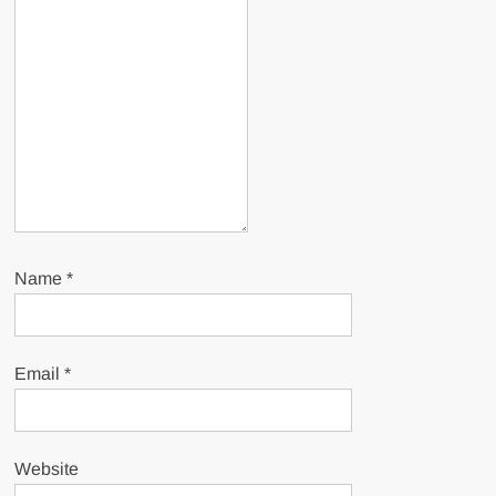
Name
*
Email
*
Website