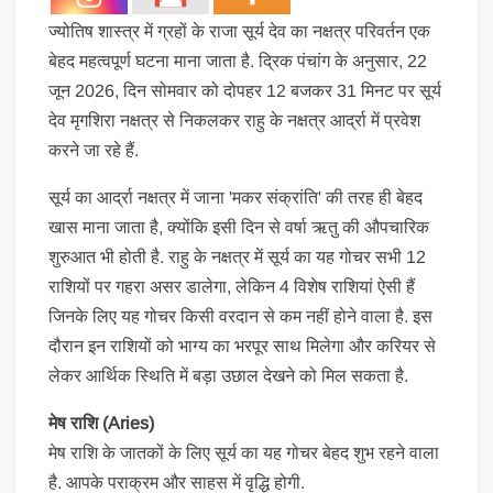
ज्योतिष शास्त्र में ग्रहों के राजा सूर्य देव का नक्षत्र परिवर्तन एक
बेहद महत्वपूर्ण घटना माना जाता है. द्रिक पंचांग के अनुसार, 22
जून 2026, दिन सोमवार को दोपहर 12 बजकर 31 मिनट पर सूर्य
देव मृगशिरा नक्षत्र से निकलकर राहु के नक्षत्र आर्द्रा में प्रवेश
करने जा रहे हैं.
सूर्य का आर्द्रा नक्षत्र में जाना 'मकर संक्रांति' की तरह ही बेहद
खास माना जाता है, क्योंकि इसी दिन से वर्षा ऋतु की औपचारिक
शुरुआत भी होती है. राहु के नक्षत्र में सूर्य का यह गोचर सभी 12
राशियों पर गहरा असर डालेगा, लेकिन 4 विशेष राशियां ऐसी हैं
जिनके लिए यह गोचर किसी वरदान से कम नहीं होने वाला है. इस
दौरान इन राशियों को भाग्य का भरपूर साथ मिलेगा और करियर से
लेकर आर्थिक स्थिति में बड़ा उछाल देखने को मिल सकता है.
मेष राशि (Aries)
मेष राशि के जातकों के लिए सूर्य का यह गोचर बेहद शुभ रहने वाला
है. आपके पराक्रम और साहस में वृद्धि होगी.