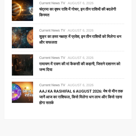
Current News TV
AUGUST 6, 2026
चंद्रमा का वृषभ राशि में गोचर, इन तीन राशियों की बदलेगी
किस्मत
Current News TV
AUGUST 6, 2026
शुक्र का हस्त नक्षत्र में प्रवेश, इन तीन राशियों को मिलेगा धन
और सफलता
Current News TV
AUGUST 6, 2026
रामायण में रावण की मां कैकसी की कहानी, जिसने दशानन को
जन्म दिया
Current News TV
AUGUST 6, 2026
AAJ KA RASHIFAL 6 AUGUST 2026: मेष से मीन तक
जानें आज का राशिफल, किसे मिलेगा धन लाभ और किसे रहना
होगा सतर्क