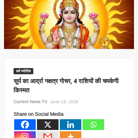
धर्म ज्योतिष
सूर्य का आर्द्रा नक्षत्र गोचर, 4 राशियों की चमकेगी
किस्मत
Current News TV
June 16, 2026
Share on Social Media