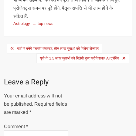
प्रोजेक्ट्स समय पर पूरे होंगे. पैतृक संपत्ति से भी लाभ होने के
संकेत हैं.
Astrology
top-news
Post
गांवों में बनेंगे पंचगव्य क्लस्टर, तीन लाख युवाओं को मिलेगा रोजगार
navigation
यूपी के 1.5 लाख युवाओं को मिलेगी मुफ्त प्रोफेशनल AI ट्रेनिंग
Leave a Reply
Your email address will not
be published.
Required fields
are marked
*
Comment
*