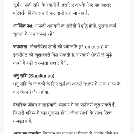
सूर्य आपकी राशि के स्वामी हैं, इसलिए आपके लिए यह नक्षत्र
परिवर्तन विशेष रूप से फलदायी होने जा रहा है.
आर्थिक पक्ष
: आपकी आमदनी के स्रोतों में वृद्धि होगी. पुराना कर्ज
चुकाने में आप सफल रहेंगे.
सफलता
: नौकरीपेशा लोगों को पदोन्नति (Promotion) या
इंक्रीमेंट की खुशखबरी मिल सकती है. सरकारी क्षेत्रों से जुड़े
कामों में बड़ी सफलता हाथ लगेगी.
धनु राशि (Sagittarius)
धनु राशि के जातकों के लिए सूर्य का आर्द्रा नक्षत्र में आना भाग्य के
द्वार खोलने जैसा होगा.
वैवाहिक जीवन व साझेदारी: व्यापार में नए पार्टनर्स जुड़ सकते हैं,
जिससे भविष्य में बड़ा मुनाफा होगा. जीवनसाथी के साथ रिश्ते
मजबूत होंगे.
भाग्य का सहयोग
: किस्मत का पूरा साथ मिलने से आपके सोचे हुए