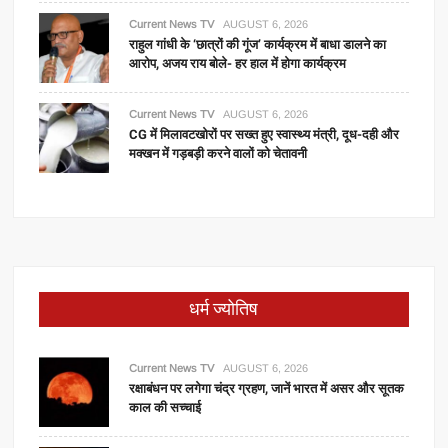
Current News TV
AUGUST 6, 2026
राहुल गांधी के ‘छात्रों की गूंज’ कार्यक्रम में बाधा डालने का
आरोप, अजय राय बोले- हर हाल में होगा कार्यक्रम
Current News TV
AUGUST 6, 2026
CG में मिलावटखोरों पर सख्त हुए स्वास्थ्य मंत्री, दूध-दही और
मक्खन में गड़बड़ी करने वालों को चेतावनी
धर्म ज्योतिष
Current News TV
AUGUST 6, 2026
रक्षाबंधन पर लगेगा चंद्र ग्रहण, जानें भारत में असर और सूतक
काल की सच्चाई