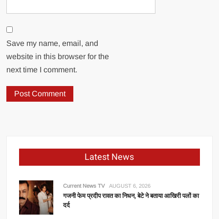
Save my name, email, and
website in this browser for the
next time I comment.
Latest News
Current News TV
AUGUST 6, 2026
गजनी फेम प्रदीप रावत का निधन, बेटे ने बताया आखिरी पलों का
दर्द