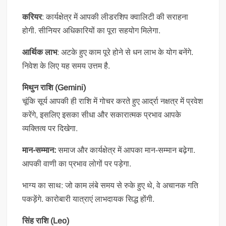
करियर
: कार्यक्षेत्र में आपकी लीडरशिप क्वालिटी की सराहना
होगी. सीनियर अधिकारियों का पूरा सहयोग मिलेगा.
आर्थिक लाभ
: अटके हुए काम पूरे होने से धन लाभ के योग बनेंगे.
निवेश के लिए यह समय उत्तम है.
मिथुन राशि (Gemini)
चूंकि सूर्य आपकी ही राशि में गोचर करते हुए आर्द्रा नक्षत्र में प्रवेश
करेंगे, इसलिए इसका सीधा और सकारात्मक प्रभाव आपके
व्यक्तित्व पर दिखेगा.
मान-सम्मान:
समाज और कार्यक्षेत्र में आपका मान-सम्मान बढ़ेगा.
आपकी वाणी का प्रभाव लोगों पर पड़ेगा.
भाग्य का साथ: जो काम लंबे समय से रुके हुए थे, वे अचानक गति
पकड़ेंगे. कारोबारी यात्राएं लाभदायक सिद्ध होंगी.
सिंह राशि (Leo)