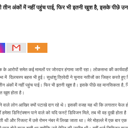
भी तीन अंकों में नहीं पहुंच पाई, फिर भी इतनी खुश है, इसके पीछे उ
पर लीक के आरोपों समेत कई मामलों पर जोरदार हंगामा जारी रहा। लोकसभा की कार्यवा
में दिलचस्प बहस भी हुई। सुधांशु त्रिवेदी ने चुनाव नतीजों का जिक्र करते हुए व
ीन अंकों में नहीं पहुंच पाई। फिर भी इतनी खुश है। इसके पीछे वह मानसिकता है, ज
ुत खुश होता है।
आ पााने वाले लोग आखिर क्यों पटाखे दाग रहे थे। इसकी वजह यह थी कि लगातार फेल ह
ीं हमेशा डिस्टिंक्शन पाने वाले को यदि फर्स्ट डिविजन मिले, तब भी वह दुखी होता है।'
 थी और रिजल्ट में उसे रोमन नंबर में लिखा जाता था। मेरे मोहल्ले में एक बार एक 