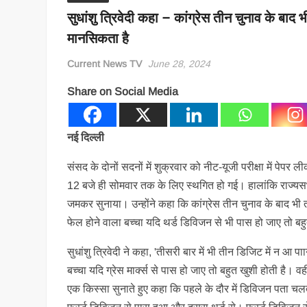
सुधांशु त्रिवेदी कहा – कांग्रेस तीन चुनाव के बाद 
मानसिकता है
Current News TV
June 28, 2024
Share on Social Media
नई दिल्ली
संसद के दोनों सदनों में शुक्रवार को नीट-यूजी परीक्षा में पे
12 बजे ही सोमवार तक के लिए स्थगित हो गई। हालांकि राज्यसभा 
जमकर सुनाया। उन्होंने कहा कि कांग्रेस तीन चुनाव के बाद भी त
फेल होने वाला बच्चा यदि थर्ड डिविजन से भी पास हो जाए तो बह
सुधांशु त्रिवेदी ने कहा, 'तीसरी बार में भी तीन डिजिट में न 
बच्चा यदि ग्रेस मार्क्स से पास हो जाए तो बहुत खुशी होती है। वह
एक किस्सा सुनाते हुए कहा कि पहले के दौर में डिविजन पता चलती