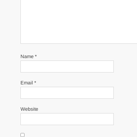
Name
*
Email
*
Website