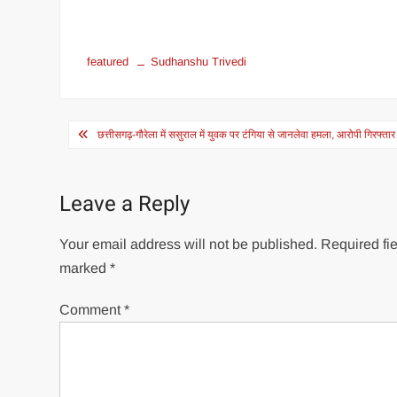
featured
Sudhanshu Trivedi
Post
छत्तीसगढ़-गौरेला में ससुराल में युवक पर टंगिया से जानलेवा हमला, आरोपी गिरफ्तार
navigation
Leave a Reply
Your email address will not be published.
Required fie
marked
*
Comment
*