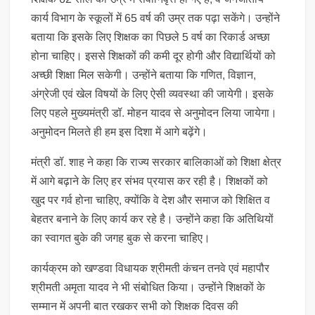
कार्य विभाग के स्कूलों में 65 वर्ष की उम्र तक पढ़ा सकेंगे। उन्होंने
बताया कि इसके लिए शिक्षक का पिछले 5 वर्ष का रिकार्ड अच्छा
होना चाहिए। इससे शिक्षकों की कमी दूर होगी और विद्यार्थियों को
अच्छी शिक्षा मिल सकेगी। उन्होंने बताया कि गणित, विज्ञान,
अंग्रेजी एवं खेल विषयों के लिए ऐसी व्यवस्था की जायेगी। इसके
लिए पहले मुख्यमंत्री डॉ. मोहन यादव से अनुमोदन लिया जायेगा।
अनुमोदन मिलते ही हम इस दिशा में आगे बढ़ेंगे।
मंत्री डॉ. शाह ने कहा कि राज्य सरकार बालिकाओं को शिक्षा क्षेत्र
में आगे बढ़ाने के लिए हर संभव प्रयास कर रही है। शिक्षकों को
खुद पर गर्व होना चाहिए, क्योंकि वे देश और समाज को शिक्षित व
बेहतर बनाने के लिए कार्य कर रहे है। उन्होंने कहा कि अतिथियों
का स्वागत बुके की जगह बुक से करना चाहिए।
कार्यक्रम को खण्डवा विधायक श्रीमती कंचन तनवे एवं महापौर
श्रीमती अमृता यादव ने भी संबोधित किया। उन्होंने शिक्षकों के
सम्मान में अपनी बात रखकर सभी को शिक्षक दिवस की