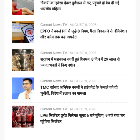
नौकरी का झांसा देकर पुर्तगाल ले गए, पहुंचते ही बेच दी गई
भारतीय महिला
Current News TV
AUGUST 9, 2026
EPFO ने बदले PF से जुड़े 8 नियम, पैसा निकालने से नॉमिनेशन
और क्लेम तक बड़ा अपडेट
Current News TV
AUGUST 9, 2026
श्रावण में महाकाल नगरी हुई शिवमय, 8 दिन में 29 लाख से
ज्यादा भक्तों ने किए दर्शन
Current News TV
AUGUST 9, 2026
TMC सांसद अभिषेक बनर्जी ने हाईकोर्ट के फैसले को दी
चुनौती, विदेश में इलाज का मामला
Current News TV
AUGUST 9, 2026
LPG सिलेंडर तुरंत मिलेगा! सुबह 6 बजे बुकिंग, 9 बजे तक घर
पहुंचेगा सिलेंडर