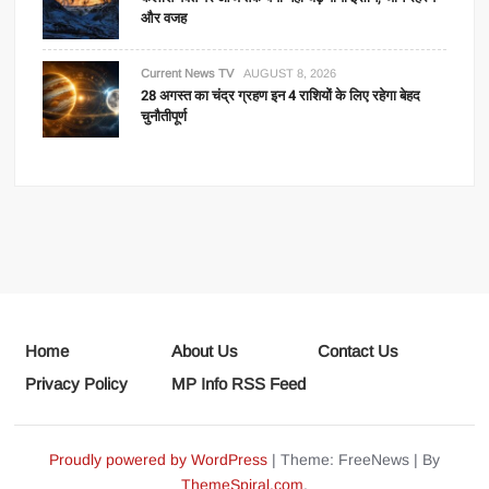
और वजह
Current News TV
AUGUST 8, 2026
28 अगस्त का चंद्र ग्रहण इन 4 राशियों के लिए रहेगा बेहद
चुनौतीपूर्ण
Home
About Us
Contact Us
Privacy Policy
MP Info RSS Feed
Proudly powered by WordPress
|
Theme: FreeNews
|
By
ThemeSpiral.com
.