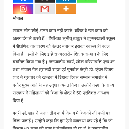
भोपाल
सफल लोग कोई अलग काम नहीं करते, बल्कि वे उस काम को
अलग ढंग से करते हैं। शिक्षिका सुनीतू ठाकुर ने झुम्मरखाली स्कूल
में शैक्षणिक वातावरण को बेहतर बनाकर इसका स्वरूप ही बदल
दिया है। इसी के लिए इन्हें राज्यस्तरीय शिक्षक सम्मान के लिए
चयनित किया गया है। जनजातीय कार्य, लोक परिसम्पत्ति प्रबंधन
तथा भोपाल गैस त्रासदी राहत एवं पुनर्वास मंत्री डॉ. कुंवर विजय
शाह ने गुरूवार को खण्डवा में शिक्षक दिवस सम्मान समारोह में
बतौर मुख्य अतिथि यह उद्गार व्यक्त किए। उन्होंने कहा कि राज्य
सरकार ने महिलाओं को शिक्षा के क्षेत्र में 50 प्रतिशत आरक्षण
दिया है।
मंत्री डॉ. शाह ने जनजातीय कार्य विभाग में शिक्षकों की कमी पर
चिंता जताई। उन्होंने कहा कि हम ऐसी व्यवस्था कर रहे हैं कि जो
शिक्षक 62 साल की उम्र में सेवानिवृत्त हो गए हैं, वे जनजातीय