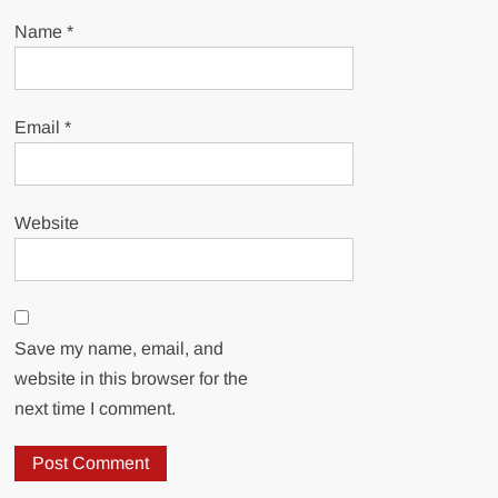
Name
*
Email
*
Website
Save my name, email, and
website in this browser for the
next time I comment.