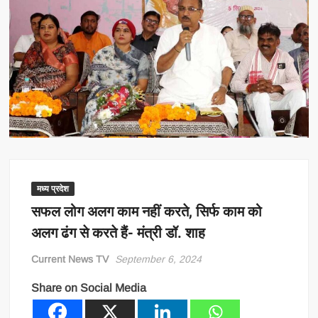
मध्य प्रदेश
सफल लोग अलग काम नहीं करते, सिर्फ काम को
अलग ढंग से करते हैं- मंत्री डॉ. शाह
Current News TV
September 6, 2024
Share on Social Media