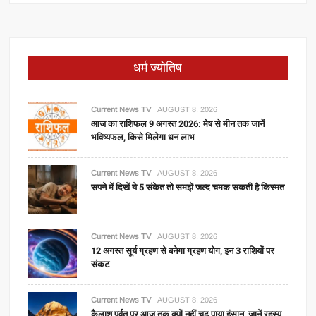
धर्म ज्योतिष
Current News TV
AUGUST 8, 2026
आज का राशिफल 9 अगस्त 2026: मेष से मीन तक जानें
भविष्यफल, किसे मिलेगा धन लाभ
Current News TV
AUGUST 8, 2026
सपने में दिखें ये 5 संकेत तो समझें जल्द चमक सकती है किस्मत
Current News TV
AUGUST 8, 2026
12 अगस्त सूर्य ग्रहण से बनेगा ग्रहण योग, इन 3 राशियों पर
संकट
Current News TV
AUGUST 8, 2026
कैलाश पर्वत पर आज तक क्यों नहीं चढ़ पाया इंसान, जानें रहस्य