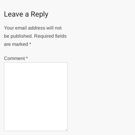
Leave a Reply
Your email address will not
be published.
Required fields
are marked
*
Comment
*