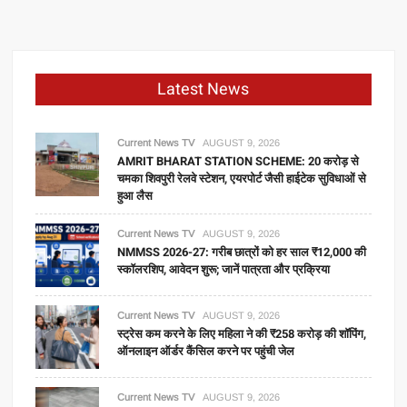
Latest News
Current News TV
AUGUST 9, 2026
AMRIT BHARAT STATION SCHEME: 20 करोड़ से
चमका शिवपुरी रेलवे स्टेशन, एयरपोर्ट जैसी हाईटेक सुविधाओं से
हुआ लैस
Current News TV
AUGUST 9, 2026
NMMSS 2026-27: गरीब छात्रों को हर साल ₹12,000 की
स्कॉलरशिप, आवेदन शुरू; जानें पात्रता और प्रक्रिया
Current News TV
AUGUST 9, 2026
स्ट्रेस कम करने के लिए महिला ने की ₹258 करोड़ की शॉपिंग,
ऑनलाइन ऑर्डर कैंसिल करने पर पहुंची जेल
Current News TV
AUGUST 9, 2026