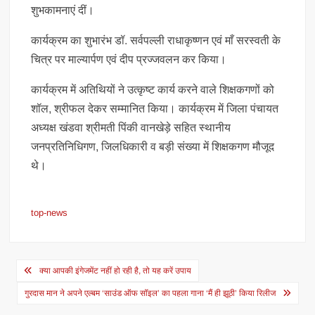
शुभकामनाएं दीं।
कार्यक्रम का शुभारंभ डॉ. सर्वपल्ली राधाकृष्णन एवं माँ सरस्वती के
चित्र पर माल्यार्पण एवं दीप प्रज्जवलन कर किया।
कार्यक्रम में अतिथियों ने उत्कृष्ट कार्य करने वाले शिक्षकगणों को
शॉल, श्रीफल देकर सम्मानित किया। कार्यक्रम में जिला पंचायत
अध्यक्ष खंडवा श्रीमती पिंकी वानखेड़े सहित स्थानीय
जनप्रतिनिधिगण, जिलधिकारी व बड़ी संख्या में शिक्षकगण मौजूद
थे।
top-news
Post
क्या आपकी इंगेजमेंट नहीं हो रही है, तो यह करें उपाय
navigation
गुरदास मान ने अपने एल्बम ‘साउंड ऑफ सॉइल’ का पहला गाना ‘मैं ही झूठी’ किया रिलीज