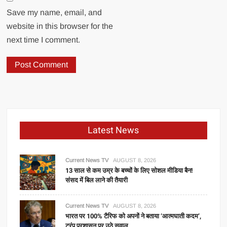
Save my name, email, and
website in this browser for the
next time I comment.
Latest News
Current News TV
AUGUST 8, 2026
13 साल से कम उम्र के बच्चों के लिए सोशल मीडिया बैन!
संसद में बिल लाने की तैयारी
Current News TV
AUGUST 8, 2026
भारत पर 100% टैरिफ को अपनों ने बताया ‘आत्मघाती कदम’,
ट्रंप प्रशासन पर उठे सवाल