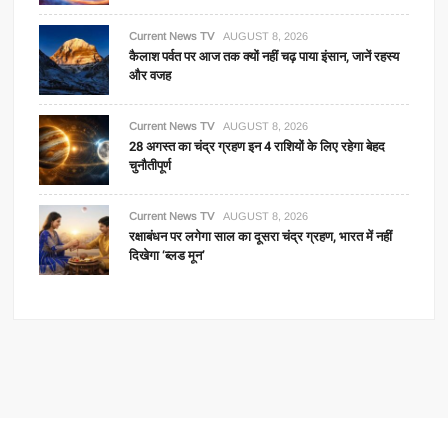
Current News TV
AUGUST 8, 2026
कैलाश पर्वत पर आज तक क्यों नहीं चढ़ पाया इंसान, जानें रहस्य
और वजह
Current News TV
AUGUST 8, 2026
28 अगस्त का चंद्र ग्रहण इन 4 राशियों के लिए रहेगा बेहद
चुनौतीपूर्ण
Current News TV
AUGUST 8, 2026
रक्षाबंधन पर लगेगा साल का दूसरा चंद्र ग्रहण, भारत में नहीं
दिखेगा ‘ब्लड मून’