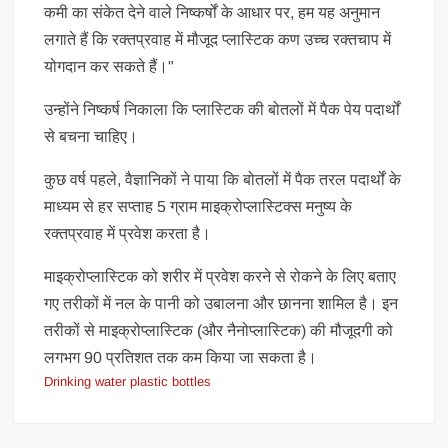
कमी का संकेत देने वाले निष्कर्षों के आधार पर, हम यह अनुमान
लगाते हैं कि रक्तप्रवाह में मौजूद प्लास्टिक कण उच्च रक्तचाप में
योगदान कर सकते हैं।"
उन्होंने निष्कर्ष निकाला कि प्लास्टिक की बोतलों में पैक पेय पदार्थों
से बचना चाहिए।
कुछ वर्ष पहले, वैज्ञानिकों ने पाया कि बोतलों में पैक तरल पदार्थों के
माध्यम से हर सप्ताह 5 ग्राम माइक्रोप्लास्टिक्स मनुष्य के
रक्तप्रवाह में प्रवेश करता है।
माइक्रोप्लास्टिक को शरीर में प्रवेश करने से रोकने के लिए बताए
गए तरीकों में नल के पानी को उबालना और छानना शामिल है। इन
तरीकों से माइक्रोप्लास्टिक (और नैनोप्लास्टिक) की मौजूदगी को
लगभग 90 प्रतिशत तक कम किया जा सकता है।
Drinking water plastic bottles