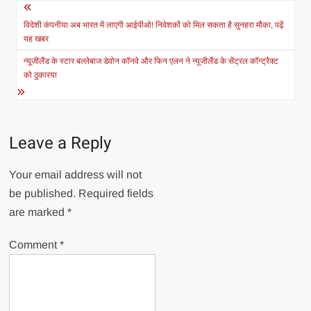
Post
navigation
विदेशी कंपनीया अब भारत में लाएगी आईपीओ! निवेशकों को मिल सकता है सुनहरा मौका, पढ़ें
यह खबर
न्यूजीलैंड के स्टार बल्लेबाज डेवोन कॉनवे और फिन एलन ने न्यूजीलैंड के सेंट्रल कॉन्ट्रैक्ट
को ठुकारया
Leave a Reply
Your email address will not
be published.
Required fields
are marked
*
Comment
*