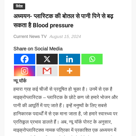
विदेश
अध्ययन- प्लास्टिक की बोतल से पानी पिने से बढ़
सकता है Blood pressure
Current News TV
August 15, 2024
Share on Social Media
न्यू यॉर्क
हमारा ग्रह कई चीजों से प्रदूषित हो चुका है। उनमें से एक है
माइक्रोप्लास्टिक – प्लास्टिक के छोटे कण जो हमारे भोजन और
पानी की आपूर्ति में पाए जाते हैं। इन्हें मनुष्यों के लिए सबसे
हानिकारक पदार्थों में से एक माना जाता है, जो हमारे स्वास्थ्य पर
प्रतिकूल प्रभाव डालते हैं। अब, न्यू यॉर्क पोस्ट के अनुसार,
माइक्रोप्लास्टिक्स नामक पत्रिका में प्रकाशित एक अध्ययन में