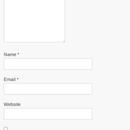
Name
*
Email
*
Website