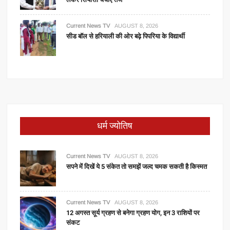
Current News TV
AUGUST 8, 2026
सीड बॉल से हरियाली की ओर बढ़े पिपरिया के विद्यार्थी
धर्म ज्योतिष
Current News TV
AUGUST 8, 2026
सपने में दिखें ये 5 संकेत तो समझें जल्द चमक सकती है किस्मत
Current News TV
AUGUST 8, 2026
12 अगस्त सूर्य ग्रहण से बनेगा ग्रहण योग, इन 3 राशियों पर
संकट