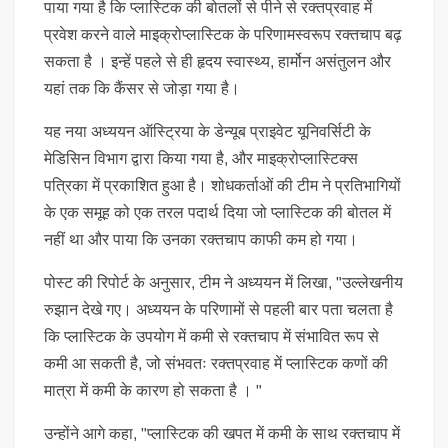
पाया गया है कि प्लास्टिक की बोतलों से पीने से रक्तप्रवाह में
प्रवेश करने वाले माइक्रोप्लास्टिक के परिणामस्वरूप रक्तचाप बढ़
सकता है । इन्हें पहले से ही हृदय स्वास्थ्य, हार्मोन असंतुलन और
यहां तक ​​कि कैंसर से जोड़ा गया है।
यह नया अध्ययन ऑस्ट्रिया के डेन्यूब प्राइवेट यूनिवर्सिटी के
मेडिसिन विभाग द्वारा किया गया है, और माइक्रोप्लास्टिक्स
पत्रिका में प्रकाशित हुआ है। शोधकर्ताओं की टीम ने प्रतिभागियों
के एक समूह को एक तरल पदार्थ दिया जो प्लास्टिक की बोतल में
नहीं था और पाया कि उनका रक्तचाप काफी कम हो गया।
पोस्ट की रिपोर्ट के अनुसार, टीम ने अध्ययन में लिखा, "उल्लेखनीय
रुझान देखे गए। अध्ययन के परिणामों से पहली बार पता चलता है
कि प्लास्टिक के उपयोग में कमी से रक्तचाप में संभावित रूप से
कमी आ सकती है, जो संभवतः रक्तप्रवाह में प्लास्टिक कणों की
मात्रा में कमी के कारण हो सकता है । "
उन्होंने आगे कहा, "प्लास्टिक की खपत में कमी के साथ रक्तचाप में