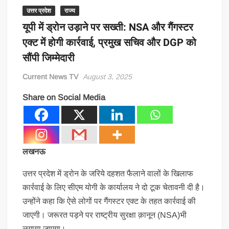
उत्तर प्रदेश
राज्य
यूपी में ड्रोन उड़ाने पर सख्ती: NSA और गैंगस्टर
एक्ट में होगी कार्रवाई, प्रमुख सचिव और DGP को
सौंपी जिम्मेदारी
Current News TV
August 3, 2025
Share on Social Media
लखनऊ
उत्तर प्रदेश में ड्रोन के जरिये दहशत फैलाने वालों के खिलाफ
कार्रवाई के लिए सीएम योगी के कार्यालय ने दो टूक चेतावनी दी है।
उन्होंने कहा कि ऐसे लोगों पर गैंगस्टर एक्ट के तहत कार्रवाई की
जाएगी। जरूरत पड़ने पर राष्ट्रीय सुरक्षा क़ानून (NSA)भी
लगाया जाएगा।