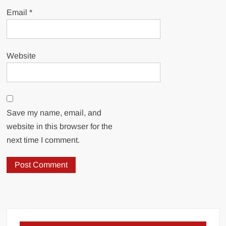
Email
*
Website
Save my name, email, and
website in this browser for the
next time I comment.