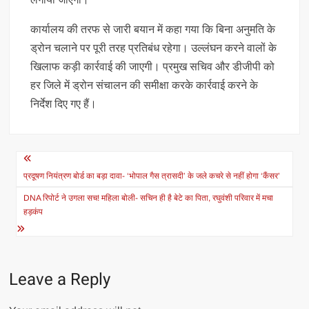
कार्यालय की तरफ से जारी बयान में कहा गया कि बिना अनुमति के
ड्रोन चलाने पर पूरी तरह प्रतिबंध रहेगा। उल्लंघन करने वालों के
खिलाफ कड़ी कार्रवाई की जाएगी। प्रमुख सचिव और डीजीपी को
हर जिले में ड्रोन संचालन की समीक्षा करके कार्रवाई करने के
निर्देश दिए गए हैं।
Post
navigation
प्रदूषण नियंत्रण बोर्ड का बड़ा दावा- ‘भोपाल गैस त्रासदी’ के जले कचरे से नहीं होगा ‘कैंसर’
DNA रिपोर्ट ने उगला सच! महिला बोली- सचिन ही है बेटे का पिता, रघुवंशी परिवार में मचा
हड़कंप
Leave a Reply