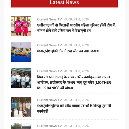
Latest News
Current News TV
AUGUST 6, 2026
छत्तीसगढ़ की दो खिलाड़ी भारतीय महिला जूनियर हॉकी टीम में,
चीन में होने वाले एशिया कप में दिखाएंगी दम
Current News TV
AUGUST 6, 2026
मध्यप्रदेश हॉकी टीम ने रचा जीत का नया अध्याय
Current News TV
AUGUST 6, 2026
विश्व स्तनपान सप्ताह के राज्य स्तरीय कार्यक्रम का सफल
आयोजन, छत्तीसगढ़ के प्रथम “मातृ दूध कोष (MOTHER
MILK BANK)” की घोषणा
Current News TV
AUGUST 6, 2026
मध्यप्रदेश पुलिस की अवैध मादक पदार्थों के विरूद्ध प्रभावी
कार्यवाही
Current News TV
AUGUST 6, 2026