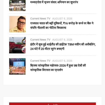
मध्यप्रदेश में सृजन संवाद अभियान का शुभारंभ
Current News TV
AUGUST 6, 2026
राजपाल यादव की बढ़ीं मुश्किलें, ₹16 करोड़ के कर्ज पर बैंक ने
संपत्ति नीलामी का नोटिस चिपकाया
Current News TV
AUGUST 6, 2026
इंदौर में शुरू हुई थाईलैंड की हाईटेक TBM मशीन की असेंबलिंग,
24 घंटे में 20 मीटर सुरंग बनाएगी
Current News TV
AUGUST 6, 2026
ब्रिक्स सांस्कृतिक महोत्सव-2026 में हुआ छह देशों की
सांस्कृतिक विरासत का प्रदर्शन