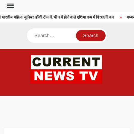
Skip
to
भारतीय महिला जूनियर हॉकी टीम में, चीन में होने वाले एशिया कप में दिखाएंगी दम
मध्यप्
content
Search
CU
T 