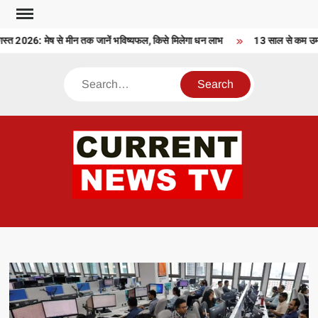
Skip
to
2026: मेष से मीन तक जानें भविष्यफल, किसे मिलेगा धन लाभ
13 साल से कम उम्र क
content
Search
CU
T 