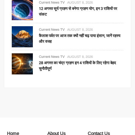
Current News TV
AUGUST 8, 2026
12 अगस्त सूर्य ग्रहण से बनेगा ग्रहण योग, इन 3 राशियों पर
संकट
Current News TV
AUGUST 8, 2026
कैलाश पर्वत पर आज तक क्यों नहीं चढ़ पाया इंसान, जानें रहस्य
और वजह
Current News TV
AUGUST 8, 2026
28 अगस्त का चंद्र ग्रहण इन 4 राशियों के लिए रहेगा बेहद
चुनौतीपूर्ण
Home
About Us
Contact Us