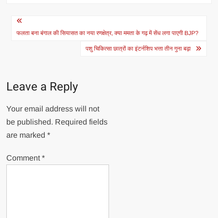
Post
navigation
फलता बना बंगाल की सियासत का नया रणक्षेत्र, क्या ममता के गढ़ में सेंध लगा पाएगी BJP?
पशु चिकित्सा छात्रों का इंटर्नशिप भत्ता तीन गुना बढ़ा
Leave a Reply
Your email address will not
be published.
Required fields
are marked
*
Comment
*