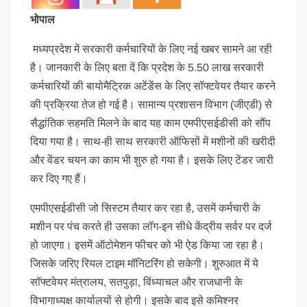
भोपाल
मध्यप्रदेश में सरकारी कर्मचारियों के लिए नई खबर सामने आ रही
है। जानकारी के लिए बता दें कि प्रदेश के 5.50 लाख सरकारी
कर्मचारियों की बायोमैट्रिक अटेंडेंस के लिए सॉफ्टवेयर तैयार करने
की प्रक्रिया तेज हो गई है। सामान्य प्रशासन विभाग (जीएडी) से
सैद्धांतिक सहमति मिलने के बाद यह काम एमपीएसईडीसी को सौंप
दिया गया है। साथ-ही साथ सरकारी ऑफिसों में मशीनों की खरीदी
और वेंडर चयन का काम भी शुरु हो गया है। इसके लिए टेंडर जारी
कर दिए गए हैं।
एमपीएसईडीसी जो सिस्टम तैयार कर रहा है, उसमें कर्मचारी के
मशीन पर पंच करते ही उसका लॉग-इन सीधे केंद्रीय सर्वर पर दर्ज
हो जाएगा। इसमें ऑटोमेशन फीचर को भी ऐड किया जा रहा है।
जिसके जरिए रियल टाइम मॉनिटरिंग हो सकेगी। शुरुआत में ये
सॉफ्टवेयर मंत्रालय, सतपुड़ा, विंध्याचल और राजधानी के
विभागाध्यक्ष कार्यालयों से होगी। इसके बाद इसे कमिश्नर