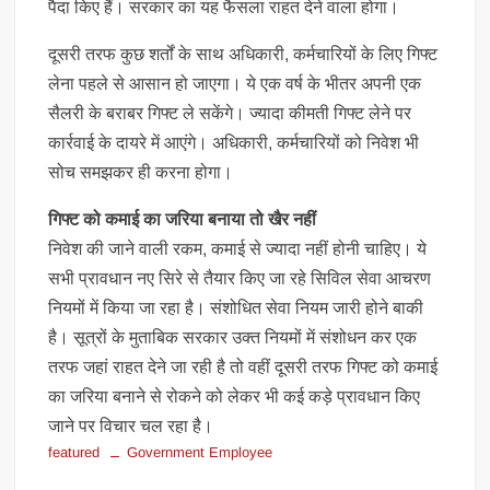
पैदा किए हैं। सरकार का यह फैसला राहत देने वाला होगा।
दूसरी तरफ कुछ शर्तों के साथ अधिकारी, कर्मचारियों के लिए गिफ्ट
लेना पहले से आसान हो जाएगा। ये एक वर्ष के भीतर अपनी एक
सैलरी के बराबर गिफ्ट ले सकेंगे। ज्यादा कीमती गिफ्ट लेने पर
कार्रवाई के दायरे में आएंगे। अधिकारी, कर्मचारियों को निवेश भी
सोच समझकर ही करना होगा।
गिफ्ट को कमाई का जरिया बनाया तो खैर नहीं
निवेश की जाने वाली रकम, कमाई से ज्यादा नहीं होनी चाहिए। ये
सभी प्रावधान नए सिरे से तैयार किए जा रहे सिविल सेवा आचरण
नियमों में किया जा रहा है। संशोधित सेवा नियम जारी होने बाकी
है। सूत्रों के मुताबिक सरकार उक्त नियमों में संशोधन कर एक
तरफ जहां राहत देने जा रही है तो वहीं दूसरी तरफ गिफ्ट को कमाई
का जरिया बनाने से रोकने को लेकर भी कई कड़े प्रावधान किए
जाने पर विचार चल रहा है।
featured
Government Employee