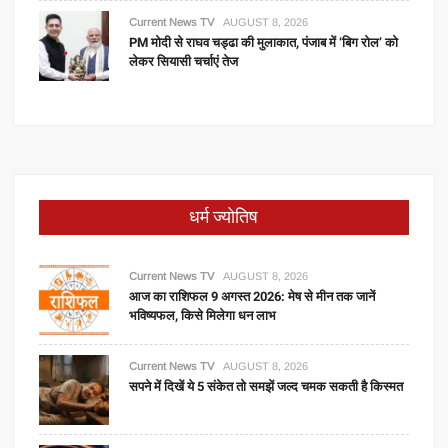
Current News TV
AUGUST 8, 2026
PM मोदी से राघव चड्ढा की मुलाकात, पंजाब में ‘बिग रोल’ को
लेकर सियासी चर्चाएं तेज
धर्म ज्योतिष
Current News TV
AUGUST 8, 2026
आज का राशिफल 9 अगस्त 2026: मेष से मीन तक जानें
भविष्यफल, किसे मिलेगा धन लाभ
Current News TV
AUGUST 8, 2026
सपने में दिखें ये 5 संकेत तो समझें जल्द चमक सकती है किस्मत