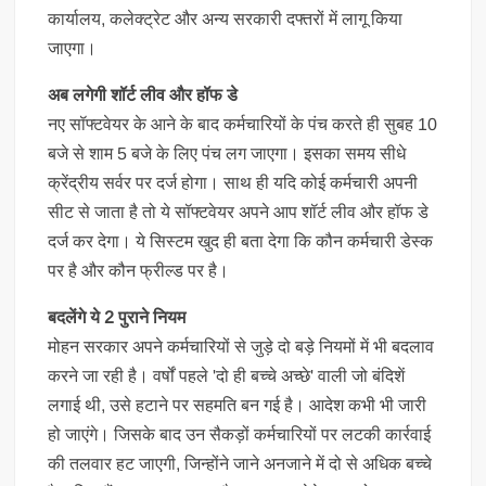
कार्यालय, कलेक्ट्रेट और अन्य सरकारी दफ्तरों में लागू किया
जाएगा।
अब लगेगी शॉर्ट लीव और हॉफ डे
नए सॉफ्टवेयर के आने के बाद कर्मचारियों के पंच करते ही सुबह 10
बजे से शाम 5 बजे के लिए पंच लग जाएगा। इसका समय सीधे
क्रेंद्रीय सर्वर पर दर्ज होगा। साथ ही यदि कोई कर्मचारी अपनी
सीट से जाता है तो ये सॉफ्टवेयर अपने आप शॉर्ट लीव और हॉफ डे
दर्ज कर देगा। ये सिस्टम खुद ही बता देगा कि कौन कर्मचारी डेस्क
पर है और कौन फ्रील्ड पर है।
बदलेंगे ये 2 पुराने नियम
मोहन सरकार अपने कर्मचारियों से जुड़े दो बड़े नियमों में भी बदलाव
करने जा रही है। वर्षों पहले 'दो ही बच्चे अच्छे' वाली जो बंदिशें
लगाई थी, उसे हटाने पर सहमति बन गई है। आदेश कभी भी जारी
हो जाएंगे। जिसके बाद उन सैकड़ों कर्मचारियों पर लटकी कार्रवाई
की तलवार हट जाएगी, जिन्होंने जाने अनजाने में दो से अधिक बच्चे