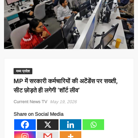
मध्य प्रदेश
MP में सरकारी कर्मचारियों की अटेंडेंस पर सख्ती,
सीट छोड़ते ही लगेगी ‘शॉर्ट लीव’
Current News TV
May 19, 2026
Share on Social Media