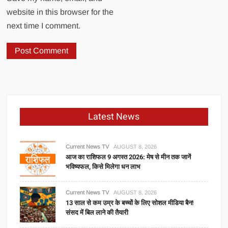
website in this browser for the
next time I comment.
Latest News
Current News TV
AUGUST 8, 2026
आज का राशिफल 9 अगस्त 2026: मेष से मीन तक जानें
भविष्यफल, किसे मिलेगा धन लाभ
Current News TV
AUGUST 8, 2026
13 साल से कम उम्र के बच्चों के लिए सोशल मीडिया बैन!
संसद में बिल लाने की तैयारी