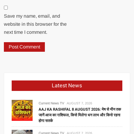
Save my name, email, and
website in this browser for the
next time I comment.
Latest News
Current News TV
AUGUST 7, 2026
AAJ KA RASHIFAL 8 AUGUST 2026: मेष से मीन तक
जानें आज का राशिफल, किसे मिलेगा धन लाभ और किसे रहना
होगा सतर्क
Current News TV
AUGUST 7, 2026