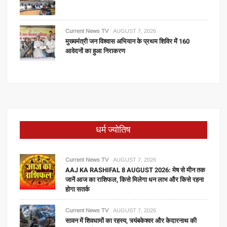
Current News TV
AUGUST 7, 2026
मुख्यमंत्री जन विश्वास अभियान के प्रथम शिविर में 160
आवेदनों का हुआ निराकरण
धर्म ज्योतिष
Current News TV
AUGUST 7, 2026
AAJ KA RASHIFAL 8 AUGUST 2026: मेष से मीन तक
जानें आज का राशिफल, किसे मिलेगा धन लाभ और किसे रहना
होगा सतर्क
Current News TV
AUGUST 7, 2026
सावन में शिवधामों का रहस्य, त्र्यंबकेश्वर और केदारनाथ की