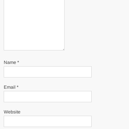
Name
*
Email
*
Website