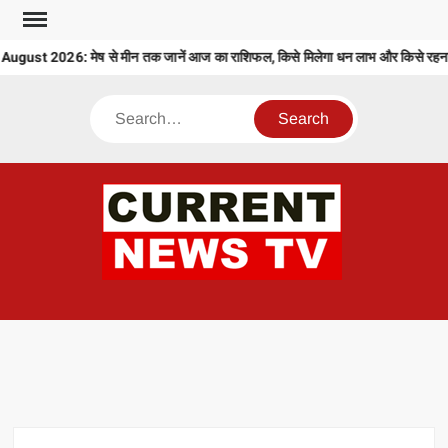
Skip
to
ust 2026: मेष से मीन तक जानें आज का राशिफल, किसे मिलेगा धन लाभ और किसे रहना ह
content
Search
CU
T 