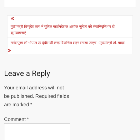
Post
navigation
मुख्यमंत्री विष्णुदेव साय ने पुलिस महानिदेशक अशोक जुनेजा को सेवानिवृत्ति पर दी
शुभकामनाएं
नर्मदापुरम को भोपाल एवं इंदौर की तरह विकसित शहर बनाया जाएगा : मुख्यमंत्री डॉ. यादव
Leave a Reply
Your email address will not
be published.
Required fields
are marked
*
Comment
*