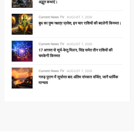
अद्भुत कथाएं।
Current News TV
AUGUST 7, 2026
बुध का पुष्य नक्षत्र प्रवेश, इन चार राशियों की बदलेगी किस्मत।
Current News TV
AUGUST 7, 2026
17 अगस्त से सूर्य-केतु मिलन, सिंह समेत तीन राशियों की
चमकेगी किस्मत
Current News TV
AUGUST 7, 2026
गरुड़ पुराण में सूर्यास्त बाद अंतिम संस्कार वर्जित, जानें धार्मिक
मान्यता