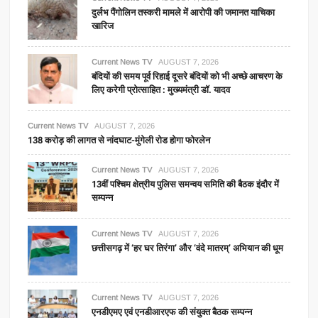
दुर्लभ पैंगोलिन तस्करी मामले में आरोपी की जमानत याचिका
खारिज
Current News TV
AUGUST 7, 2026
बंदियों की समय पूर्व रिहाई दूसरे बंदियों को भी अच्छे आचरण के
लिए करेगी प्रोत्साहित : मुख्यमंत्री डॉ. यादव
Current News TV
AUGUST 7, 2026
138 करोड़ की लागत से नांदघाट-मुंगेली रोड होगा फोरलेन
Current News TV
AUGUST 7, 2026
13वीं पश्चिम क्षेत्रीय पुलिस समन्वय समिति की बैठक इंदौर में
सम्पन्न
Current News TV
AUGUST 7, 2026
छत्तीसगढ़ में ‘हर घर तिरंगा’ और ‘वंदे मातरम्’ अभियान की धूम
Current News TV
AUGUST 7, 2026
एनडीएमए एवं एनडीआरएफ की संयुक्त बैठक सम्पन्न