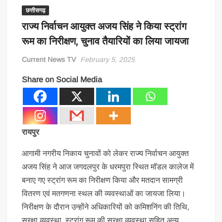
छत्तीसगढ़
राज्य निर्वाचन आयुक्त अजय सिंह ने किया स्ट्रांग
रूम का निरीक्षण, चुनाव तैयारियों का लिया जायजा
Current News TV
February 5, 2025
Share on Social Media
रायपुर
आगामी नगरीय निकाय चुनावों को लेकर राज्य निर्वाचन आयुक्त
अजय सिंह ने आज जगदलपुर के धरमपुरा स्थित मॉडल कालेज में
बनाए गए स्ट्रांग रूम का निरीक्षण किया और मतदान सामग्री
वितरण एवं मतगणना स्थल की व्यवस्थाओं का जायजा लिया।
निरीक्षण के दौरान उन्होंने अधिकारियों को कमिशनिंग की तिथि,
सुरक्षा व्यवस्था, स्ट्रांग रूम की सुरक्षा व्यवस्था सहित अन्य