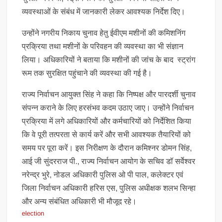
व्यवस्थाओं के संबंध में जानकारी लेकर आवश्यक निर्देश दिए।
उन्होंने नगरीय निकाय चुनाव हेतु ईवीएम मशीनों की कमिशनिंग
प्रक्रिया तथा मशीनों के परिवहन की व्यवस्था का भी संज्ञान
लिया। अधिकारियों ने बताया कि मशीनों की जांच के बाद स्ट्रांग
रूम तक सुरक्षित पहुंचाने की व्यवस्था की गई है।
राज्य निर्वाचन आयुक्त सिंह ने कहा कि निष्पक्ष और पारदर्शी चुनाव
संपन्न कराने के लिए हरसंभव कदम उठाए जाए। उन्होंने निर्वाचन
प्रक्रिया में लगे अधिकारियों और कर्मचारियों को निर्देशित किया
कि वे पूरी तत्परता से कार्य करें और सभी आवश्यक तैयारियों को
समय पर पूरा करें। इस निरीक्षण के दौरान कमिश्नर डोमन सिंह,
आई जी सुंदरराज पी., राज्य निर्वाचन आयोग के सचिव डॉ सर्वेश्वर
नरेन्द्र भुरे, नोडल अधिकारी पुलिस ओ पी पाल, कलेक्टर एवं
जिला निर्वाचन अधिकारी हरिस एस, पुलिस अधीक्षक शलभ सिन्हा
और अन्य संबंधित अधिकारी भी मौजूद रहे।
election