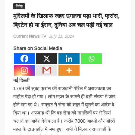
विदेश
मुस्लिमों के खिलाफ जहर उगलना पड़ा भारी, फ्रांस,
ब्रिटेन हो या ईरान, दुनिया अब चल पड़ी नई चाल
Current News TV
July 11, 2024
Share on Social Media
नई दिल्ली
1789 की सुबह फ्रांस की राजधानी पेरिस में अराजकता का
माहौल पैदा हो गया। लोग महल के सामने ही बड़ी संख्या में जमा
होने लग गए थे। सम्राट ने सेना को शहर में घुसने का आदेश दे
दिया था। अफवाह थी कि वह सेना को नागरिकों पर गोलियां
चलाने का आदेश देने वाला है। करीब 7000 आदमी और औरतें
महल के टाउनहॉल में जमा हुए। सभी ने मिलकर राजशाही के