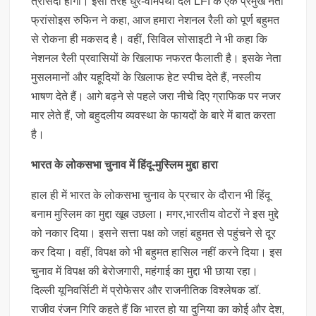
त्रासदी होगी। इसी तरह धुर-वामपंथी दल LFI के एक प्रमुख नेता
फ्रांसोइस रुफिन ने कहा, आज हमारा नेशनल रैली को पूर्ण बहुमत
से रोकना ही मकसद है। वहीं, सिविल सोसाइटी ने भी कहा कि
नेशनल रैली प्रवासियों के खिलाफ नफरत फैलाती है। इसके नेता
मुसलमानों और यहूदियों के खिलाफ हेट स्पीच देते हैं, नस्लीय
भाषण देते हैं। आगे बढ़ने से पहले जरा नीचे दिए ग्राफिक पर नजर
मार लेते हैं, जो बहुदलीय व्यवस्था के फायदों के बारे में बात करता
है।
भारत के लोकसभा चुनाव में हिंदू-मुस्लिम मुद्दा हारा
हाल ही में भारत के लोकसभा चुनाव के प्रचार के दौरान भी हिंदू
बनाम मुस्लिम का मुद्दा खूब उछला। मगर,भारतीय वोटरों ने इस मुद्दे
को नकार दिया। इसने सत्ता पक्ष को जहां बहुमत से पहुंचने से दूर
कर दिया। वहीं, विपक्ष को भी बहुमत हासिल नहीं करने दिया। इस
चुनाव में विपक्ष की बेरोजगारी, महंगाई का मुद्दा भी छाया रहा।
दिल्ली यूनिवर्सिटी में प्रोफेसर और राजनीतिक विश्लेषक डॉ.
राजीव रंजन गिरि कहते हैं कि भारत हो या दुनिया का कोई और देश,