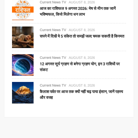
Current News TV
AUGUST 8, 2026
आज का राशिफल 9 अगस्त 2026: मेष से मीन तक जानें
भविष्यफल, किसे मिलेगा धन लाभ
Current News TV
AUGUST 8, 2026
सपने में दिखें ये 5 संकेत तो समझें जल्द चमक सकती है किस्मत
Current News TV
AUGUST 8, 2026
12 अगस्त सूर्य ग्रहण से बनेगा ग्रहण योग, इन 3 राशियों पर
संकट
Current News TV
AUGUST 8, 2026
कैलाश पर्वत पर आज तक क्यों नहीं चढ़ पाया इंसान, जानें रहस्य
और वजह