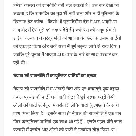
हमेशा नफरत की राजनीति नहीं चल सकती है। इस बार देखा जा
सकता है कि राममंदिर का मुद्दा भी नहीं चला और न ही मुस्लिमों के
खिलाफ हेट स्पीच। किसी भी प्रगतिशील देश में आम आदमी या
आम वोटर्स ऐसे मुद्दों को नकार देते हैं। कांग्रेस की अगुवाई वाले
इंडिया गठबंधन ने नरेंद्र मोदी की भाजपा के खिलाफ तमाम पार्टियों
को एकजुट किया और उन्हें सत्ता में पूर्ण बहुमत लाने से रोक दिया।
जबकि पूरे चुनाव में भाजपा 400 पार के नारे के साथ प्रचार कर
रही थी।
नेपाल की राजनीति में कम्युनिस्ट पार्टियों का दखल
नेपाल की राजनीति में माओवादी नेता और प्रधानमंत्री पुष्प दहाल
कमल प्रचंड की पार्टी माओवादी सेंटर ने पूर्व प्रधानमंत्री केपी
ओली की पार्टी एकीकृत मार्क्सवादी लेनिनवादी (यूएमएल) के साथ
हाथ मिला लिया है। इसके साथ ही नेपाल की राजनीति में एक बार
फिर कम्युनिस्ट पार्टियां एक साथ आ गई हैं। इसके पहले बीते साल
फरवरी में प्रचंड और ओली की पार्टी ने गठबंधन तोड़ लिया था।