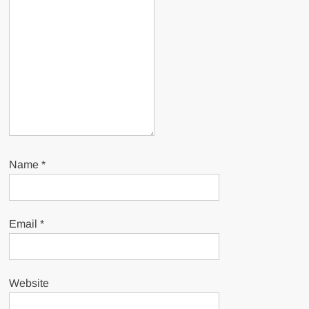
Name
*
Email
*
Website