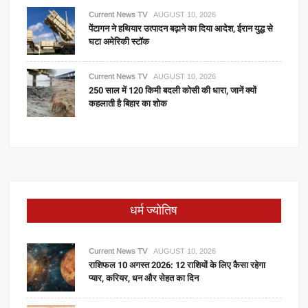
Current News TV
AUGUST 10, 2026
पेंटागन ने हथियार उत्पादन बढ़ाने का दिया आदेश, ईरान युद्ध से
घटा अमेरिकी स्टॉक
Current News TV
AUGUST 10, 2026
250 साल में 120 किमी बदली कोसी की धारा, जानें क्यों
कहलाती है बिहार का शोक
धर्म ज्योतिष
Current News TV
AUGUST 10, 2026
राशिफल 10 अगस्त 2026: 12 राशियों के लिए कैसा रहेगा
प्यार, करियर, धन और सेहत का दिन