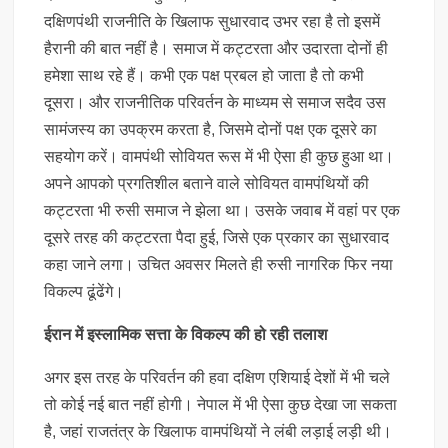
दक्षिणपंथी राजनीति के खिलाफ सुधारवाद उभर रहा है तो इसमें
हैरानी की बात नहीं है। समाज में कट्टरता और उदारता दोनों ही
हमेशा साथ रहे हैं। कभी एक पक्ष प्रबल हो जाता है तो कभी
दूसरा। और राजनीतिक परिवर्तन के माध्यम से समाज सदैव उस
सामंजस्य का उपक्रम करता है, जिसमे दोनों पक्ष एक दूसरे का
सहयोग करें। वामपंथी सोवियत रूस में भी ऐसा ही कुछ हुआ था।
अपने आपको प्रगतिशील बताने वाले सोवियत वामपंथियों की
कट्टरता भी रुसी समाज ने झेला था। उसके जवाब में वहां पर एक
दूसरे तरह की कट्टरता पैदा हुई, जिसे एक प्रकार का सुधारवाद
कहा जाने लगा। उचित अवसर मिलते ही रुसी नागरिक फिर नया
विकल्प ढूंढेंगे।
ईरान में इस्लामिक सत्ता के विकल्प की हो रही तलाश
अगर इस तरह के परिवर्तन की हवा दक्षिण एशियाई देशों में भी चले
तो कोई नई बात नहीं होगी। नेपाल में भी ऐसा कुछ देखा जा सकता
है, जहां राजतंत्र के खिलाफ वामपंथियों ने लंबी लड़ाई लड़ी थी।