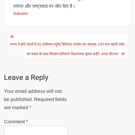
परंपरा और राष्ट्रवाद पर जोर देता है।
featured
Post
navigation
भारत में छोटे शहरों में 65 प्रतिशत पहुंचा डिजिटल लेनदेन का आंकड़ा, UPI बना पहली पसंद
हम बसपा के साथ मिलकर हरियाणा विधानसभा चुनाव लड़ेंगे: अभय चौटाला
Leave a Reply
Your email address will not
be published.
Required fields
are marked
*
Comment
*