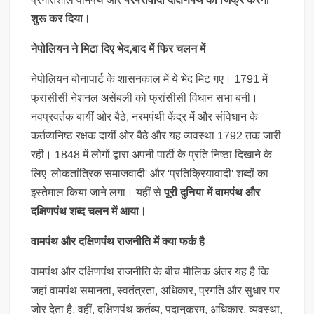
शुरू कर दिया।
नेपोलियन ने मिटा दिए भेद,बाद में फिर चलन में
नेपोलियन बोनापार्ट के शासनकाल में ये भेद मिट गए। 1791 में
फ्रांसीसी नेशनल असेंबली को फ्रांसीसी विधान सभा बनी।
नवप्रवर्तक बायीं ओर बैठे, नरमपंथी केंद्र में और संविधान के
कर्तव्यनिष्ठ रक्षक दायीं ओर बैठे और यह व्यवस्था 1792 तक जारी
रही। 1848 में लोगों द्वारा अपनी पार्टी के प्रति निष्ठा दिखाने के
लिए 'लोकतांत्रिक समाजवादी' और 'प्रतिक्रियावादी' शब्दों का
इस्तेमाल किया जाने लगा। यहीं से
पूरी दुनिया में वामपंथ और
दक्षिणपंथ शब्द चलन में आया।
वामपंथ और दक्षिणपंथ राजनीति में क्या फर्क है
वामपंथ और दक्षिणपंथ राजनीति के बीच मौलिक अंतर यह है कि
जहां वामपंथ समानता, स्वतंत्रता, अधिकार, प्रगति और सुधार पर
जोर देता है, वहीं, दक्षिणपंथ कर्तव्य, पदानुक्रम, अधिकार, व्यवस्था,