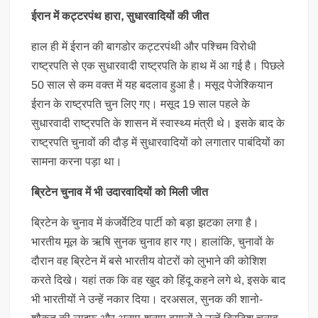
ईरान में कट्टरपंथ हारा, सुधारवादियों की जीत
हाल ही में ईरान की बागडोर कट्टरपंथी और पश्चिम विरोधी
राष्ट्रपति से एक सुधारवादी राष्ट्रपति के हाथ में आ गई है। पिछले
50 साल से कम वक्त में यह बदलाव हुआ है। मसूद पेजेश्कियान
ईरान के राष्ट्रपति चुन लिए गए। मसूद 19 साल पहले के
सुधारवादी राष्ट्रपति के शासन में स्वास्थ्य मंत्री थे। इसके बाद के
राष्ट्रपति चुनावों की दौड़ में सुधारवादियों को लगातार पाबंदियों का
सामना करना पड़ा था।
ब्रिटेन चुनाव में भी उदारवादियों को मिली जीत
ब्रिटेन के चुनाव में कंजर्वेटिव पार्टी को बड़ा झटका लगा है।
भारतीय मूल के ऋषि सुनक चुनाव हार गए। हालांकि, चुनावों के
दौरान वह ब्रिटेन में बसे भारतीय वोटरों को लुभाने की कोशिश
करते दिखे। यहां तक कि वह खुद को हिंदू कहने लगे थे, इसके बाद
भी भारतीयों ने उन्हें नकार दिया। दरअसल, सुनक की शानो-