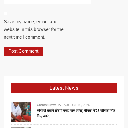
Save my name, email, and
website in this browser for the
next time I comment.
Latest News
Current News TV
AUGUST 10, 2026
चोरों से बचाने खेत में दबाए पांच लाख, दीमक ने 75 फीसदी नोट
किए बर्बाद