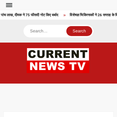
Skip
to
 पांच लाख, दीमक ने 75 फीसदी नोट किए बर्बाद
विशेषज्ञ चिकित्सकों ने 26 सप्ताह के 
content
Search
CU
T 