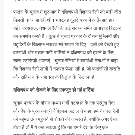
फ्रांस के चुनाव में शुरुआत में दक्षिणपंथी नेशनल रैली को बड़ी जीत
मिलती नजर आ रही थी। मगर,वह दूसरे चरण में आते-आते हार
गई। दरअसल, नेशनल रैली के कई सदस्य जर्मन तानाशाह हिटलर
का समर्थन करते हैं। कुछ ने चुनाव प्रचार के दौरान मुस्लिमों और
यहूदियों के खिलाफ नफरत भरे भाषण भी दिए। इसी को देखते हुए
वामपंथी और मध्यम मार्गी पार्टियों ने दक्षिणपंथ को हराने के लिए
खास स्ट्रैटेजी अपनाई। चुनाव रैलियों में वामपंथी नेताओं ने कहा
कि नेशनल रैली लोगों में नफरत फैला रही है, जो फ्रांसीसी क्रांति
और संविधान के समानता के सिद्धांत के खिलाफ है।
दक्षिणपंथ को रोकने के लिए एकजुट हो गईं पार्टियां
चुनाव प्रचार के दौरान मध्यम मार्गी गठबंधन के एक प्रमुख नेता
और देश के प्रधानमंत्री गैब्रियल अटाल ने कहा, हमें नेशनल रैली
को बहुमत तक पहुंचने से रोकने की जरूरत है, क्योंकि अगर ऐसा
होता है तो मैं ये कह सकता हूं कि यह हमारे देश के लिए एक